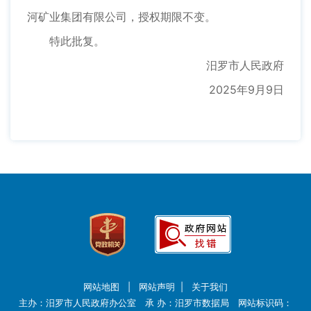
河矿业集团有限公司，授权期限不变。
特此批复。
汨罗市人民政府
2025年9月9日
网站地图
|
网站声明
|
关于我们
主办：汨罗市人民政府办公室 承 办：汨罗市数据局 网站标识码：