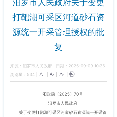
汨罗市人民政府关于变更
打靶湖可采区河道砂石资
源统一开采管理授权的批
复
来源：汨罗市人民政府
日期：2025-09-09 10:26
浏览量：
534
|
|
|
|
汨政函〔2025〕70号
汨罗市人民政府
关于变更打靶湖可采区河道砂石资源统一开采管