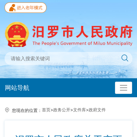
网站导航
首页
>
政务公开
>
文件库
>
政府文件
您现在的位置：