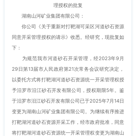
理授权的批复
湖南山河矿业集团有限公司：
你公司《关于重新对打靶湖可采区河道砂石资源
同意开采管理授权的请示》收悉。经研究，现批复如
下：
为规范我市河道砂石开采管理，经2023年9月
29日第13届市人民政府第21次常务会议研究决定，
以委托方式将打靶湖河道砂石资源统一开采管理权授
予汨罗市汨江砂石开发有限公司，授权期限5年。鉴
于汨罗市汨江砂石开发有限公司已于2025年7月14日
变更为湖南山河矿业集团有限公司。为继续有序推进
打靶湖河道砂石资源开采工作，经市政府批准，同意
将打靶湖河道砂石资源统一开采管理权变更为湖南山