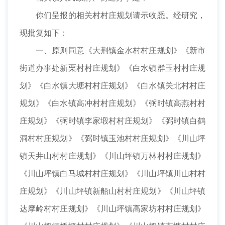
你们呈报的相关村村庄规划请示收悉。经研究，
现批复如下：
一、原则同意《大荆镇金水村村庄规划》《新市
街道办事处新栗村村庄规划》《白水镇群玉村村庄规
划》《白水镇大塘村村庄规划》《白水镇关北村村庄
规划》《白水镇高冲村村庄规划》《弼时镇高燕村村
庄规划》《弼时镇李家塅村村庄规划》《弼时镇白鹤
洞村村庄规划》《弼时镇玉池村村庄规划》《川山坪
镇天井山村村庄规划》《川山坪镇万林村村庄规划》
《川山坪镇白马城村村庄规划》《川山坪镇川山村村
庄规划》《川山坪镇新船山村村庄规划》《川山坪镇
达摩岭村村庄规划》《川山坪镇高家坊村村庄规划》