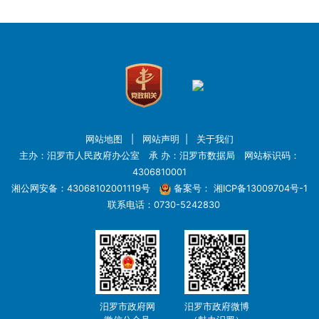
网站地图
|
网站声明
|
关于我们
主办：汨罗市人民政府办公室 承 办：汨罗市数据局 网站标识码：
4306810001
湘公网安备：43068102001119号
备案号：
湘ICP备13009704号-1
联系电话：0730-5242830
汨罗市政府网
汨罗市政府微博