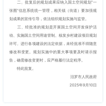
二、批复后的规划成果应纳入国土空间规划“一
张图”信息系统统一管理，相关镇（街道）要加强规
划成果的宣传引导，依法组织规划实施与监管。
三、经批准的规划是开展国土空间开发保护活
动、实施国土空间用途管制、核发乡村建设项目规划
许可、进行各项建设的法定依据，未经批准不得随意
修改和变更。规划实施中的重大事项要及时请示报
告，确需修改变更时，应严格履行法定程序。
特此批复。
汨罗市人民政府
2025年9月10日