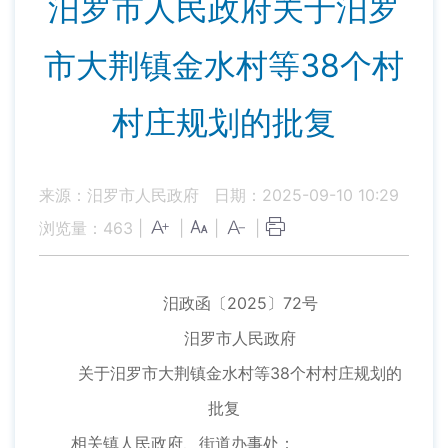
汨罗市人民政府关于汨罗
市大荆镇金水村等38个村
村庄规划的批复
来源：汨罗市人民政府
日期：2025-09-10 10:29
浏览量：
463
|
|
|
|
汨政函〔2025〕72号
汨罗市人民政府
关于汨罗市大荆镇金水村等38个村村庄规划的
批复
相关镇人民政府、街道办事处：