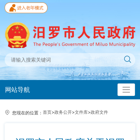
网站导航
首页
>
政务公开
>
文件库
>
政府文件
您现在的位置：