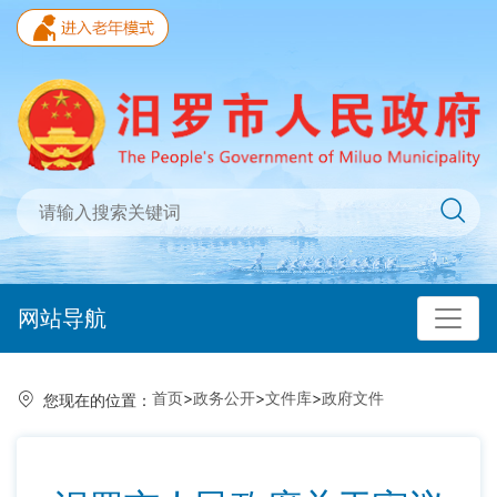
网站导航
首页
>
政务公开
>
文件库
>
政府文件
您现在的位置：