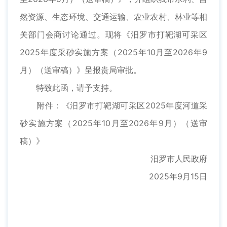
然资源、生态环境、交通运输、农业农村、林业等相
关部门会商讨论通过。现将《汨罗市打靶湖可采区
2025年度采砂实施方案（2025年10月至2026年9
月）（送审稿）》呈报贵局审批。
特致此函，请予支持。
附件：《汨罗市打靶湖可采区2025年度河道采
砂实施方案（2025年10月至2026年9月）（送审
稿）》
汨罗市人民政府
2025年9月15日