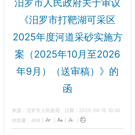
汨罗市人民政府关于审议
《汨罗市打靶湖可采区
2025年度河道采砂实施方
案（2025年10月至2026
年9月）（送审稿）》的
函
来源：汨罗市人民政府
日期：2025-09-15 10:30
浏览量：
458
|
|
|
|