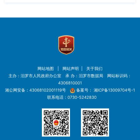
网站地图
|
网站声明
|
关于我们
主办：汨罗市人民政府办公室 承 办：汨罗市数据局 网站标识码：
4306810001
湘公网安备：43068102001119号
备案号：
湘ICP备13009704号-1
联系电话：0730-5242830