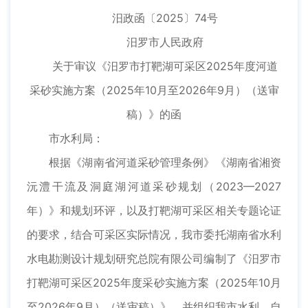
汨政函〔2025〕74号
汨罗市人民政府
关于审议《汨罗市打靶湖可采区2025年度河道
采砂实施方案（2025年10月至2026年9月）（送审
稿）》的函
市水利局：
根据《湖南省河道采砂管理条例》《湖南省湘资
沅澧干流及洞庭湖河道采砂规划（2023—2027
年）》和规划环评，以及打靶湖可采区相关专题论证
的要求，结合可采区实际情况，我市委托湖南省水利
水电勘测设计规划研究总院有限公司编制了《汨罗市
打靶湖可采区2025年度采砂实施方案（2025年10月
至2026年9月）（送审稿）》，并组织我市水利、自