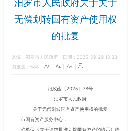
汨罗市人民政府关于关于
无偿划转国有资产使用权
的批复
来源：汨罗市人民政府
日期：2025-09-29 10:33
浏览量：
588
|
|
|
|
汨政函〔2025〕78号
汨罗市人民政府
关于无偿划转国有资产使用权的批复
市国有资产服务中心：
你单位《关于请求批准划拨国有资产的请示》收