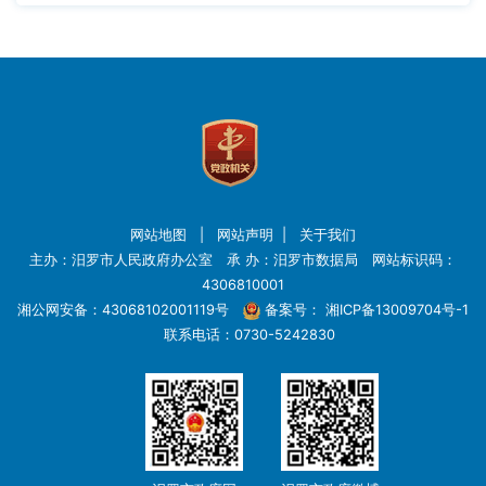
网站地图
|
网站声明
|
关于我们
主办：汨罗市人民政府办公室 承 办：汨罗市数据局 网站标识码：
4306810001
湘公网安备：43068102001119号
备案号：
湘ICP备13009704号-1
联系电话：0730-5242830