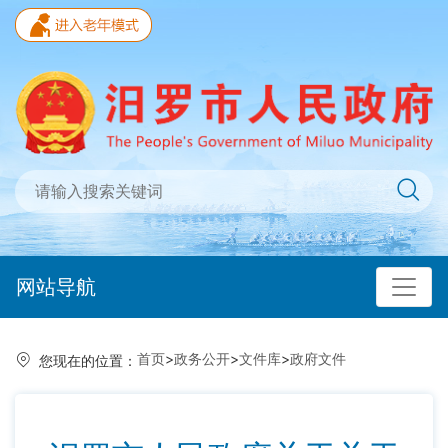
网站导航
首页
>
政务公开
>
文件库
>
政府文件
您现在的位置：