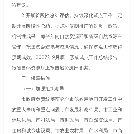
策建议。
2.开展阶段性总结评估。持续深化试点工作，定
期开展阶段性总结。提炼可复制推广的制度、政策、
机制性成果，每半年向自然资源部和省级自然资源主
管部门报送试点进展与成果情况，确保试点工作取得
预期成效。2027年9月底，形成试点工作总结报告，
报省自然资源厅上报自然资源部备案。
三、保障措施
（一）加强组织领导
市政府负责统筹研究全市低效用地再开发工作中
的重大事项和重点问题，市发展和改革局、市工业和
信息化局、市司法局、市财政局、市自然资源局、市
住房和城乡建设局、市农业农村局、市水利局、市商