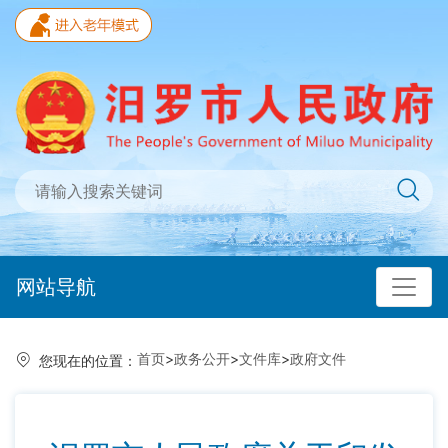
网站导航
首页
>
政务公开
>
文件库
>
政府文件
您现在的位置：