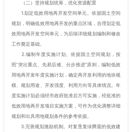
（二）坚持规划统筹，优化资源配置
1.划定低效用地再开发空间单元。依据国土空间
规划，明确低效用地再开发的重点区域，合理划定低
效用地再开发空间单元，为后续详细规划编制和修改
工作奠定基础。
2.编制年度实施计划。依据国土空间规划，按
照“突出重点、先易后难、分步推进”原则，编制低效
用地再开发年度实施计划，确定再开发利用的地块规
模、规划用途、开发强度、利用方向等具体情况。年
度实施计划必须经市政府批准后方可实施，经批准的
低效用地再开发项目实施方案，可作为优化调整详细
规划和出具用地规划条件的参考依据。
3.完善规划激励机制。对复垦复绿腾退的低效建