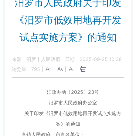
汨罗市人民政府关于印发
《汨罗市低效用地再开发
试点实施方案》的通知
来源：汨罗市人民政府
日期：2025-09-25 10:38
浏览量：
795
|
|
|
|
汨政办函〔2025〕23号
汨罗市人民政府办公室
关于印发《汨罗市低效用地再开发试点实施方
案》的通知
各镇人民政府、市直各单位：