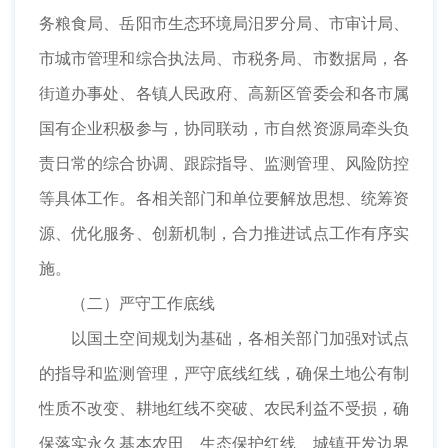
务粮食局、岳阳市生态环境局汨罗分局、市审计局、
市城市管理和综合执法局、市税务局、市数据局，各
街道办事处、各镇人民政府、高新区管委会和各市属
国有企业积极参与，协同联动，市自然资源局牵头负
责日常的综合协调、跟踪指导、监测管理、风险防控
等具体工作。各相关部门和单位要解放思想、统筹资
源、优化服务、创新机制，合力推进试点工作有序实
施。
（二）严守工作底线
以国土空间规划为基础，各相关部门加强对试点
的指导和监测管理，严守底线红线，确保土地公有制
性质不改变、耕地红线不突破、农民利益不受损，确
保落实永久基本农田、生态保护红线、城镇开发边界