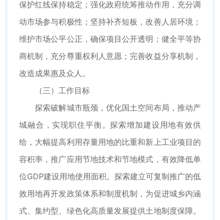
保护红线保持稳定；强化政府统筹推动作用，充分调
动市场参与积极性；坚持补齐短板，改善人居环境；
维护市场公平公正，确保项目公开透明；健全平等协
商机制，充分尊重权利人意愿；完善收益分享机制，
改造成果惠及众人。
（三）工作目标
探索破解城市瓶颈，优化国土空间布局，推动产
城融合，实现职住平衡。探索增加建设用地有效供
给，大幅提高利用存量用地的比重和新上工业项目的
容积率，推广应用节地技术和节地模式，有效降低单
位GDP建设用地使用面积。探索建立可复制推广的低
效用地再开发政策体系和制度机制，为促进城乡内涵
式、集约型、绿色化高质量发展提供土地制度保障。