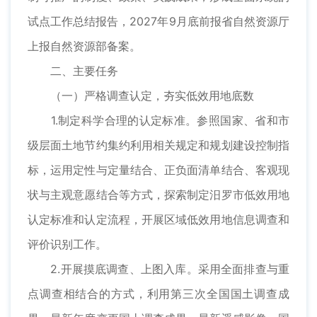
试点工作总结报告，2027年9月底前报省自然资源厅
上报自然资源部备案。
二、主要任务
（一）严格调查认定，夯实低效用地底数
1.制定科学合理的认定标准。参照国家、省和市
级层面土地节约集约利用相关规定和规划建设控制指
标，运用定性与定量结合、正负面清单结合、客观现
状与主观意愿结合等方式，探索制定汨罗市低效用地
认定标准和认定流程，开展区域低效用地信息调查和
评价识别工作。
2.开展摸底调查、上图入库。采用全面排查与重
点调查相结合的方式，利用第三次全国国土调查成