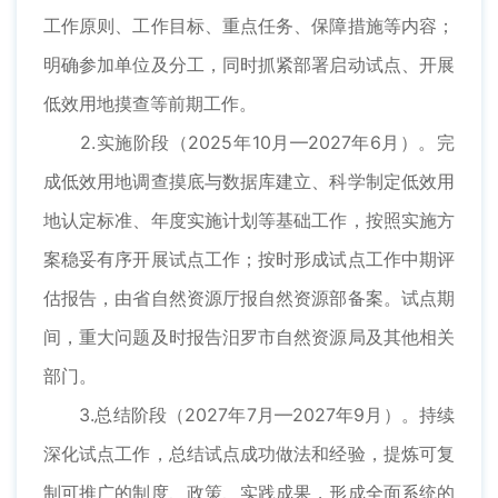
工作原则、工作目标、重点任务、保障措施等内容；
明确参加单位及分工，同时抓紧部署启动试点、开展
低效用地摸查等前期工作。
2.实施阶段（2025年10月—2027年6月）。完
成低效用地调查摸底与数据库建立、科学制定低效用
地认定标准、年度实施计划等基础工作，按照实施方
案稳妥有序开展试点工作；按时形成试点工作中期评
估报告，由省自然资源厅报自然资源部备案。试点期
间，重大问题及时报告汨罗市自然资源局及其他相关
部门。
3.总结阶段（2027年7月—2027年9月）。持续
深化试点工作，总结试点成功做法和经验，提炼可复
制可推广的制度、政策、实践成果，形成全面系统的