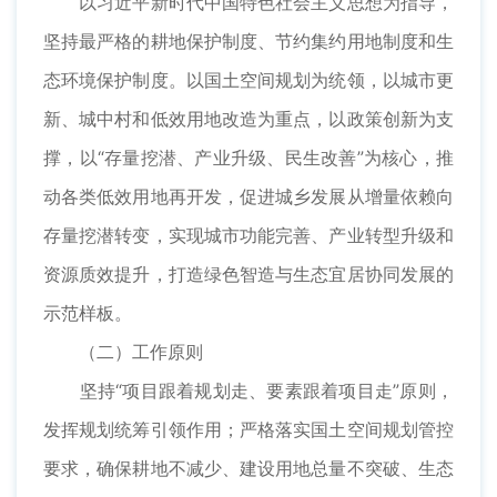
以习近平新时代中国特色社会主义思想为指导，
坚持最严格的耕地保护制度、节约集约用地制度和生
态环境保护制度。以国土空间规划为统领，以城市更
新、城中村和低效用地改造为重点，以政策创新为支
撑，以“存量挖潜、产业升级、民生改善”为核心，推
动各类低效用地再开发，促进城乡发展从增量依赖向
存量挖潜转变，实现城市功能完善、产业转型升级和
资源质效提升，打造绿色智造与生态宜居协同发展的
示范样板。
（二）工作原则
坚持“项目跟着规划走、要素跟着项目走”原则，
发挥规划统筹引领作用；严格落实国土空间规划管控
要求，确保耕地不减少、建设用地总量不突破、生态