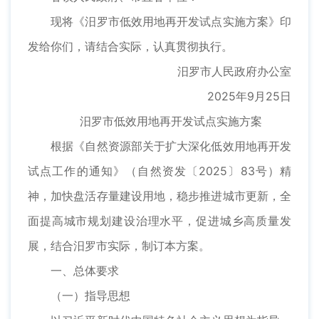
现将《汨罗市低效用地再开发试点实施方案》印
发给你们，请结合实际，认真贯彻执行。
汨罗市人民政府办公室
2025年9月25日
汨罗市低效用地再开发试点实施方案
根据《自然资源部关于扩大深化低效用地再开发
试点工作的通知》（自然资发〔2025〕83号）精
神，加快盘活存量建设用地，稳步推进城市更新，全
面提高城市规划建设治理水平，促进城乡高质量发
展，结合汨罗市实际，制订本方案。
一、总体要求
（一）指导思想