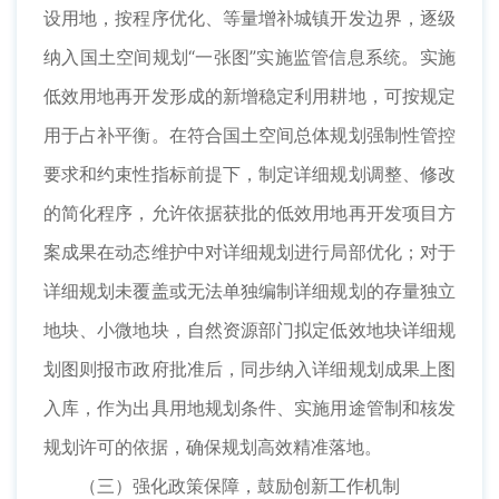
设用地，按程序优化、等量增补城镇开发边界，逐级
纳入国土空间规划“一张图”实施监管信息系统。实施
低效用地再开发形成的新增稳定利用耕地，可按规定
用于占补平衡。在符合国土空间总体规划强制性管控
要求和约束性指标前提下，制定详细规划调整、修改
的简化程序，允许依据获批的低效用地再开发项目方
案成果在动态维护中对详细规划进行局部优化；对于
详细规划未覆盖或无法单独编制详细规划的存量独立
地块、小微地块，自然资源部门拟定低效地块详细规
划图则报市政府批准后，同步纳入详细规划成果上图
入库，作为出具用地规划条件、实施用途管制和核发
规划许可的依据，确保规划高效精准落地。
（三）强化政策保障，鼓励创新工作机制