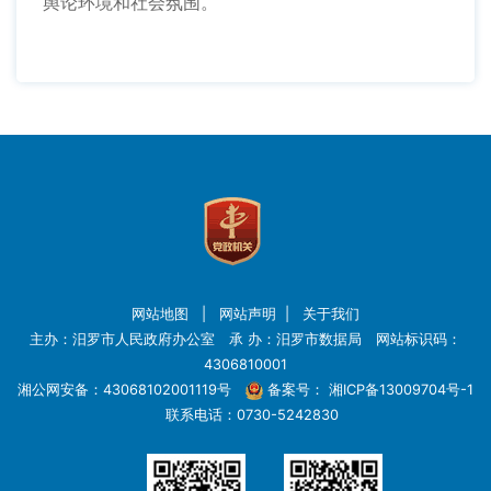
舆论环境和社会氛围。
网站地图
|
网站声明
|
关于我们
主办：汨罗市人民政府办公室 承 办：汨罗市数据局 网站标识码：
4306810001
湘公网安备：43068102001119号
备案号：
湘ICP备13009704号-1
联系电话：0730-5242830