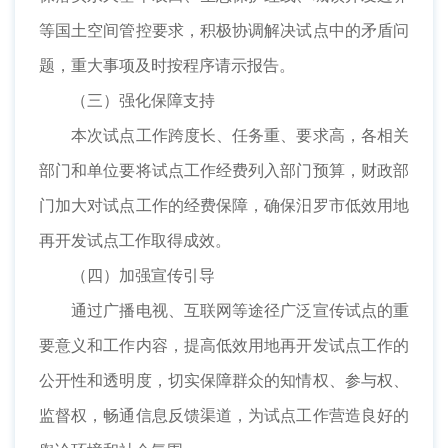
等国土空间管控要求，积极协调解决试点中的矛盾问
题，重大事项及时按程序请示报告。
（三）强化保障支持
本次试点工作跨度长、任务重、要求高，各相关
部门和单位要将试点工作经费列入部门预算，财政部
门加大对试点工作的经费保障，确保汨罗市低效用地
再开发试点工作取得成效。
（四）加强宣传引导
通过广播电视、互联网等途径广泛宣传试点的重
要意义和工作内容，提高低效用地再开发试点工作的
公开性和透明度，切实保障群众的知情权、参与权、
监督权，畅通信息反馈渠道，为试点工作营造良好的