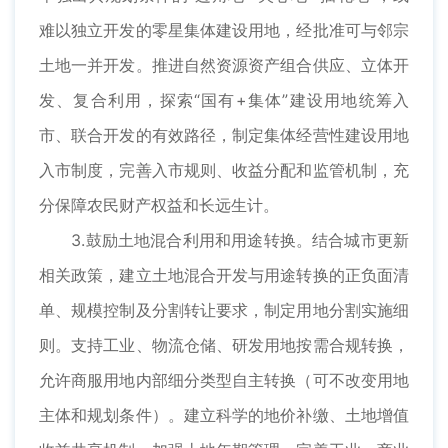
难以独立开发的零星集体建设用地，经批准可与邻宗
土地一并开发。推进自然资源资产组合供应、立体开
发、复合利用，探索“国有+集体”建设用地统筹入
市、联合开发的有效路径，制定集体经营性建设用地
入市制度，完善入市规则、收益分配和监管机制，充
分保障农民财产权益和长远生计。
3.鼓励土地混合利用和用途转换。结合城市更新
相关政策，建立土地混合开发与用途转换的正负面清
单、规模控制及分割转让要求，制定用地分割实施细
则。支持工业、物流仓储、研发用地按需合规转换，
允许商服用地内部细分类型自主转换（可不改变用地
主体和规划条件）。建立科学的地价补缴、土地增值