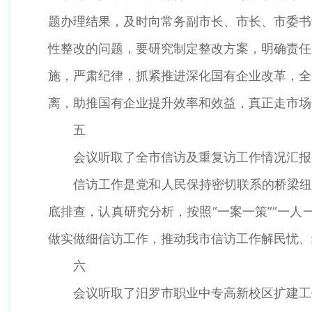
题办理结果，及时向常务副市长、市长、市委书
性整改的问题，要研究制定整改方案，明确责任
施，严肃纪律，抓紧推进深化国有企业改革，全
离，助推国有企业提升效率和效益，真正走市场
五
会议听取了全市信访及重复访工作情况汇报
信访工作是党和人民保持密切联系的桥梁纽带
底排查，认真研究分析，按照“一案一策”“一
做实做细信访工作，推动我市信访工作解民忧、
六
会议听取了汨罗市职业中专高新校区扩建工