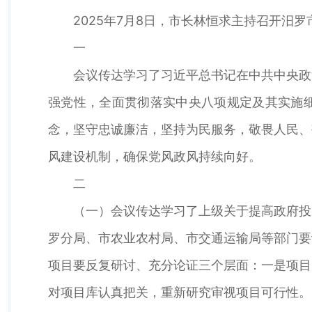
2025年7月8日，市长林恒求主持召开汨罗市
一
会议传达学习了习近平总书记在中共中央政治
强党性，全面贯彻落实中央八项规定及其实施细
念，坚守忠诚廉洁，坚持为民服务，敬畏人民、
风建设机制，确保党风政风持续向好。
二
（一）会议传达学习了上级关于提高政府投资
罗分局、市农业农村局、市交通运输局等部门要
项目要反复研讨、充分论证三个层面：一是项目
对项目库认真把关，重新研究审视项目可行性。