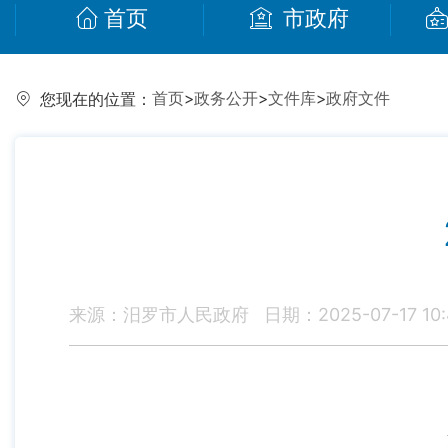
首页
市政府
首页
>
政务公开
>
文件库
>
政府文件
您现在的位置：
来源：汨罗市人民政府
日期：2025-07-17 10:
汨