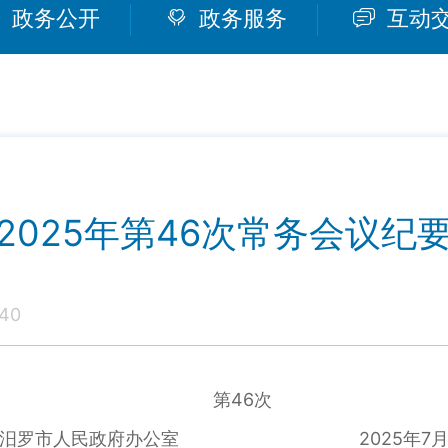
政务公开
政务服务
互动
2025年第46次常务会议纪
40
第46次
罗市人民政府办公室 2025年7月1