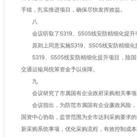
手续，扎实推进项目，确保尽快发挥效益。
八
会议听取了S319、S505线安防精细化提升
原则上同意实施S319、S505线安防精细化
S319、S505线安防精细化提升项目，除
交通运输局统筹资金予以保障。
九
会议研究了市属国有企业政府采购相关事项
会议指出，为防范市属国有企业廉政风险，务
国资中心协助，监管范围为全市达到采购要求的
新采购系统事项，优化采购流程，有效控制成本