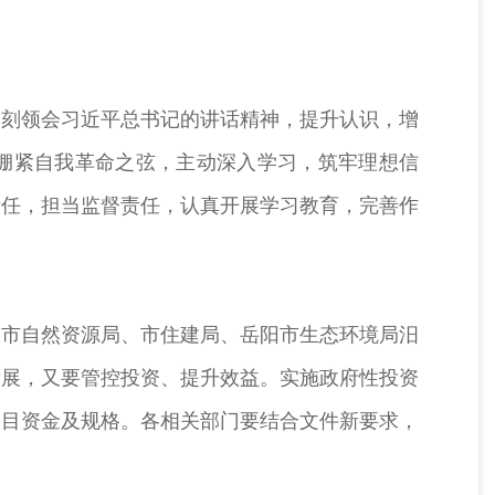
刻领会习近平总书记的讲话精神，提升认识，增
，绷紧自我革命之弦，主动深入学习，筑牢理想信
责任，担当监督责任，认真开展学习教育，完善作
市自然资源局、市住建局、岳阳市生态环境局汨
发展，又要管控投资、提升效益。实施政府性投资
项目资金及规格。各相关部门要结合文件新要求，