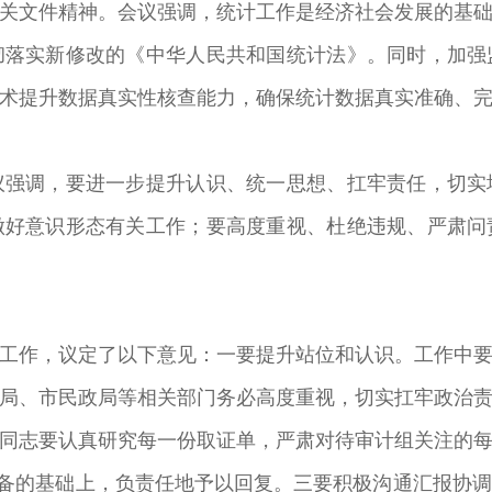
文件精神。会议强调，统计工作是经济社会发展的基础
彻落实新修改的《中华人民共和国统计法》。同时，加强
术提升数据真实性核查能力，确保统计数据真实准确、
调，要进一步提升认识、统一思想、扛牢责任，切实
做好意识形态有关工作；要高度重视、杜绝违规、严肃问
作，议定了以下意见：一要提升站位和认识。工作中要
局、市民政局等相关部门务必高度重视，切实扛牢政治
同志要认真研究每一份取证单，严肃对待审计组关注的
准备的基础上，负责任地予以回复。三要积极沟通汇报协