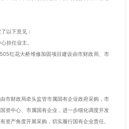
定了以下意见：
中心担任业主。
505红花大桥维修加固项目建设由市财政局、市
由市财政局牵头监管市属国有企业政府采购，市
市国资中心、市属国有企业，进一步细化调度开发
国有资产角度开展采购，切实履行国有企业责任。