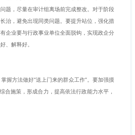
的问题，尽量在审计组离场前完成整改。对于阶段
效长治，避免出现同类问题。要提升站位，强化措
国有企业要与行政事业单位全面脱钩，实现政企分
告好、解释好。
握方法做好“送上门来的群众工作”。要加强摸
，综合施策，形成合力，提高依法行政能力水平，