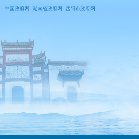
中国政府网
湖南省政府网
岳阳市政府网