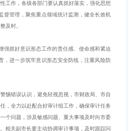
性工作，各级各部门要认真抓好落实，强化思想
监督管理，聚焦重点领域统计监测，健全长效机
完整及时。
增强抓好意识形态工作的责任感、使命感和紧迫
责，进一步筑牢意识形态安全防线，注重风险防
警惕错误认识，避免轻视忽视，市财政局、市自
责任，全力以赴配合好审计组工作，确保审计任务
每一个问题，涉及敏感问题、重大事项及时向市委
调。相关副市长要主动协调审计事项，及时跟踪问