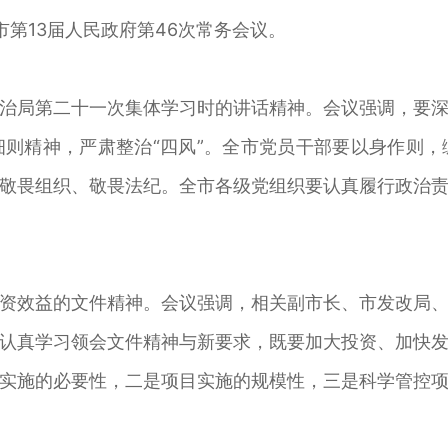
第13届人民政府第46次常务会议。
局第二十一次集体学习时的讲话精神。会议强调，要深
则精神，严肃整治“四风”。全市党员干部要以身作则
敬畏组织、敬畏法纪。全市各级党组织要认真履行政治
效益的文件精神。会议强调，相关副市长、市发改局、
认真学习领会文件精神与新要求，既要加大投资、加快
实施的必要性，二是项目实施的规模性，三是科学管控