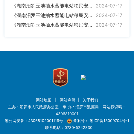
《湖南汨罗玉池抽水蓄能电站移民安置档案管理办法》 音频解读
2024-07-17
《湖南汨罗玉池抽水蓄能电站移民安置档案管理办法》 图解
2024-07-17
《湖南汨罗玉池抽水蓄能电站移民安置档案管理办法》 政策解读
2024-07-17
网站地图
|
网站声明
|
关于我们
主办：汨罗市人民政府办公室 承 办：汨罗市数据局 网站标识码：
4306810001
湘公网安备：43068102001119号
备案号：
湘ICP备13009704号-1
联系电话：0730-5242830