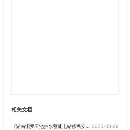
相关文档
《湖南汨罗玉池抽水蓄能电站移民安置档案管理办法》 MG动画解读
2025-08-29