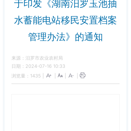
于印发《湖南汨罗玉池抽
水蓄能电站移民安置档案
管理办法》的通知
来源：汨罗市农业农村局
日期：2024-07-16 10:33
浏览量：
1435
|
|
|
|