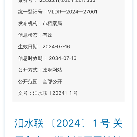
索引号：12332211/2024-2217333
统一登记号：MLDR—2024—27001
发布机构：市档案局
信息状态：
有效
生效日期：2024-07-16
信息时效期：
2034-07-16
公开方式：政府网站
公开范围：全部公开
文号：汨水联〔2024〕1 号
汨水联 〔2024〕 1 号 关