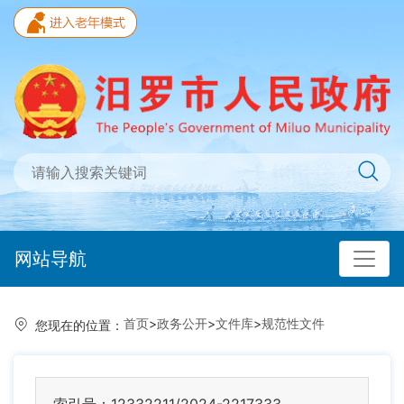
网站导航
首页
>
政务公开
>
文件库
>
规范性文件
您现在的位置：