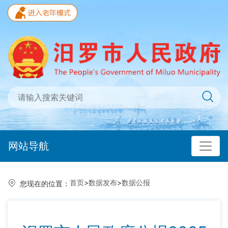
网站导航
首页
>
数据发布
>
数据公报
您现在的位置：