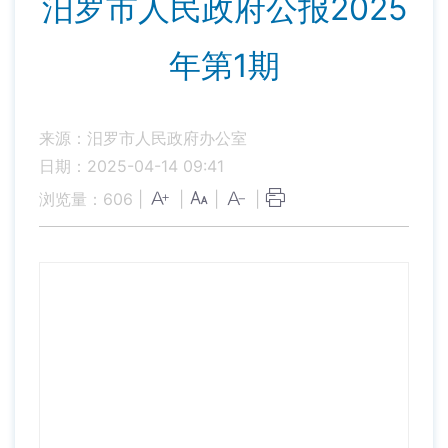
汨罗市人民政府公报2025
年第1期
来源：汨罗市人民政府办公室
日期：2025-04-14 09:41
浏览量：
606
|
|
|
|