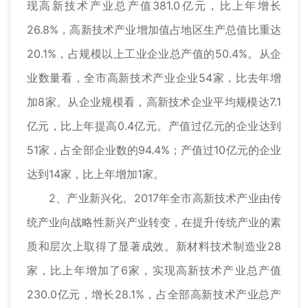
现高新技术产业总产值381.0亿元，比上年增长
26.8%，高新技术产业增加值占地区生产总值比重达
20.1%，占规模以上工业企业总产值的50.4%。从企
业数量看，全市高新技术产业企业54家，比去年增
加8家。从企业规模看，高新技术企业平均规模达7.1
亿元，比上年提高0.4亿元。产值过亿元的企业达到
51家，占全部企业数的94.4%；产值过10亿元的企业
达到14家，比上年增加1家。
2、产业新兴化。2017年全市高新技术产业由传
统产业向战略性新兴产业转变，在提升传统产业的素
质和层次上取得了显著成效。新材料技术制造业28
家，比上年增加了6家，实现高新技术产业总产值
230.0亿元，增长28.1%，占全部高新技术产业总产