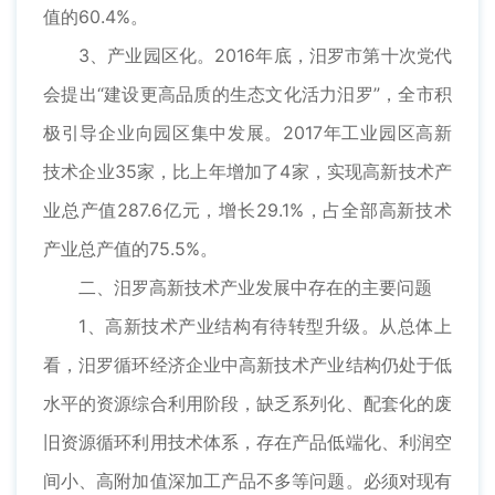
值的60.4%。
3、产业园区化。2016年底，汨罗市第十次党代
会提出“建设更高品质的生态文化活力汨罗”，全市积
极引导企业向园区集中发展。2017年工业园区高新
技术企业35家，比上年增加了4家，实现高新技术产
业总产值287.6亿元，增长29.1%，占全部高新技术
产业总产值的75.5%。
二、汨罗高新技术产业发展中存在的主要问题
1、高新技术产业结构有待转型升级。从总体上
看，汨罗循环经济企业中高新技术产业结构仍处于低
水平的资源综合利用阶段，缺乏系列化、配套化的废
旧资源循环利用技术体系，存在产品低端化、利润空
间小、高附加值深加工产品不多等问题。必须对现有