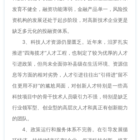
发育不健全，融资功能薄弱，金融产品单一，风险投
资机构的发展还处于起步阶段，对高新技术企业更是
缺乏多元化的投融资体系。
3、科技人才资源仍显匮乏。近年来，汨罗扎实
推进“四海揽才”人才工程，也制定了较为优厚的人才
引进政策，但尚未全面弥补县级在生活环境、资源信
息等方面的相对劣势，人才引进往往出“引得进”留不
住更用不好”的尴尬局面，对创新人才特别是一些高
科技项目中的骨干技术人员吸引力不强，特别是缺乏
行业领军型、创业型的高层次人才和真正有创新能力
的团队。
4、政策运行和服务体系不完善。在引导发展循