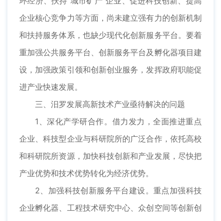
环经济、扶持“城市矿产”企业、促进科技创新、提高
企业核心竞争力等方面，尚未建立强有力的创新机制
和扶持服务体系，也缺少现代化创新服务平台。要着
重加强公共服务平台、创新服务平台及孵化器项目建
设，加强政策引领和创新创业服务，发挥政府职能促
进产业快速发展。
三、汨罗发展高新技术产业亟待解决的问题
1、深化产学研合作。借力发力，全面推进重点
企业、科技型企业与科研院所的广泛合作，依托高校
和科研院所资源，加快科技创新和产业发展，尽快把
产业优势和技术优势转化为经济优势。
2、加强科技创新服务平台建设。重点加强科技
企业孵化器、工程技术研究中心、众创空间等创新创