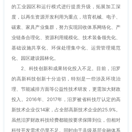
的工业园区和运行模式进行提质升级，拓展加工深
度，以再生资源开发利用为重点，培育机械、电子、
碳素、家具产业集群，努力实现回收体系网络化、产
业链条合理化、资源利用规模化、技术装备领先化、
基础设施共享化、环保处理集中化、运营管理规范
化、园区建设园林化。
2、科技创新和成果转化投入不足。目前，汨罗
的高新科技创新十分迫切，特别是一些涉及环境治
理、节能减排方面等公益性技术研发，更需加大财政
投入。2016年、2017年，汨罗被省科技厅认定的高
新技术企业仅14家，占全部高新技术企业的25.9%。
虽然汨罗财政科技经费都能按要求保障到位，但相对
科技开发需求仍显不足。同时由于县级基层金融体系