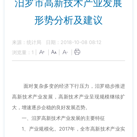
汨罗市高新技术产业发展
形势分析及建议
来源：统计局
日期：2018-10-08 08:12
浏览量：
1
|
|
|
|
面对复杂多变的经济下行压力，汨罗稳步推进
高新技术产业发展，高新技术产业呈现规模继续扩
大，增速逐步企稳的良好发展态势。
一、汨罗高新技术产业发展的主要特征
1、产业规模化。2017年，全市高新技术产业实