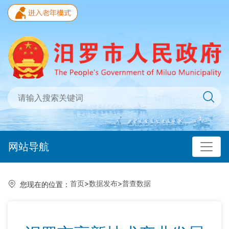
网站导航
首页
>
数据发布
>
普查数据
您现在的位置：