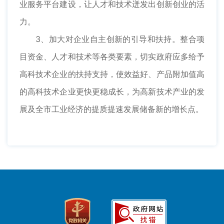
业服务平台建设，让人才和技术迸发出创新创业的活
力。
3、加大对企业自主创新的引导和扶持。整合项
目资金、人才和技术等各类要素，切实政府应多给予
高科技术企业的扶持支持，使效益好、产品附加值高
的高科技术企业更快更稳成长，为高新技术产业的发
展及全市工业经济的提质提速发展储备新的增长点。