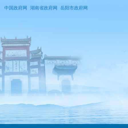
中国政府网
湖南省政府网
岳阳市政府网