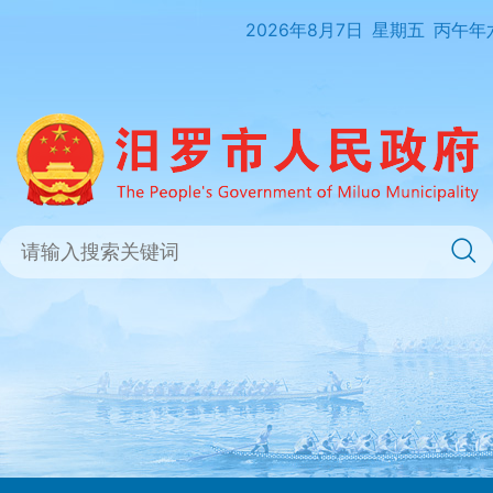
2026年8月7日
星期五
丙午年