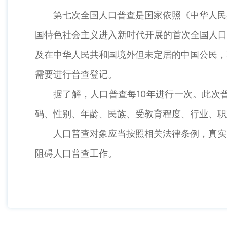
第七次全国人口普查是国家依照《中华人民
国特色社会主义进入新时代开展的首次全国人口
及在中华人民共和国境外但未定居的中国公民，
需要进行普查登记。
据了解，人口普查每10年进行一次。此次
码、性别、年龄、民族、受教育程度、行业、职
人口普查对象应当按照相关法律条例，真实
阻碍人口普查工作。