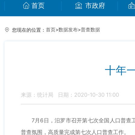
首页
市政府
首页
>
数据发布
>
普查数据
您现在的位置：
十年
来源：统计局
日期：2020-10-30 11:00
7月6日，汨罗市召开第七次全国人口普查
普查氛围，高质量完成第七次人口普查工作。