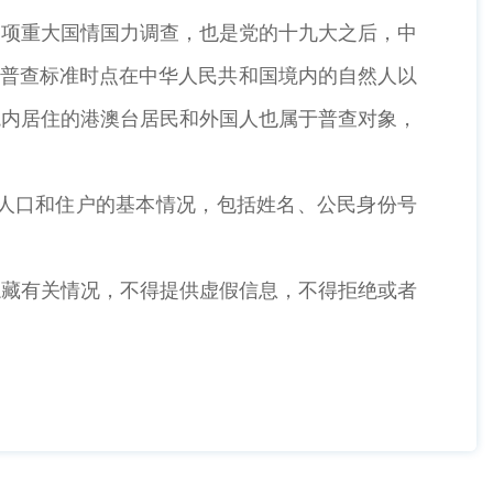
一项重大国情国力调查，也是党的十九大之后，中
是普查标准时点在中华人民共和国境内的自然人以
境内居住的港澳台居民和外国人也属于普查对象，
查人口和住户的基本情况，包括姓名、公民身份号
隐藏有关情况，不得提供虚假信息，不得拒绝或者