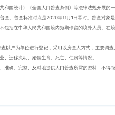
共和国统计》《全国人口普查条例》等法律法规开展的
普查。普查标准时点是2020年11月1日零时。普查对象
不包括在中华人民共和国境内短期停留的境外人员。在
普查以户为单位进行登记，采用以房查人方式，主要调
业、迁移流动、婚姻生育、死亡、住房等情况。
、准确、完整、及时地提供人口普查所需的资料，不得