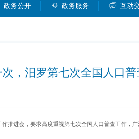
政务公开
政务服务
互动
一次，汨罗第七次全国人口普
工作推进会，要求高度重视第七次全国人口普查工作，