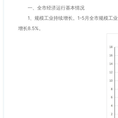
一、全市经济运行基本情况
1、规模工业持续增长。1-5月全市规模工业
增长8.5%。