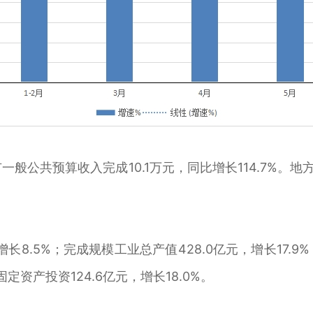
般公共预算收入完成10.1万元，同比增长114.7%。地方
。
长8.5%；完成规模工业总产值428.0亿元，增长17.9%
定资产投资124.6亿元，增长18.0%。