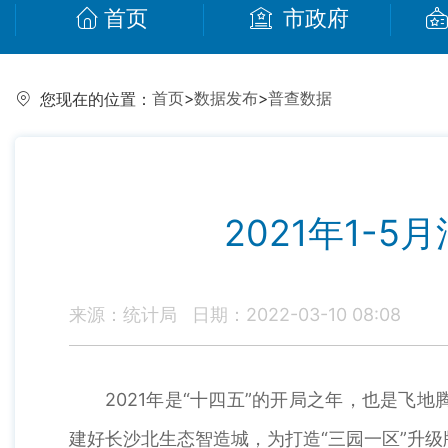
首页
市政府
首页
>
数据发布
>
普查数据
您现在的位置：
2021年1-
来源：统计局
日期：2022-03-10 08:08
2021年是“十四五”的开局之年，也是
建好长沙北生态智造城，为打造“三园一区”升