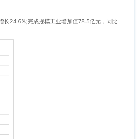
长24.6%;完成规模工业增加值78.5亿元，同比