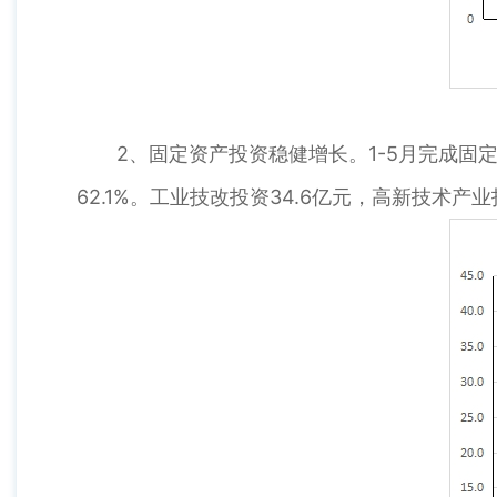
2、固定资产投资稳健增长。1-5月完成固定资
62.1%。工业技改投资34.6亿元，高新技术产业