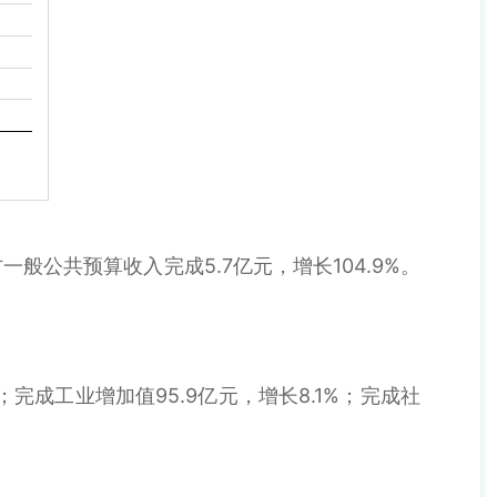
一般公共预算收入完成5.7亿元，增长104.9%。
；完成工业增加值95.9亿元，增长8.1%；完成社