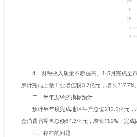
4、财税收入质量不断提高。1-5月完成全市一
累计完成上缴工业增值税3.7亿元，增长217.7%
二、半年度经济指标预计
预计半年度完成地区生产总值212.3亿元，增
会消费品零售总额64.6亿元，增长11.9%；完成固
三、存在的问题