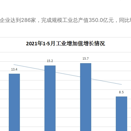
企业达到286家，完成规模工业总产值350.0亿元，同比增