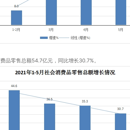
品零售总额54.7亿元，同比增长30.7%。