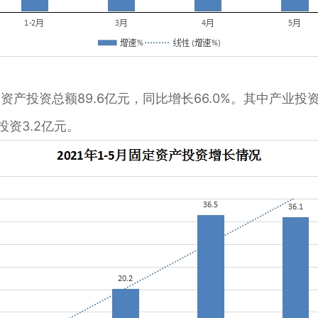
产投资总额89.6亿元，同比增长66.0%。其中产业投资59
投资3.2亿元。