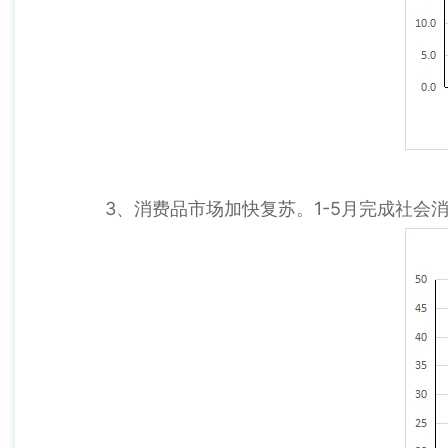
3、消费品市场加快复苏。1-5月完成社会消费