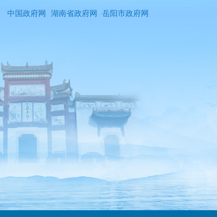
中国政府网
湖南省政府网
岳阳市政府网