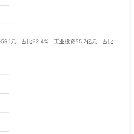
.1元，占比62.4%。工业投资55.7亿元，占比