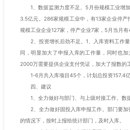
1、数据监测力度不足。5月份规模工业增加
3.5亿元。286家规模工业中，有13家企业停
规模工业企业127家，停产企业7家，5月当月有
2、投资增长后劲不足。1、入库资料工作量
同，明显加大了申报入库的工作量，同时也加
2000万需要提供企业支付凭证，加大了报数的
1-6月共入库项目45个，计划总投资157
四、建议
1、全力做好与部门、与上级对接工作。数
2、全力做好固投入库申报工作。部门要加
的情况下，按时上报给统计部门，及时入库。