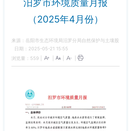
汨罗市环境质量月报
（2025年4月份）
来源：岳阳市生态环境局汨罗分局自然保护与土壤股
日期：2025-05-21 15:55
浏览量：
559
|
|
|
|