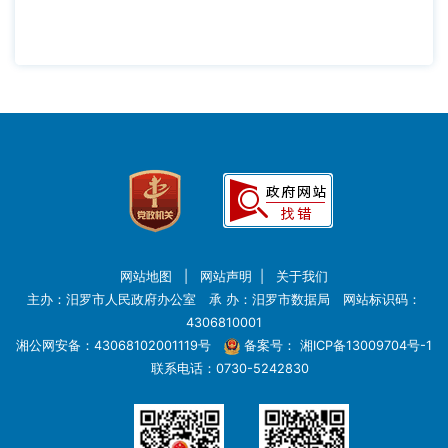
网站地图
|
网站声明
|
关于我们
主办：汨罗市人民政府办公室 承 办：汨罗市数据局 网站标识码：
4306810001
湘公网安备：43068102001119号
备案号：
湘ICP备13009704号-1
联系电话：0730-5242830