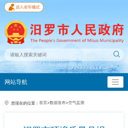
网站导航
首页
>
数据发布
>
空气监测
您现在的位置：