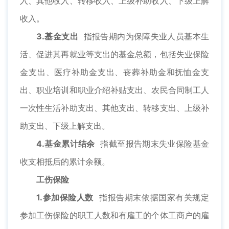
入、其他收入、转移收入、上级补助收入、下级上解
收入。
3.基金支出
指报告期内为保障失业人员基本生
活、促进其再就业等支出的基金总额，包括失业保险
金支出、医疗补助金支出、丧葬补助金和抚恤金支
出、职业培训和职业介绍补贴支出、农民合同制工人
一次性生活补助支出、其他支出、转移支出、上级补
助支出、下级上解支出。
4.基金累计结余
指截至报告期末失业保险基金
收支相抵后的累计余额。
工伤保险
1.参加保险人数
指报告期末依据国家有关规定
参加工伤保险的职工人数和有雇工的个体工商户的雇