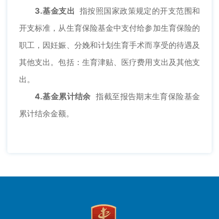
3.基金支出
指按照国家政策规定的开支范围和
开支标准，从生育保险基金中支付给参加生育保险的
职工，因妊娠、分娩和计划生育手术而享受的待遇及
其他支出。包括：生育津贴、医疗费用支出及其他支
出。
4.基金累计结余
指截至报告期末生育保险基金
累计结余金额。