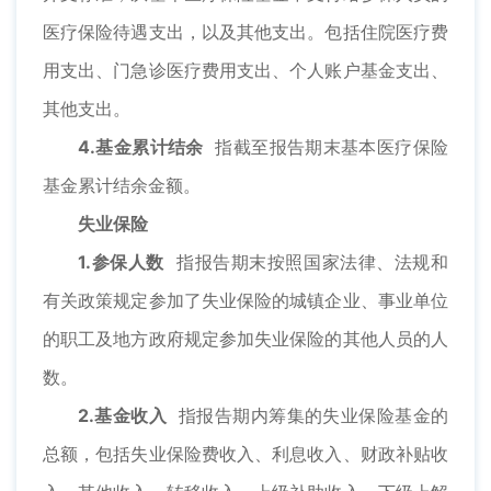
医疗保险待遇支出，以及其他支出。包括住院医疗费
用支出、门急诊医疗费用支出、个人账户基金支出、
其他支出。
4.基金累计结余
指截至报告期末基本医疗保险
基金累计结余金额。
失业保险
1.参保人数
指报告期末按照国家法律、法规和
有关政策规定参加了失业保险的城镇企业、事业单位
的职工及地方政府规定参加失业保险的其他人员的人
数。
2.基金收入
指报告期内筹集的失业保险基金的
总额，包括失业保险费收入、利息收入、财政补贴收