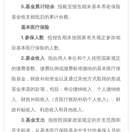
5.基金累计结余
指截至报告期末基本养老保险
基金收支相抵后的累计余额。
基本医疗保险
1.参保人数
指报告期末按国家有关规定参加相
应基本医疗保险的人数。
2.基金收入
指由用人单位和个人按照国家规定
的缴费基数、缴费比例或缴费标准缴纳的基本医疗保
险基金，财政补助资金以及通过其他方式取得的形成
基金来源的款项，包括：单位缴纳收入、个人缴纳收
入、财政补助收入（含医疗救助补助个人收入）、财
政补贴收入、利息收入和其他收入。
3.基金支出
指按照国家政策规定的开支范围和
开支标准，从基本医疗保险基金中支付给参保人员的