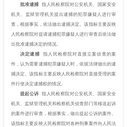
批准逮捕
指人民检察院对公安机关、国家安全
机关、监狱管理机关提出逮捕的犯罪嫌疑人进行审
查，根据事实，依法做出逮捕决定。该指标主要反映
人民检察院对提请逮捕犯罪嫌疑人进行审查后依法做
出批准逮捕决定的情况。
决定逮捕
指人民检察院对直接立案侦查的案
件，认为需要逮捕犯罪嫌疑人时，依据法律做出的逮
捕决定。该指标主要反映人民检察院对直接受理的案
件行使决定逮捕权的情况。
提起公诉
指人民检察院对公安机关、国家安全
机关、监狱管理机关和检察机关侦查部门等移送起诉
的案件进行审查，根据事实，做出提起公诉的案件。
该指标主要反映人民检察院对各种刑事案件向人民法