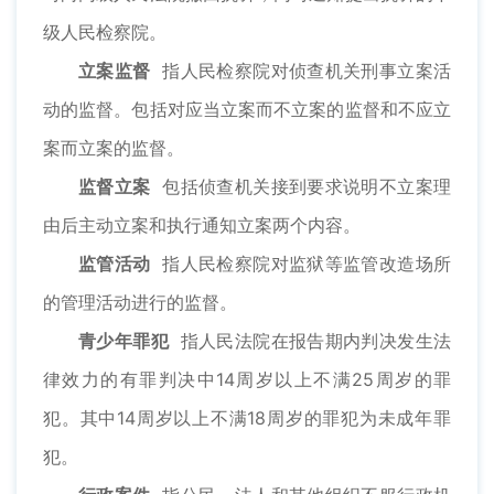
级人民检察院。
立案监督
指人民检察院对侦查机关刑事立案活
动的监督。包括对应当立案而不立案的监督和不应立
案而立案的监督。
监督立案
包括侦查机关接到要求说明不立案理
由后主动立案和执行通知立案两个内容。
监管活动
指人民检察院对监狱等监管改造场所
的管理活动进行的监督。
青少年罪犯
指人民法院在报告期内判决发生法
律效力的有罪判决中14周岁以上不满25周岁的罪
犯。其中14周岁以上不满18周岁的罪犯为未成年罪
犯。