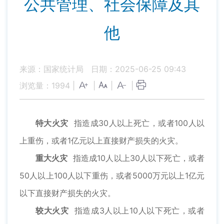
公共管理、社会保障及其
他
来源：国家统计局
日期：2025-06-25 09:43
浏览量：
1994
|
|
|
|
特大火灾
指造成30人以上死亡，或者100人以
上重伤，或者1亿元以上直接财产损失的火灾。
重大火灾
指造成10人以上30人以下死亡，或者
50人以上100人以下重伤，或者5000万元以上1亿元
以下直接财产损失的火灾。
较大火灾
指造成3人以上10人以下死亡，或者