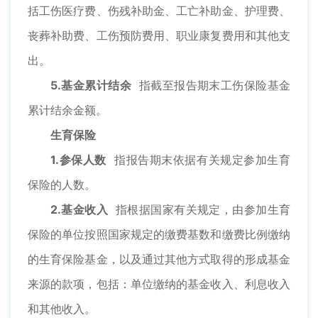
括工伤医疗费、伤残补助金、工亡补助金、护理费、
丧葬补助费、工伤预防费用、职业康复费用和其他支
出。
5.基金累计结余
指截至报告期末工伤保险基金
累计结余金额。
生育保险
1.参保人数
指报告期末依据有关规定参加生育
保险的人数。
2.基金收入
指根据国家有关规定，由参加生育
保险的单位按照国家规定的缴费基数和缴费比例缴纳
的生育保险基金，以及通过其他方式取得的形成基金
来源的款项，包括：单位缴纳的基金收入、利息收入
和其他收入。