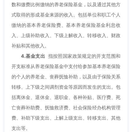
数和缴费比例缴纳的养老保险基金，以及通过其他方
式取得的形成基金来源的收入。包括单位和职工个人
缴纳的基本养老保险费、基本养老保险基金利息收
入、上级补助收入、下级上解收入、转移收入、财政
补贴和其他收入。
4.基金支出
指按照国家政策规定的开支范围和
开支标准从养老保险基金中支付给参加基本养老保险
的个人的养老金、丧葬抚恤补助，以及由于保险关系
转移、上下级之间调剂资金等原因而发生的支出。包
括离休金、退休金、退职金、各种补贴、医疗费、死
亡丧葬补助费、抚恤救济费、社会保险经办机构管理
费、补助下级支出、上解上级支出、转移支出、其他
支出等。