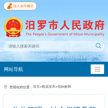
网站导航
首页
>
数据发布
>
指标解释
您现在的位置：