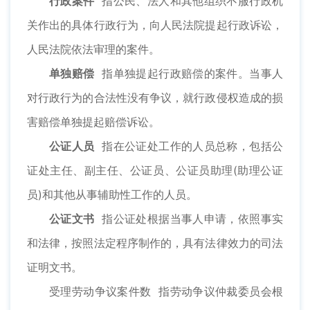
行政案件
指公民、法人和其他组织不服行政机
关作出的具体行政行为，向人民法院提起行政诉讼，
人民法院依法审理的案件。
单独赔偿
指单独提起行政赔偿的案件。当事人
对行政行为的合法性没有争议，就行政侵权造成的损
害赔偿单独提起赔偿诉讼。
公证人员
指在公证处工作的人员总称，包括公
证处主任、副主任、公证员、公证员助理(助理公证
员)和其他从事辅助性工作的人员。
公证文书
指公证处根据当事人申请，依照事实
和法律，按照法定程序制作的，具有法律效力的司法
证明文书。
受理劳动争议案件数 指劳动争议仲裁委员会根