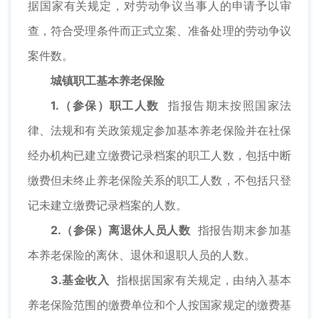
据国家有关规定，对劳动争议当事人的申请予以审
查，符合受理条件而正式立案、准备处理的劳动争议
案件数。
城镇职工基本养老保险
1.（参保）职工人数
指报告期末按照国家法
律、法规和有关政策规定参加基本养老保险并在社保
经办机构已建立缴费记录档案的职工人数，包括中断
缴费但未终止养老保险关系的职工人数，不包括只登
记未建立缴费记录档案的人数。
2.（参保）离退休人员人数
指报告期末参加基
本养老保险的离休、退休和退职人员的人数。
3.基金收入
指根据国家有关规定，由纳入基本
养老保险范围的缴费单位和个人按国家规定的缴费基