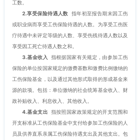
工数。
2.享受保险待遇人数
指年初至报告期末因工伤
或职业病而享受工伤保险待遇的人数。为享受工伤医
疗待遇中未评定等级的人数、享受伤残待遇人数以及
享受因工死亡待遇人数之和。
3.基金收入
指根据国家有关规定，由参加工伤
保险的单位按国家规定的缴费基数和缴费比例缴纳的
工伤保险基金，以及通过其他形式取得的形成基金来
源的款项。包括：单位缴纳的社会统筹基金收入、财
政补贴收入、利息收入、其他收入。
4.基金支出
指按照国家政策规定的开支范围和
开支标准从工伤保险基金中支付给参加工伤保险的人
员及供养直系亲属工伤保险待遇支出及其他支出。包