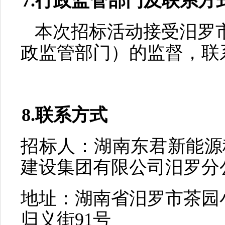
7.行政监管部门及联系方
本次招标活动接受
汨罗
政监管部门）的监督，联
8.联系方式
招标人：
湖南东君新能
建设集团有限公司汨罗分
地址：湖南省汨罗市茶园
归义街
91号