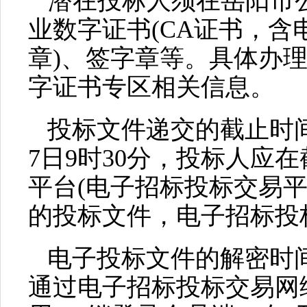
潜在投标人须在岳阳市
业数字证书
(CA证书，含
章)、签字章等。具体办
字证书专区相关信息。
投标文件递交的截止时
7
日
9时30分，投标人应
平台(电子招标投标交易
的投标文件，电子招标投
电子投标文件的解密时
通过电子招标投标交易网