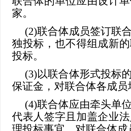
联合体的单位应由设计单
家。
(2)联合体成员签订
独投标，也不得组成新的
投标。
(3)以联合体形式投
保证金，对联合体各成员
(4)联合体应由牵头
代表人签字且加盖企业法
理投标事宜，对联合体成