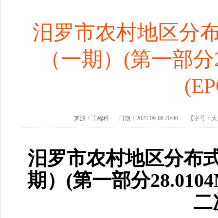
汨罗市农村地区分
（一期）(第一部分2
(E
来源：
工程科
日期：
2023-09-08 20:46
【字号：
汨罗市农村地区分布
期）
(第一部分28.01
二