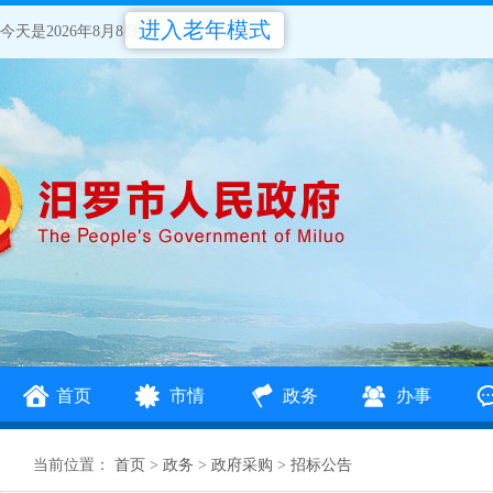
进入老年模式
今天是2026年8月8日
首页
市情
政务
办事
当前位置：
首页
>
政务
>
政府采购
>
招标公告