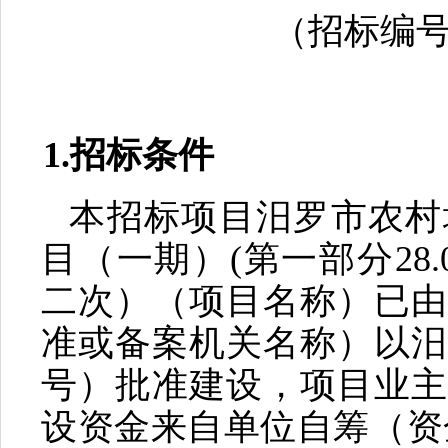
（招标编
1.招标条件
本招标项目
汨罗市农村
目（一期）
(第一部分28.
二次）
（项目名称）已由
准或备案机关名称）以
号）批准建设，项目业主
设资金来自单位自筹（资