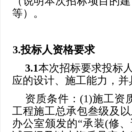
（说明本次招标项目的建
等）。
3.投标人资格要求
3.1
本次招标要求投标
应的设计、施工能力，并
资质条件：
(1)施工
工程施工总承包叁级及以
办公室颁发的“承装(修