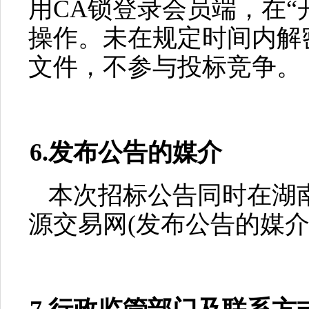
用CA锁登录会员端，在“
操作。未在规定时间内解
文件，不参与投标竞争。
6.发布公告的媒介
本次招标公告同时在湖
源交易网
(发布公告的媒介