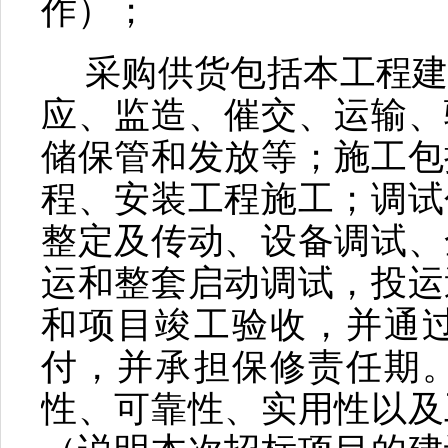
作）；
采购供货包括本工程
应、监造、催交、运输、
储保管和发放等；施工包
程、安装工程施工；调试
整定及传动、设备调试、
运和整套启动调试，投运
和项目竣工验收，并通
付，并承担保修责任期
性、可靠性、实用性以及