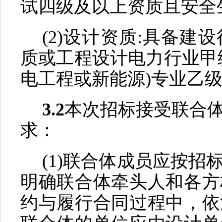
试四级及以上资质且安全
(2)设计资质:具备
质或工程设计电力行业甲
电工程或新能源)专业乙
3.2
本次招标接受联合
求：
(1)联合体成员应按
明确联合体牵头人和各方
约与履行合同过程中，依