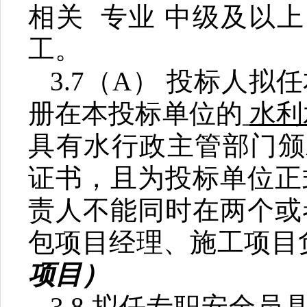
相关
专业
中级及以上
工。
3.7
（
A
） 投标人拟
册在本投标单位的
水利
具有水行政主管部门颁
证书，且为投标单位正
责人不能同时在两个或
包项目经理、施工项目
项目）
3.8
拟任专职安全员