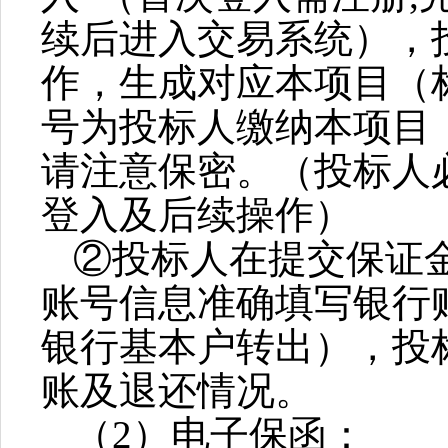
续后进入交易系统），
作，生成对应本项目（
号为投标人缴纳本项目
请注意保密。（投标人
登入及后续操作）
②投标人在提交保证
账号信息准确填写银行
银行基本户转出），投
账及退还情况。
（
2
）电子保函：