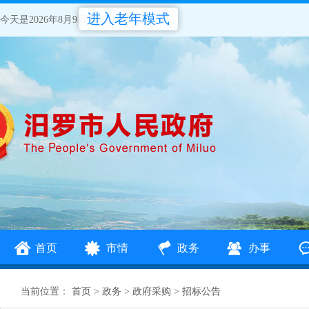
进入老年模式
今天是2026年8月9日
首页
市情
政务
办事
当前位置：
首页
>
政务
>
政府采购
>
招标公告