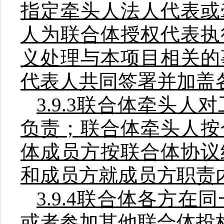
指定牵头人法人代表或
人为联合体授权代表执
义处理与本项目相关的
代表人共同签署并加盖
3.9.3
联合体牵头人对
负责；联合体牵头人按
体成员方按联合体协议
和成员方就成员方职责
3.9.4
联合体各方在同
或者参加其他联合体投