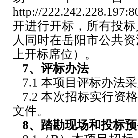
http://222.242.228.197
开进行开标，所有投标
人同时在岳阳市公共资
上开标席位）。
7
、评标办法
7.1
本项目评标办法采
7.2
本次招标实行资
文件。
8
、踏勘现场和投标预