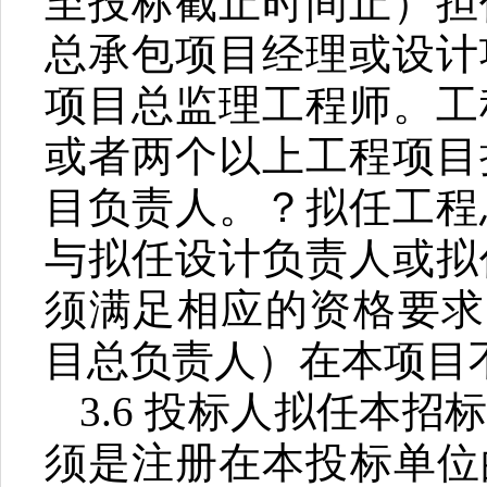
至投标截止时间止）担
总承包项目经理或设计
项目总监理工程师。工
或者两个以上工程项目
目负责人。
？
拟任工程
与拟任设计负责人或拟
须满足相应的资格要求
目总负责人）在本项目
3.6
投标人拟任本招
须是注册在本投标单位