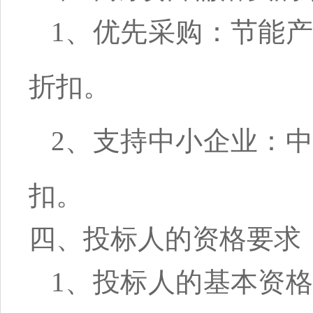
1、优先采购：节能
折扣。
2、支持中小企业：
扣。
四、投标人的资格要求
1、投标人的基本资