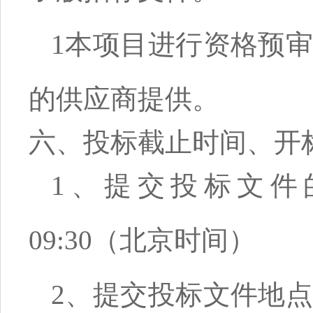
1
本项目进行资格预审
的供应商提供。
六、投标截止时间、开
1、提交投标文件的
09:30（北京时间）
2、提交投标文件地