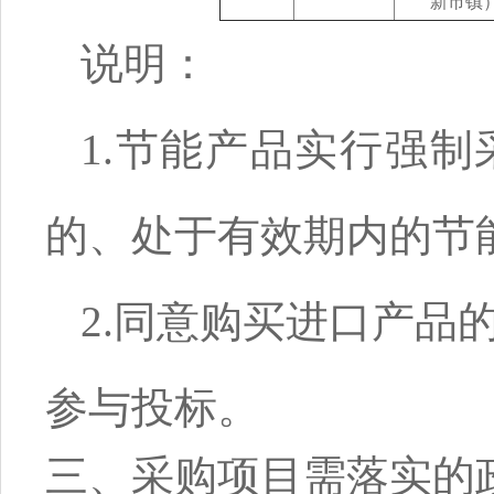
新市镇
说明：
1.节能产品实行强
的、处于有效期内的节
2.同意购买进口产品
参与投标。
三、采购项目需落实的