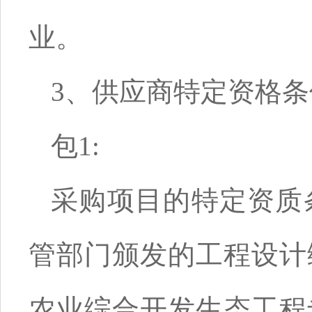
业。
3、供应商特定资格条
包1:
采购项目的特定资质
管部门颁发的工程设计
农业综合开发生态工程