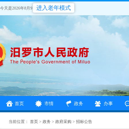
进入老年模式
今天是2026年8月9日
首页
市情
政务
办事
当前位置：
首页
>
政务
>
政府采购
>
招标公告