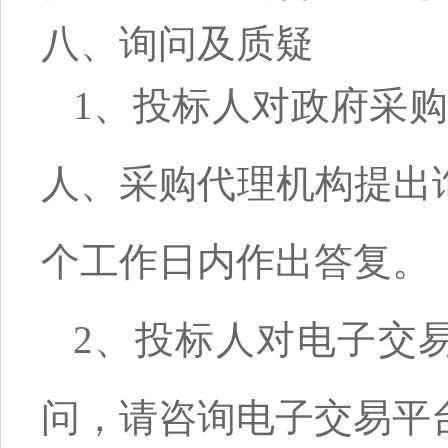
八、询问及质疑
1、投标人对政府采
人、采购代理机构提出
个工作日内作出答复。
2、投标人对电子交
问，请咨询电子交易平