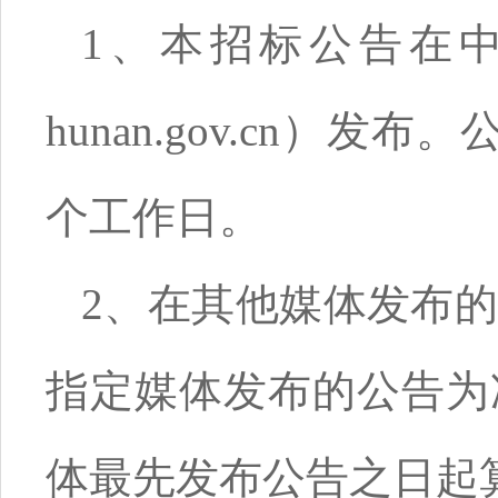
1、本招标公告在中国
hunan.gov.cn）
个工作日。
2、在其他媒体发布
指定媒体发布的公告为
体最先发布公告之日起