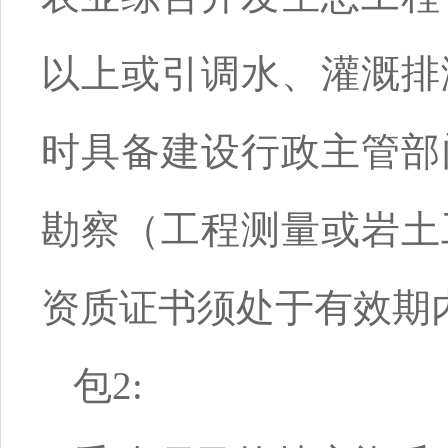
以上或引调水、灌溉排
时具备建设行政主管部
勘察（工程测量或岩土
资质证书须处于有效期
包2: