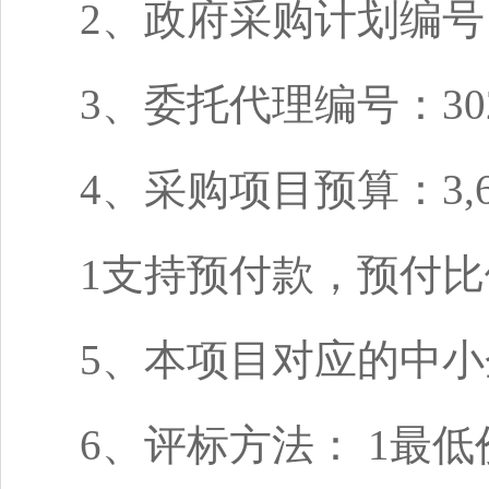
2、政府采购计划编号：汨
3、委托代理编号：3024-
4、采购项目预算：3,60
1
支持预付款，预付比
5、本项目对应的中
6、评标方法：
1
最低