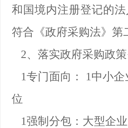
和国境内注册登记的法
符合《政府采购法》第
2、落实政府采购政
1
专门面向：
1
中小企
位
1
强制分包：大型企业