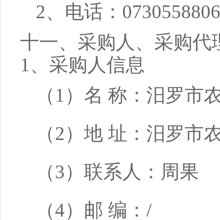
2、电话：0730558806
十一、采购人、采购代
1、采购人信息
（1）名 称：汨罗市
（2）地 址：汨罗市
（3）联系人：周果
（4）邮 编：/