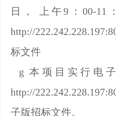
日， 上午9：00-11：
http://222.242.228.19
标文件
g
本项目实行电子
http://222.242.228.1
子版招标文件。