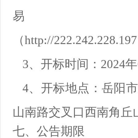
易
（http://222.242.228.1
3、开标时间：2024年04
4、开标地点：岳阳
山南路交叉口西南角丘
七、公告期限