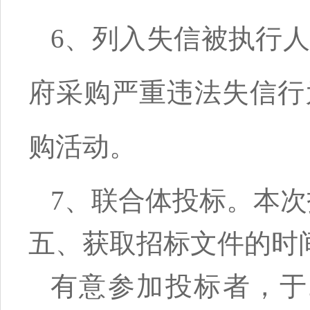
6、列入失信被执行
府采购严重违法失信行
购活动。
7、联合体投标。本
五、获取招标文件的时
有意参加投标者，于202