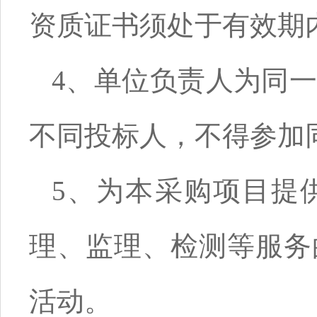
资质证书须处于有效期
4、单位负责人为同
不同投标人，不得参加
5、为本采购项目提
理、监理、检测等服务
活动。