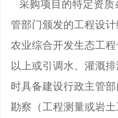
采购项目的特定资质
管部门颁发的工程设计
农业综合开发生态工程
以上或引调水、灌溉排
时具备建设行政主管部
勘察（工程测量或岩土