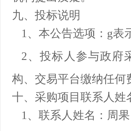
九、投标说明
1、本公告选项：
g
表
2、投标人参与政府
构、交易平台缴纳任何
十、采购项目联系人姓
1、联系人姓名：周果