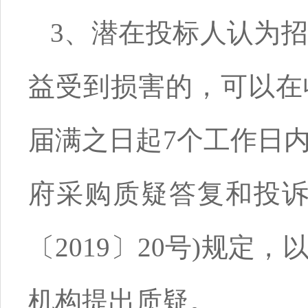
3、潜在投标人认为
益受到损害的，可以在
届满之日起7个工作日
府采购质疑答复和投诉
〔2019〕20号)规
机构提出质疑。