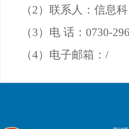
（2）联系人：信息科
（3）电 话：0730-296
（4）电子邮箱：/