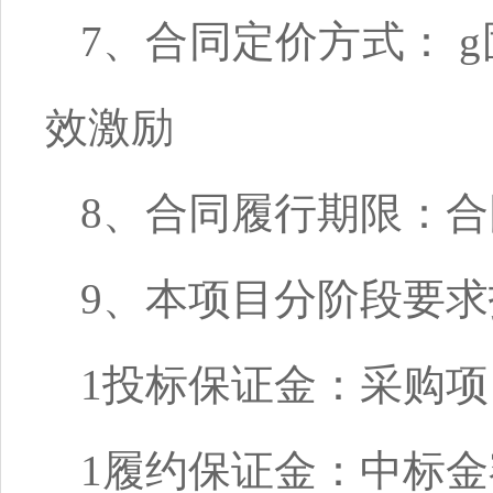
7、合同定价方式：
g
效激励
8、合同履行期限：合
9、本项目分阶段要
1
投标保证金：采购项
1
履约保证金：中标金