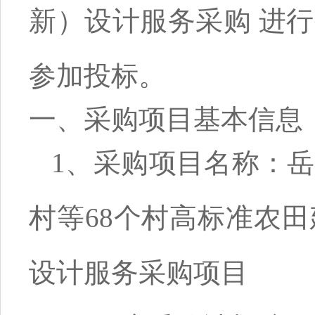
新）设计服务采购 进
参加投标。
一、采购项目基本信息
1、采购项目名称：岳
村等68个村高标准农田
设计服务采购项目