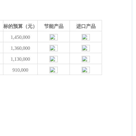
标的预算（元）
节能产品
进口产品
1,450,000
1,360,000
1,130,000
910,000