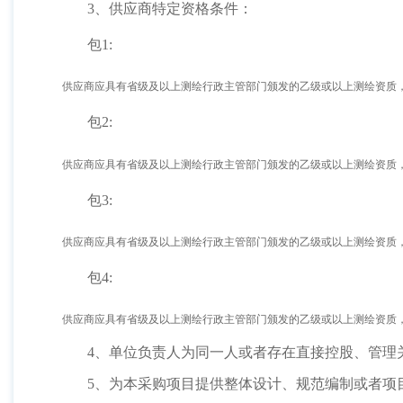
3、供应商特定资格条件：
包
1:
供应商应具有省级及以上测绘行政主管部门颁发的乙级或以上测绘资质
包
2:
供应商应具有省级及以上测绘行政主管部门颁发的乙级或以上测绘资质
包
3:
供应商应具有省级及以上测绘行政主管部门颁发的乙级或以上测绘资质
包
4:
供应商应具有省级及以上测绘行政主管部门颁发的乙级或以上测绘资质
4、单位负责人为同一人或者存在直接控股、管理
5、为本采购项目提供整体设计、规范编制或者项