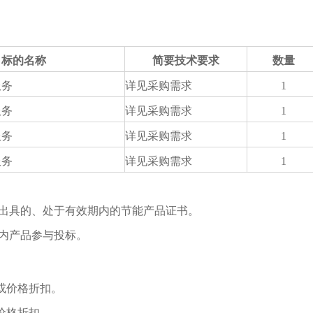
标的名称
简要技术要求
数量
服务
详见采购需求
1
服务
详见采购需求
1
服务
详见采购需求
1
服务
详见采购需求
1
构出具的、处于有效期内的节能产品证书。
国内产品参与投标。
或价格折扣。
价格折扣。