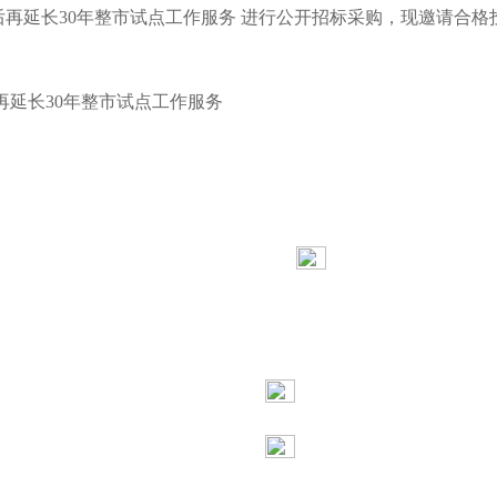
后再延长
30年整市试点工作服务 进行公开招标采购，现邀请合格
再延长30年整市试点工作服务