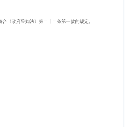
符合《政府采购法》第二十二条第一款的规定。