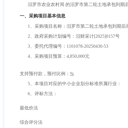
汨罗市农业农村局
的汨罗市第二轮土地承包到期
一、采购项目基本信息
1、采购项目名称：汨罗市第二轮土地承包到期后
2、政府采购计划编号：汨财采计[2025]0157号
3、委托代理编号：1101078-20250430-53
4、采购项目预算：4,850,000元
支持预付款，预付比例：
%
5、本项目对应的中小企业划分标准所属行业：
6、评标方法：
最低价法
综合评分法