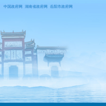
中国政府网
湖南省政府网
岳阳市政府网