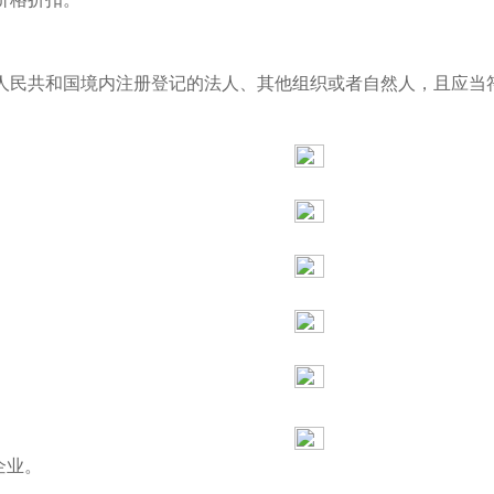
人民共和国境内注册登记的法人、其他组织或者自然人，且应当
企业。