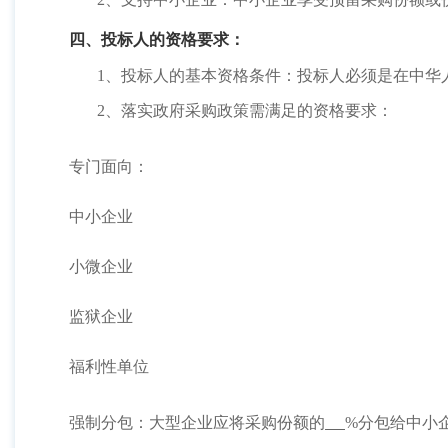
四、投标人的资格要求：
1、投标人的基本资格条件：投标人必须是在中华
2、落实政府采购政策需满足的资格要求：
专门面向：
中小企业
小微企业
监狱企业
福利性单位
强制分包：大型企业应将采购份额的
%分包给中小