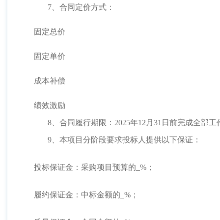
7、合同定价方式：
固定总价
固定单价
成本补偿
绩效激励
8、合同履行期限：2025年12月31日前完成全部
9、本项目分阶段要求投标人提供以下保证：
投标保证金：采购项目预算的
%；
履约保证金：中标金额的
%；