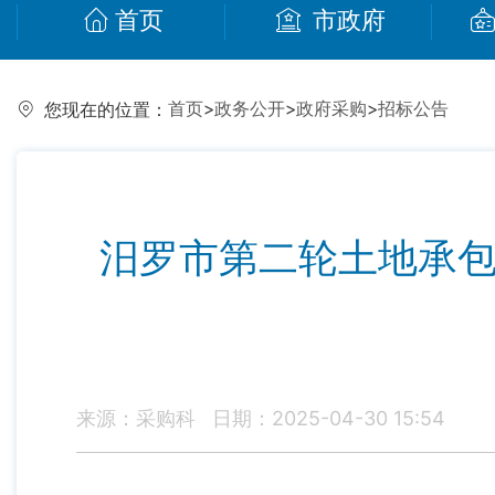
首页
市政府
首页
>
政务公开
>
政府采购
>
招标公告
您现在的位置：
汨罗市第二轮土地承包
来源：采购科
日期：2025-04-30 15:54