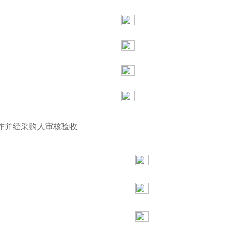
工作并经采购人审核验收