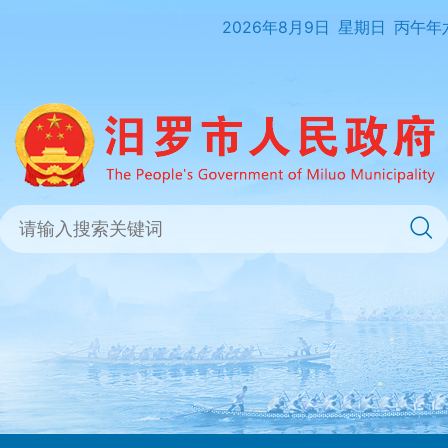
2026年8月9日
星期日
丙午年