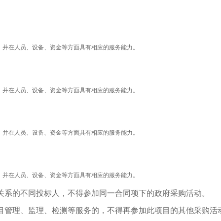
，并在人员、设备、资金等方面具有相应的服务能力。
，并在人员、设备、资金等方面具有相应的服务能力。
，并在人员、设备、资金等方面具有相应的服务能力。
，并在人员、设备、资金等方面具有相应的服务能力。
关系的不同投标人，不得参加同一合同项下的政府采购活动。
目管理、监理、检测等服务的，不得再参加此项目的其他采购活