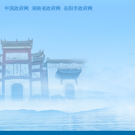
中国政府网
湖南省政府网
岳阳市政府网