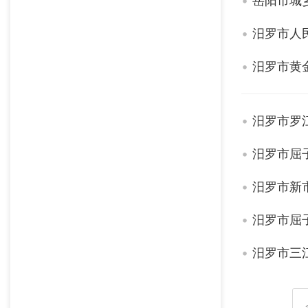
汨罗市人
汨罗市黄
汨罗市罗
汨罗市屈
汨罗市新
汨罗市屈
汨罗市三