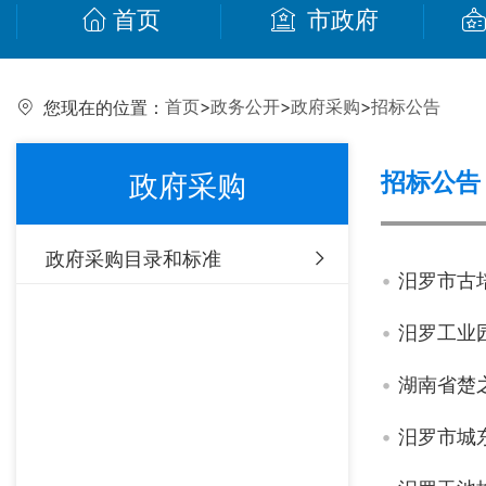
首页
市政府
首页
>
政务公开
>
政府采购
>
招标公告
您现在的位置：
招标公告
政府采购
政府采购目录和标准
汨罗市古
汨罗工业
湖南省楚
汨罗市城