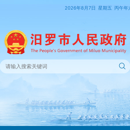
2026年8月7日
星期五
丙午年