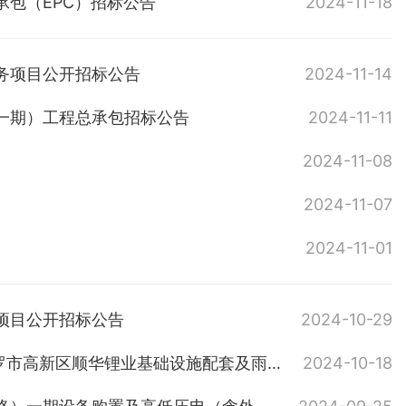
包（EPC）招标公告
2024-11-18
务项目公开招标公告
2024-11-14
一期）工程总承包招标公告
2024-11-11
2024-11-08
2024-11-07
2024-11-01
项目公开招标公告
2024-10-29
汨罗高新区顺华锂业基础设施配套及雨污分流工程项目(革新路)汨罗市高新区顺华锂业基础设施配套及雨污分流工程项目（革新路）
2024-10-18