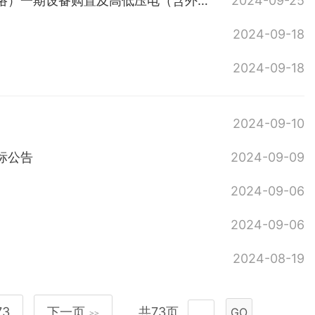
岳阳市城乡物流基础设施建设项目（屈原区冷链等四级物流配送网络）一期设备购置及高低压电（含外电接入）工程
2024-09-25
2024-09-18
2024-09-18
2024-09-10
标公告
2024-09-09
2024-09-06
2024-09-06
2024-08-19
73
下一页
共73页
GO
>>