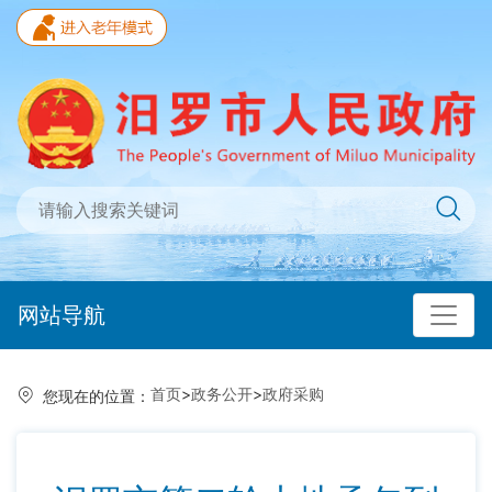
网站导航
首页
>
政务公开
>
政府采购
您现在的位置：