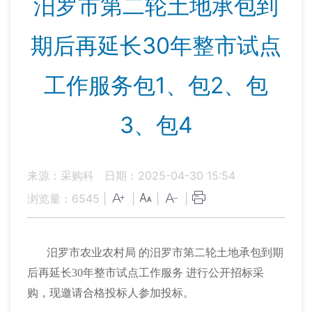
汨罗市第二轮土地承包到
期后再延长30年整市试点
工作服务包1、包2、包
3、包4
来源：采购科
日期：2025-04-30 15:54
浏览量：
6545
|
|
|
|
汨罗市农业农村局
的汨罗市第二轮土地承包到期
后再延长
30年整市试点工作服务 进行公开招标采
购，现邀请合格投标人参加投标。