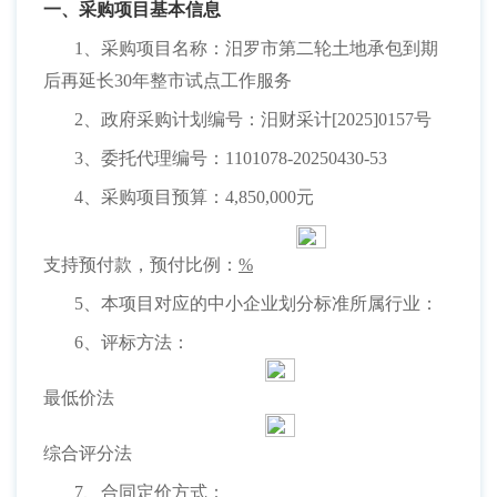
一、采购项目基本信息
1、采购项目名称：汨罗市第二轮土地承包到期
后再延长30年整市试点工作服务
2、政府采购计划编号：汨财采计[2025]0157号
3、委托代理编号：1101078-20250430-53
4、采购项目预算：4,850,000元
支持预付款，预付比例：
%
5、本项目对应的中小企业划分标准所属行业：
6、评标方法：
最低价法
综合评分法
7、合同定价方式：