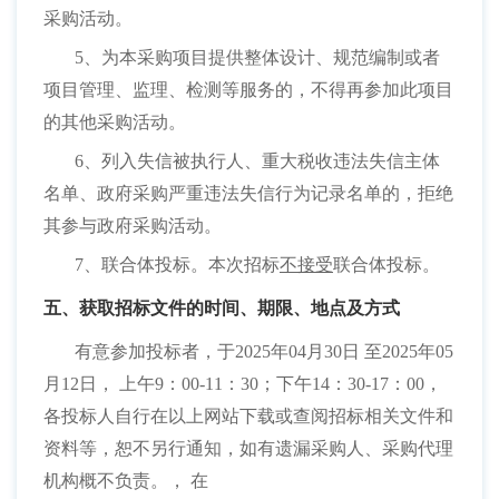
采购活动。
5、为本采购项目提供整体设计、规范编制或者
项目管理、监理、检测等服务的，不得再参加此项目
的其他采购活动。
6、列入失信被执行人、重大税收违法失信主体
名单、政府采购严重违法失信行为记录名单的，拒绝
其参与政府采购活动。
7、联合体投标。本次招标
不接受
联合体投标。
五、获取招标文件的时间、期限、地点及方式
有意参加投标者，于
2025年04月30日 至2025年05
月12日， 上午9：00-11：30；下午14：30-17：00，
各投标人自行在以上网站下载或查阅招标相关文件和
资料等，恕不另行通知，如有遗漏采购人、采购代理
机构概不负责。， 在