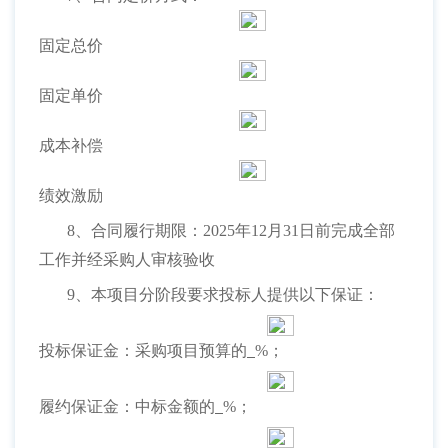
固定总价
固定单价
成本补偿
绩效激励
8、合同履行期限：2025年12月31日前完成全部
工作并经采购人审核验收
9、本项目分阶段要求投标人提供以下保证：
投标保证金：采购项目预算的
%；
履约保证金：中标金额的
%；