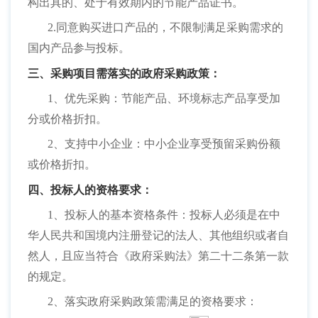
构出具的、处于有效期内的节能产品证书。
2.同意购买进口产品的，不限制满足采购需求的
国内产品参与投标。
三、采购项目需落实的政府采购政策：
1、优先采购：节能产品、环境标志产品享受加
分或价格折扣。
2、支持中小企业：中小企业享受预留采购份额
或价格折扣。
四、投标人的资格要求：
1、投标人的基本资格条件：投标人必须是在中
华人民共和国境内注册登记的法人、其他组织或者自
然人，且应当符合《政府采购法》第二十二条第一款
的规定。
2、落实政府采购政策需满足的资格要求：