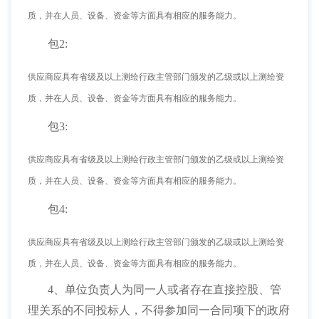
质，并在人员、设备、资金等方面具有相应的服务能力。
包
2:
供应商应具有省级及以上测绘行政主管部门颁发的乙级或以上测绘资
质，并在人员、设备、资金等方面具有相应的服务能力。
包
3:
供应商应具有省级及以上测绘行政主管部门颁发的乙级或以上测绘资
质，并在人员、设备、资金等方面具有相应的服务能力。
包
4:
供应商应具有省级及以上测绘行政主管部门颁发的乙级或以上测绘资
质，并在人员、设备、资金等方面具有相应的服务能力。
4、单位负责人为同一人或者存在直接控股、管
理关系的不同投标人，不得参加同一合同项下的政府