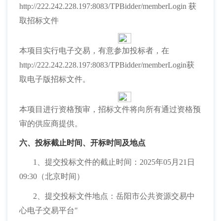
http://222.242.228.197:8083/TPBidder/memberLogin 获
取招标文件
本项目实行电子交易，有意参加投标者，在
http://222.242.228.197:8083/TPBidder/memberLogin获
取电子版招标文件。
本项目进行资格预审，招标文件将向所有通过资格预
审的供应商提供。
六、投标截止时间、开标时间及地点
1、提交投标文件的截止时间：2025年05月21日
09:30（北京时间）
2、提交投标文件地点：岳阳市公共资源交易中
心电子交易平台"