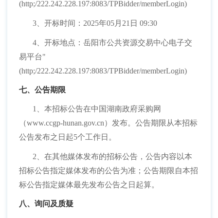
(http;/222.242.228.197:8083/TPBidder/memberLogin)
3、开标时间：2025年05月21日 09:30
4、开标地点：岳阳市公共资源交易中心电子交
易平台"
(http;/222.242.228.197:8083/TPBidder/memberLogin)
七、公告期限
1、本招标公告在中国湖南政府采购网
（www.ccgp-hunan.gov.cn）发布。公告期限从本招标
公告发布之日起5个工作日。
2、在其他媒体发布的招标公告，公告内容以本
招标公告指定媒体发布的公告为准；公告期限自本招
标公告指定媒体最先发布公告之日起算。
八、询问及质疑