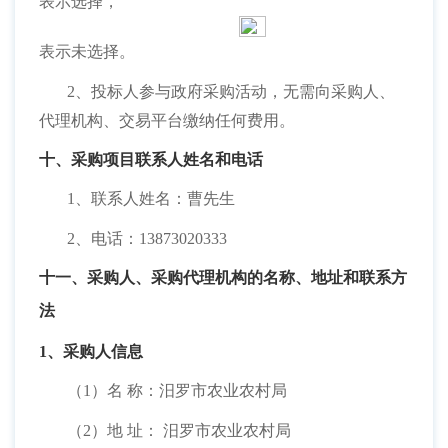
表示选择，
表示未选择。
2、投标人参与政府采购活动，无需向采购人、
代理机构、交易平台缴纳任何费用。
十、采购项目联系人姓名和电话
1、联系人姓名：曹先生
2、电话：13873020333
十一、采购人、采购代理机构的名称、地址和联系方
法
1、采购人信息
（
1）名 称：汨罗市农业农村局
（
2）地 址： 汨罗市农业农村局