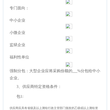
专门面向：
中小企业
小微企业
监狱企业
福利性单位
强制分包：大型企业应将采购份额的
%分包给中小
企业。
3、供应商特定资格条件：
包
1:
供应商应具有省级及以上测绘行政主管部门颁发的乙级或以上测绘资