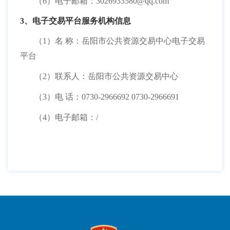
（
6）电子邮箱：3026933580@qq.com
3、电子交易平台服务机构信息
（
1）名 称：岳阳市公共资源交易中心电子交易
平台
（
2）联系人：岳阳市公共资源交易中心
（
3）电 话：0730-2966692 0730-2966691
（
4）电子邮箱：/