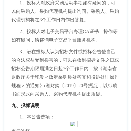
1、投标人对政府采购活动事项如有疑问的，可
以向采购人、采购代理机构提出询问。采购人、采购
代理机构将在3个工作日内作出答复。
2、投标人对电子交易平台办理CA证书、操作等
如有疑问，请咨询电子交易平台服务机构。
3、潜在投标人认为招标文件或招标公告使自己
的合法权益受到损害的，可以在收到招标文件之日或
招标公告期限届满之日起7个工作日内，按《湖南省
财政厅关于印发＜政府采购质疑答复和投诉处理操作
规程＞的通知》(湘财购〔2019〕20号)规定，以纸质
书面形式向采购人、采购代理机构提出质疑。
九、投标说明
1、本公告选项：