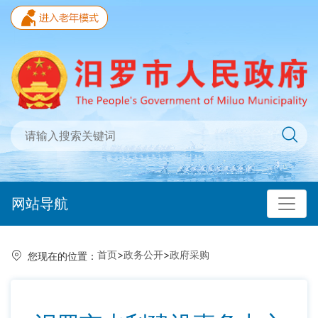
网站导航
首页
>
政务公开
>
政府采购
您现在的位置：