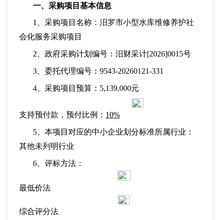
一、采购项目基本信息
1、采购项目名称：汨罗市小型水库维修养护社
会化服务采购项目
2、政府采购计划编号：汨财采计[2026]0015号
3、委托代理编号：9543-20260121-331
4、采购项目预算：5,139,000元
支持预付款，预付比例：
10%
5、本项目对应的中小企业划分标准所属行业：
其他未列明行业
6、评标方法：
最低价法
综合评分法