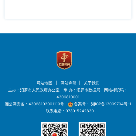
网站地图
|
网站声明
|
关于我们
主办：汨罗市人民政府办公室 承 办：汨罗市数据局 网站标识码：
4306810001
湘公网安备：43068102001119号
备案号：
湘ICP备13009704号-1
联系电话：0730-5242830