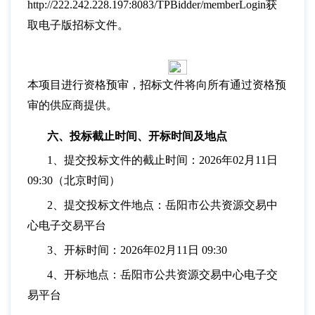
http://222.242.228.197:8083/TPBidder/memberLogin获
取电子版招标文件。
本项目进行资格预审，招标文件将向所有通过资格预
审的供应商提供。
六、投标截止时间、开标时间及地点
1、提交投标文件的截止时间：2026年02月11日
09:30（北京时间）
2、提交投标文件地点：岳阳市公共资源交易中
心电子交易平台
3、开标时间：2026年02月11日 09:30
4、开标地点：岳阳市公共资源交易中心电子交
易平台