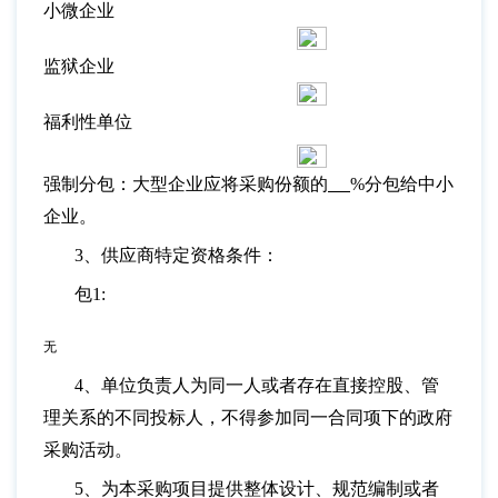
小微企业
监狱企业
福利性单位
强制分包：大型企业应将采购份额的
%分包给中小
企业。
3、供应商特定资格条件：
包
1:
无
4、单位负责人为同一人或者存在直接控股、管
理关系的不同投标人，不得参加同一合同项下的政府
采购活动。
5、为本采购项目提供整体设计、规范编制或者