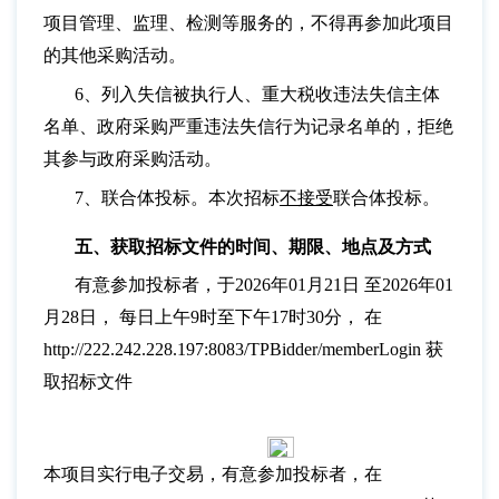
项目管理、监理、检测等服务的，不得再参加此项目
的其他采购活动。
6、列入失信被执行人、重大税收违法失信主体
名单、政府采购严重违法失信行为记录名单的，拒绝
其参与政府采购活动。
7、联合体投标。本次招标
不接受
联合体投标。
五、获取招标文件的时间、期限、地点及方式
有意参加投标者，于
2026年01月21日 至2026年01
月28日， 每日上午9时至下午17时30分， 在
http://222.242.228.197:8083/TPBidder/memberLogin 获
取招标文件
本项目实行电子交易，有意参加投标者，在