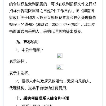
的合法权益受到损害的，可以在收到招标文件之日或
招标公告期限届满之日起7个工作日内，按《湖南省
财政厅关于印发＜政府采购质疑答复和投诉处理操作
规程＞的通知》(湘财购〔2024〕67号)规定，以纸质
书面形式向采购人、采购代理机构提出质疑。
九、投标说明
1、本公告选项：
表示选择，
表示未选择。
2、投标人参与政府采购活动，无需向采购人、
代理机构、交易平台缴纳任何费用。
十、采购项目联系人姓名和电话