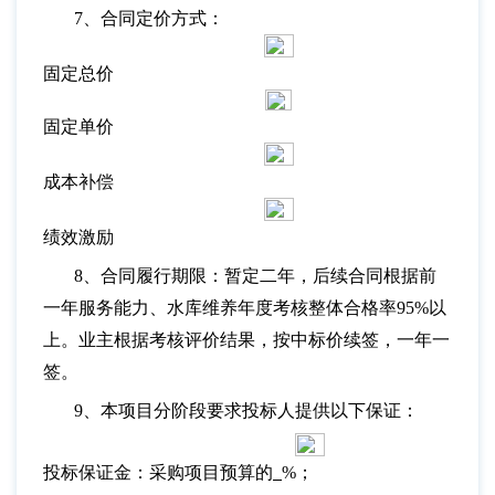
7、合同定价方式：
固定总价
固定单价
成本补偿
绩效激励
8、合同履行期限：暂定二年，后续合同根据前
一年服务能力、水库维养年度考核整体合格率95%以
上。业主根据考核评价结果，按中标价续签，一年一
签。
9、本项目分阶段要求投标人提供以下保证：
投标保证金：采购项目预算的
%；