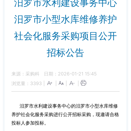
汨罗市水利建设事务中心
汨罗市小型水库维修养护
社会化服务采购项目公开
招标公告
来源：采购科
日期：2026-01-21 15:45
浏览量：
3393
|
|
|
|
汨罗市水利建设事务中心
的汨罗市小型水库维修
养护社会化服务采购
进行公开招标采购，现邀请合格
投标人参加投标。