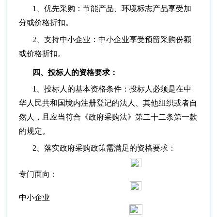
1、优先采购：节能产品、环境标志产品享受加
分或价格折扣。
2、支持中小企业：中小企业享受预留采购份额
或价格折扣。
四、投标人的资格要求：
1、投标人的基本资格条件：投标人必须是在中
华人民共和国境内注册登记的法人、其他组织或者自
然人，且应当符合《政府采购法》第二十二条第一款
的规定。
2、落实政府采购政策需满足的资格要求：
专门面向：
中小企业