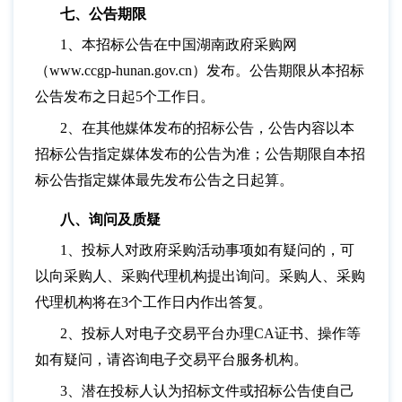
七、公告期限
1、本招标公告在中国湖南政府采购网
（www.ccgp-hunan.gov.cn）发布。公告期限从本招标
公告发布之日起5个工作日。
2、在其他媒体发布的招标公告，公告内容以本
招标公告指定媒体发布的公告为准；公告期限自本招
标公告指定媒体最先发布公告之日起算。
八、询问及质疑
1、投标人对政府采购活动事项如有疑问的，可
以向采购人、采购代理机构提出询问。采购人、采购
代理机构将在3个工作日内作出答复。
2、投标人对电子交易平台办理CA证书、操作等
如有疑问，请咨询电子交易平台服务机构。
3、潜在投标人认为招标文件或招标公告使自己