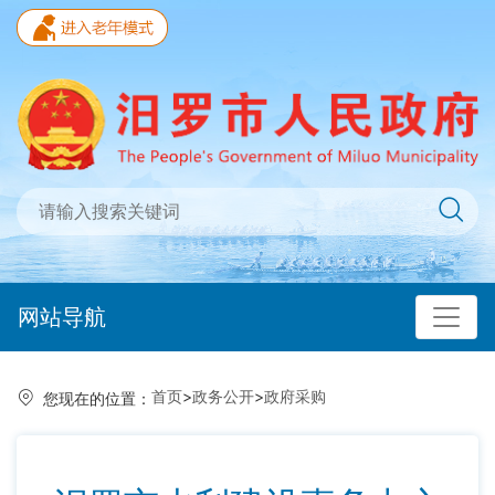
网站导航
首页
>
政务公开
>
政府采购
您现在的位置：