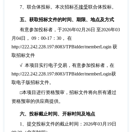
7、联合体投标。本次招标
不接受
联合体投标。
五、获取招标文件的时间、期限、地点及方式
有意参加投标者，于
2026年02月26日 至2026年03
月04日， 09：00-17：30， 在
http://222.242.228.197:8083/TPBidder/memberLogin 获
取招标文件
√
本项目实行电子交易，有意参加投标者，在
http://222.242.228.197:8083/TPBidder/memberLogin获
取电子版招标文件。
本项目进行资格预审，招标文件将向所有通过
□
资格预审的供应商提供。
六、投标截止时间、开标时间及地点
1、提交投标文件的截止时间：2026年03月19日