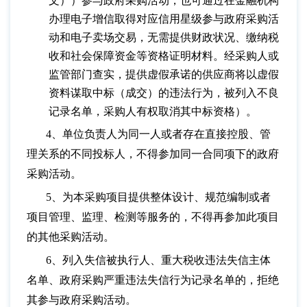
文））参与政府采购活动，也可通过在金融机构
办理电子增信取得对应信用星级参与政府采购活
动和电子卖场交易，无需提供财政状况、缴纳税
收和社会保障资金等资格证明材料。经采购人或
监管部门查实，提供虚假承诺的供应商将以虚假
资料谋取中标（成交）的违法行为，被列入不良
记录名单，采购人有权取消其中标资格）。
4、单位负责人为同一人或者存在直接控股、管
理关系的不同投标人，不得参加同一合同项下的政府
采购活动。
5、为本采购项目提供整体设计、规范编制或者
项目管理、监理、检测等服务的，不得再参加此项目
的其他采购活动。
6、列入失信被执行人、重大税收违法失信主体
名单、政府采购严重违法失信行为记录名单的，拒绝
其参与政府采购活动。