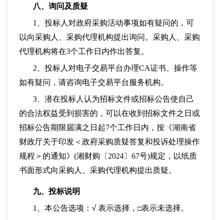
八、询问及质疑
1、投标人对政府采购活动事项如有疑问的，可
以向采购人、采购代理机构提出询问。采购人、采购
代理机构将在3个工作日内作出答复。
2、投标人对电子交易平台办理CA证书、操作等
如有疑问，请咨询电子交易平台服务机构。
3、潜在投标人认为招标文件或招标公告使自己
的合法权益受到损害的，可以在收到招标文件之日或
招标公告期限届满之日起7个工作日内，按《湖南省
财政厅关于印发＜政府采购质疑答复和投诉处理操作
规程＞的通知》(湘财购〔2024〕67号)规定，以纸质
书面形式向采购人、采购代理机构提出质疑。
九、投标说明
1、本公告选项：
√
表示选择，
表示未选择。
□