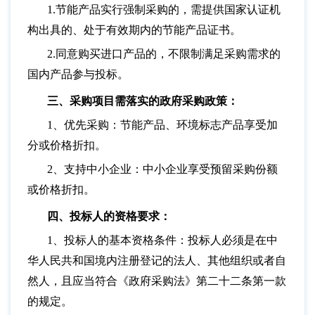
1.节能产品实行强制采购的，需提供国家认证机
构出具的、处于有效期内的节能产品证书。
2.同意购买进口产品的，不限制满足采购需求的
国内产品参与投标。
三、采购项目需落实的政府采购政策：
1、优先采购：节能产品、环境标志产品享受加
分或价格折扣。
2、支持中小企业：中小企业享受预留采购份额
或价格折扣。
四、投标人的资格要求：
1、投标人的基本资格条件：投标人必须是在中
华人民共和国境内注册登记的法人、其他组织或者自
然人，且应当符合《政府采购法》第二十二条第一款
的规定。