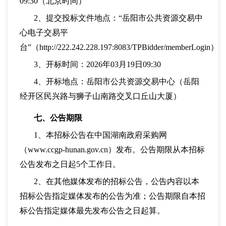
09:30（北京时间）
2、提交投标文件地点：“岳阳市公共资源交易中
心电子交易平
台”（http://222.242.228.197:8083/TPBidder/memberLogin）
3、开标时间：2026年03月19日09:30
4、开标地点：岳阳市公共资源交易中心（岳阳
经开区民兴路与狮子山南路交叉口丘山大厦）
七、公告期限
1、本招标公告在中国湖南政府采购网
（www.ccgp-hunan.gov.cn）发布。公告期限从本招标
公告发布之日起5个工作日。
2、在其他媒体发布的招标公告，公告内容以本
招标公告指定媒体发布的公告为准；公告期限自本招
标公告指定媒体最先发布公告之日起算。