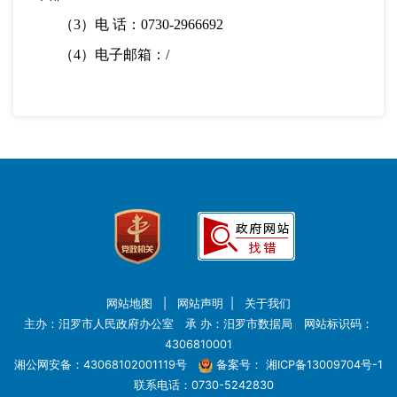
（
3）电 话：0730-2966692
（
4）电子邮箱：/
网站地图
|
网站声明
|
关于我们
主办：汨罗市人民政府办公室 承 办：汨罗市数据局 网站标识码：
4306810001
湘公网安备：43068102001119号
备案号：
湘ICP备13009704号-1
联系电话：0730-5242830