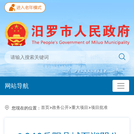
网站导航
首页
>
政务公开
>
重大项目
>
项目批准
您现在的位置：