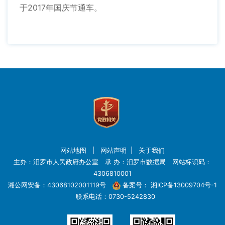
于2017年国庆节通车。
网站地图
|
网站声明
|
关于我们
主办：汨罗市人民政府办公室 承 办：汨罗市数据局 网站标识码：
4306810001
湘公网安备：43068102001119号
备案号：
湘ICP备13009704号-1
联系电话：0730-5242830