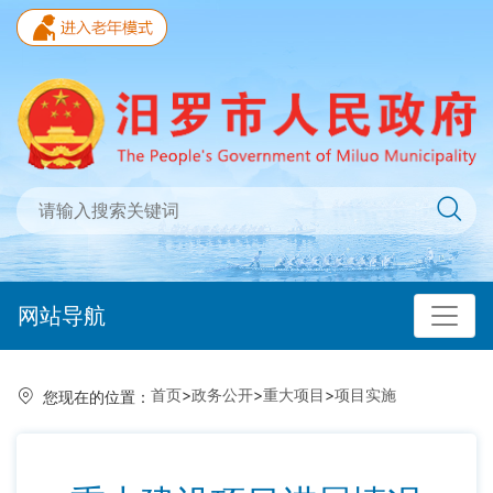
网站导航
首页
>
政务公开
>
重大项目
>
项目实施
您现在的位置：