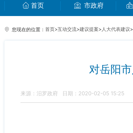
首页
市政府
首页
>
互动交流
>
建议提案
>
人大代表建议
>
您现在的位置：
对岳阳市
来源：汨罗政府
日期：2020-02-05 15:25