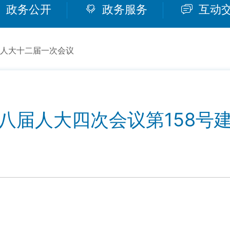
政务公开
政务服务
互动
人大十二届一次会议
八届人大四次会议第158号