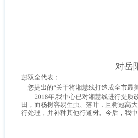
对岳
彭双全代表：
您提出的
“关于将湘慧线打造成全市最
2018年,我中心已对湘慧线进行提
田，而杨树容易生虫、落叶，且树冠高大
行处理，并补种其他行道树。今后，我中