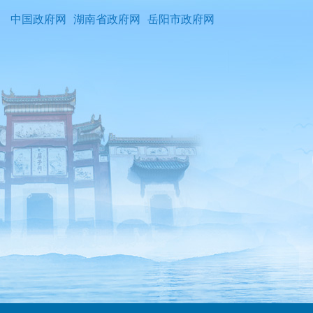
中国政府网
湖南省政府网
岳阳市政府网