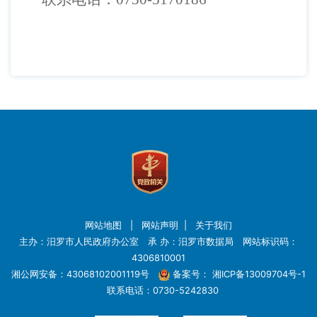
网站地图
|
网站声明
|
关于我们
主办：汨罗市人民政府办公室 承 办：汨罗市数据局 网站标识码：
4306810001
湘公网安备：43068102001119号
备案号：
湘ICP备13009704号-1
联系电话：0730-5242830