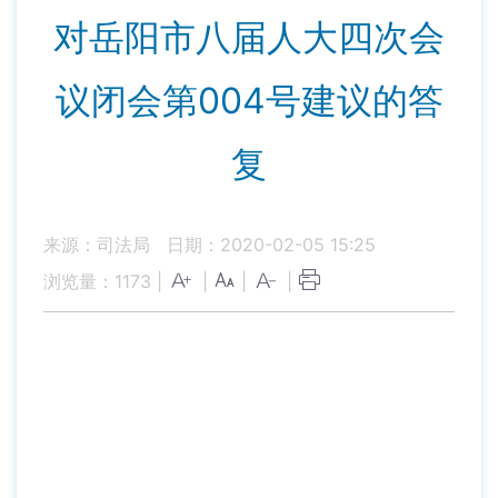
对岳阳市八届人大四次会
议闭会第004号建议的答
复
来源：司法局
日期：2020-02-05 15:25
浏览量：
1173
|
|
|
|