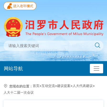
网站导航
首页
>
互动交流
>
建议提案
>
人大代表建议
>
您现在的位置：
人大十二届一次会议