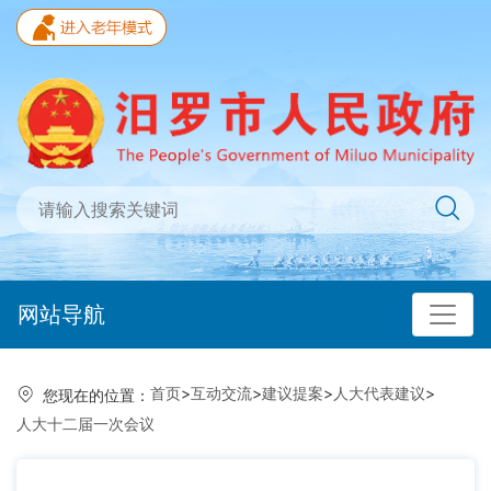
网站导航
首页
>
互动交流
>
建议提案
>
人大代表建议
>
您现在的位置：
人大十二届一次会议