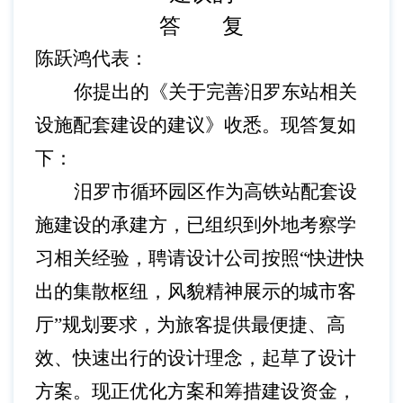
答 复
陈跃鸿代表：
你提出的《关于完善汨罗东站相关
设施配套建设的建议》收悉。现答复如
下：
汨罗市循环园区作为高铁站配套设
施建设的承建方，已组织到外地考察学
习相关经验，聘请设计公司按照
“快进快
出的集散枢纽，风貌精神展示的城市客
厅”规划要求，为旅客提供最便捷、高
效、快速出行的设计理念，起草了设计
方案。现正优化方案和筹措建设资金，