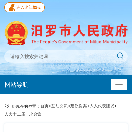
网站导航
首页
>
互动交流
>
建议提案
>
人大代表建议
>
您现在的位置：
人大十二届一次会议