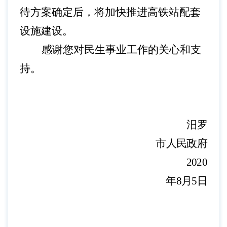
待方案确定后，将加快推进高铁站配套
设施建设。
感谢您对民生事业工作的关心和支
持。
汨罗
市人民
政府
2020
年8月5日