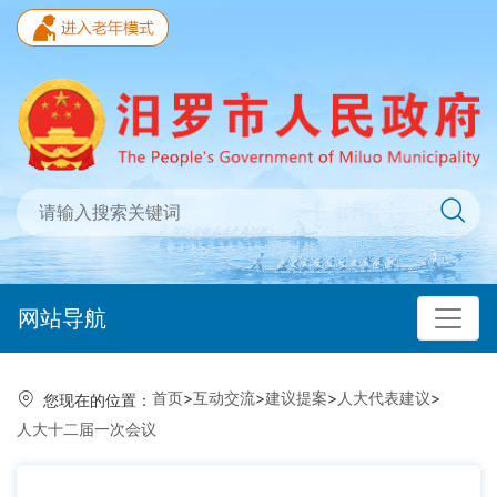
网站导航
首页
>
互动交流
>
建议提案
>
人大代表建议
>
您现在的位置：
人大十二届一次会议