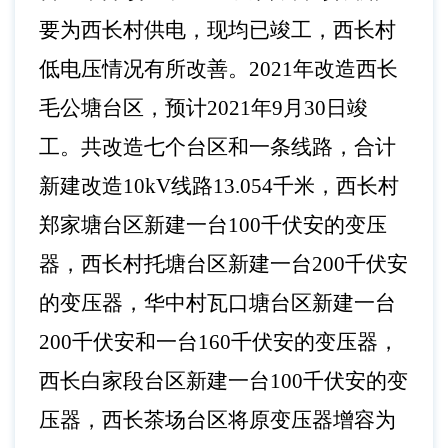
要为西长村供电，现均已竣工，西长村
低电压情况有所改善。2021年改造西长
毛公塘台区，预计2021年9月30日竣
工。共改造七个台区和一条线路，合计
新建改造10kV线路13.054千米，西长村
郑家塘台区新建一台100千伏安的变压
器，西长村托塘台区新建一台200千伏安
的变压器，华中村瓦口塘台区新建一台
200千伏安和一台160千伏安的变压器，
西长白家段台区新建一台100千伏安的变
压器，西长茶场台区将原变压器增容为