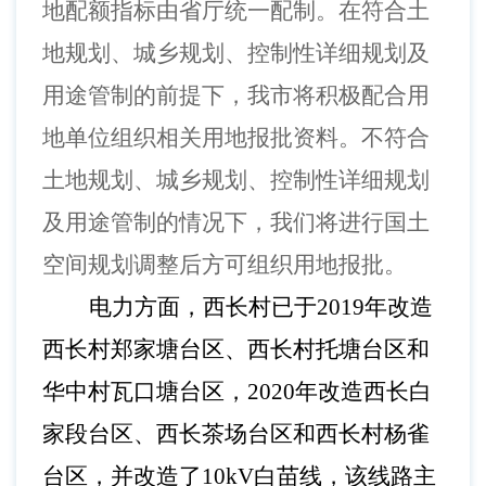
地配额指标由省厅统一配制。在符合土
地规划、城乡规划、控制性详细规划及
用途管制的前提下，我市将积极配合用
地单位组织相关用地报批资料。不符合
土地规划、城乡规划、控制性详细规划
及用途管制的情况下，我们将进行国土
空间规划调整后方可组织用地报批。
电力方面，
西长村已于
2019年改造
西长村郑家塘台区、西长村托塘台区和
华中村瓦口塘台区，2020年改造西长白
家段台区、西长茶场台区和西长村杨雀
台区，并改造了10kV白苗线，该线路主