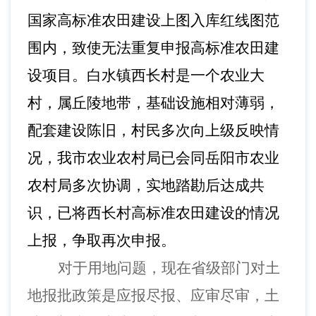
国家高标准农田建设上图入库红线图范
围内，致使无法重复申报高标准农田建
设项目。白水镇西长村是一个农业大
村，属丘陵地带，基础设施相对薄弱，
配套建设陈旧，村民多次向上级反映情
况，我市农业农村局已会同岳阳市农业
农村局多次协调，实地踏勘后达成共
识，已将西长村高标准农田建设的情况
上报，争取再次申报。
对于用地问题，现在省级部门对土
地报批政策是应报尽报、应审尽审，土