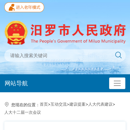
网站导航
首页
>
互动交流
>
建议提案
>
人大代表建议
>
您现在的位置：
人大十二届一次会议