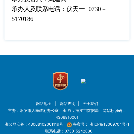
承办人及联系电话：伏天一
0730－
5170186
网站地图
|
网站声明
|
关于我们
主办：汨罗市人民政府办公室 承 办：汨罗市数据局 网站标识码：
4306810001
湘公网安备：43068102001119号
备案号：
湘ICP备13009704号-1
联系电话：0730-5242830