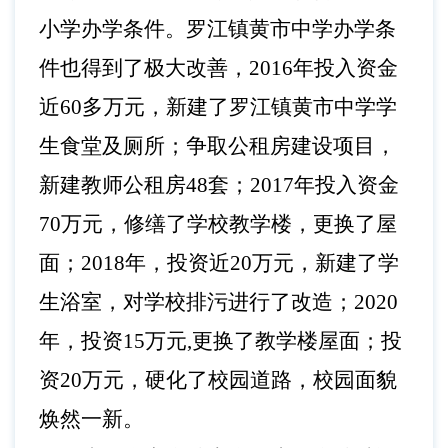
小学办学条件。罗江镇黄市中学办学条
件也得到了极大改善，
2016年投入资金
近60多万元，新建了罗江镇黄市中学学
生食堂及厕所；争取公租房建设项目，
新建教师公租房48套；2017年投入资金
70万元，修缮了学校教学楼，更换了屋
面；2018年，投资近20万元，新建了学
生浴室，对学校排污进行了改造；2020
年，投资15万元,更换了教学楼屋面；投
资20万元，硬化了校园道路，校园面貌
焕然一新。