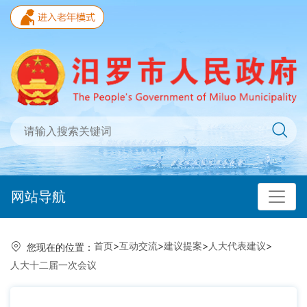
网站导航
首页
>
互动交流
>
建议提案
>
人大代表建议
>
您现在的位置：
人大十二届一次会议