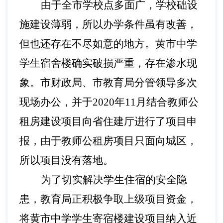
由于全市学校点多面广，学校础设
施建设薄弱，所以办学条件虽有改善，
但也还存在不尽如意的地方。黄市中学
学生宿舍楼确实破损严重，存在渗水现
象。市财政局、市教育局分管领导多次
现场办公，并于
2020年11月结合教师公
租房建设项目向省住建厅进行了项目申
报，由于教师公租房项目只面向城区，
所以项目没有落地。
为了切实解决学生住宿的安全隐
患，教育局正积极争取上级项目资金，
将黄市中学学生寄宿楼建设项目纳入近