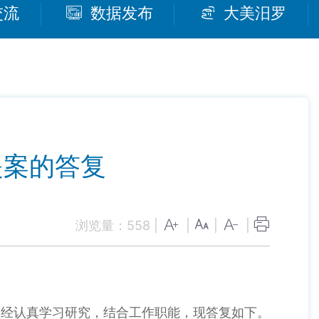
交流
数据发布
大美汨罗
提案的答复
浏览量：
558
|
|
|
|
经认真学习研究，结合工作职能，现答复如下。