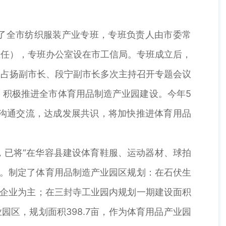
立了全市纺织服装产业专班，专班负责人由市委常
担任），专班办公室设在市工信局。专班成立后，
郭占扬副市长、段宁副市长多次主持召开专题会议
，积极推进全市体育用品制造产业园建设。今年5
入沟通交流，达成发展共识，将加快推进体育用品
已将“在华容县建设体育鞋服、运动器材、球拍
）》。制定了体育用品制造产业园区规划：在石伏生
织企业为主；在三封寺工业园内规划一期建设面积
园区，规划面积398.7亩，作为体育用品产业园