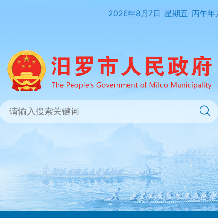
2026年8月7日
星期五
丙午年