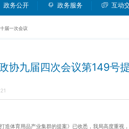
政务公开
政务服务
互动
十届一次会议
政协九届四次会议第149号
21
造体育用品产业集群的提案》已收悉，我局高度重视，