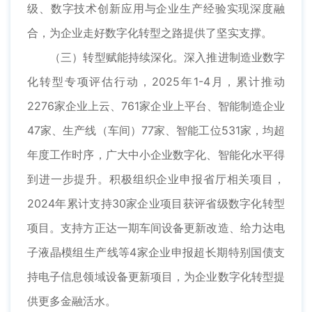
级、数字技术创新应用与企业生产经验实现深度融
合，为企业走好数字化转型之路提供了坚实支撑。
（三）转型赋能持续深化。深入推进制造业数字
化转型专项评估行动，2025年1-4月，累计推动
2276家企业上云、761家企业上平台、智能制造企业
47家、生产线（车间）77家、智能工位531家，均超
年度工作时序，广大中小企业数字化、智能化水平得
到进一步提升。积极组织企业申报省厅相关项目，
2024年累计支持30家企业项目获评省级数字化转型
项目。支持方正达一期车间设备更新改造、给力达电
子液晶模组生产线等4家企业申报超长期特别国债支
持电子信息领域设备更新项目，为企业数字化转型提
供更多金融活水。