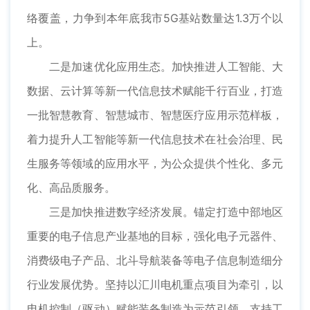
络覆盖，力争到本年底我市5G基站数量达1.3万个以
上。
二是加速优化应用生态。加快推进人工智能、大
数据、云计算等新一代信息技术赋能千行百业，打造
一批智慧教育、智慧城市、智慧医疗应用示范样板，
着力提升人工智能等新一代信息技术在社会治理、民
生服务等领域的应用水平，为公众提供个性化、多元
化、高品质服务。
三是加快推进数字经济发展。锚定打造中部地区
重要的电子信息产业基地的目标，强化电子元器件、
消费级电子产品、北斗导航装备等电子信息制造细分
行业发展优势。坚持以汇川电机重点项目为牵引，以
电机控制（驱动）赋能装备制造为示范引领，支持工