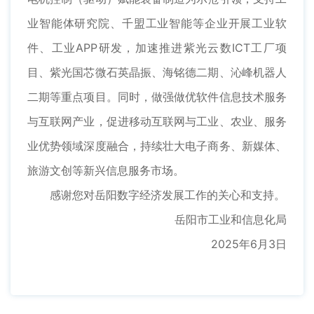
业智能体研究院、千盟工业智能等企业开展工业软
件、工业APP研发，加速推进紫光云数ICT工厂项
目、紫光国芯微石英晶振、海铭德二期、沁峰机器人
二期等重点项目。同时，做强做优软件信息技术服务
与互联网产业，促进移动互联网与工业、农业、服务
业优势领域深度融合，持续壮大电子商务、新媒体、
旅游文创等新兴信息服务市场。
感谢您对岳阳数字经济发展工作的关心和支持。
岳阳市工业和信息化局
2025年6月3日