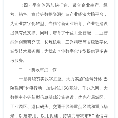
（四）平台体系加快打造。聚合企业生产、经
营、销售、宣传等数据资源打造产业经济大脑平台，
为企业数字化转型、专精特新企业培育、产业链建设
提供有效支撑。同时，培育了千盟工业智能、工业智
能体创新研究院、长炼机电、三兴精密等省级数字化
转型技术服务商，为我市企业数字化转型提供更多参
考服务。
二、下阶段重点工作
一是持续夯实数字底座。大力实施“信号升格 巴
陵强网”专项行动，加快推进5G基站、千兆光网、大
数据中心等新型信息基础设施建设，优先布局城区、
工业园区、港口码头、交通干线等重点区域和重点场
景，以建带用、以用促建，持续完善我市5G通信网