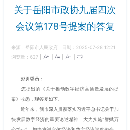
关于岳阳市政协九届四次
会议第178号提案的答复
来源：岳阳市人民政府
日期：2025-07-28 12:21
浏览量：
627
|
|
|
|
彭勇委员：
您提出的《关于推动数字经济高质量发展的提
案》收悉，现答复如下。
近年来，我市深入贯彻落实习近平总书记关于加
快发展数字经济的重要论述精神，大力实施“智赋万
企”行动，加快推进实体经济和数字经济深度融合。