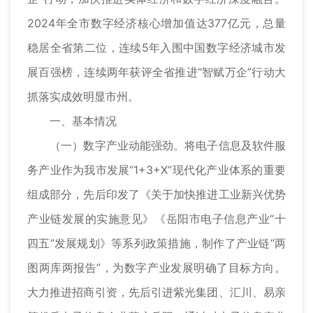
2024年全市数字经济核心增加值达377亿元，总量
稳居全省第二位，连续5年入围中国数字经济城市发
展百强榜，连续两年获评全省推进“智赋万企”行动大
抓落实成效明显市州。
一、基本情况
（一）数字产业动能强劲。将电子信息及软件服
务产业作为我市发展“1+3+X”现代化产业体系的重要
组成部分，先后印发了《关于加快推进工业新兴优势
产业链发展的实施意见》《岳阳市电子信息产业“十
四五”发展规划》等系列政策措施，制作了产业链“两
图两库两报告”，为数字产业发展明确了目标方向。
大力推进招商引资，先后引进紫光集团、汇川、易亲