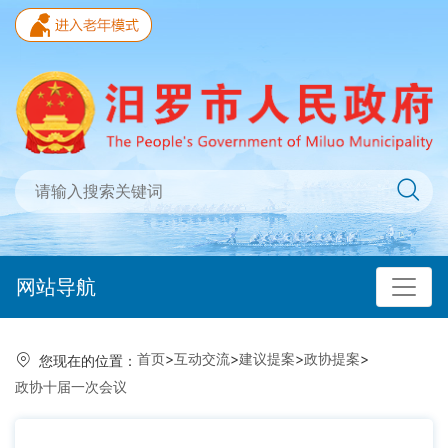
网站导航
首页
>
互动交流
>
建议提案
>
政协提案
>
您现在的位置：
政协十届一次会议