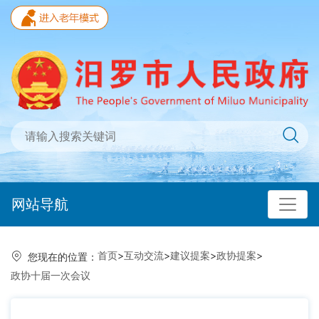
网站导航
首页
>
互动交流
>
建议提案
>
政协提案
>
您现在的位置：
政协十届一次会议