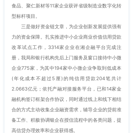
食品、聚仁新材等11家企业获评省级制造业数字化转
型标杆项目。
三是做好资金链文章，为企业创新发展提供强有
力的资金保障。扎实推进中小企业商业价值信用贷款
改革试点工作，3314家企业在湘企融平台完成注
册，我局和银行机构先后上门服务及窗口接待中小微
企业775家，为其中194家中小微企业争取到低成本
(年化成本不超过5厘)的纯信用贷款204笔共计
2.0663亿元；依托产融对接服务平台，已和14家金
融机构签订框架合作协议，同时通过线上和线下相结
合的方式主动收集企业融资需求，辅导企业的贷前准
备工作、积极协调银企在授信流程中的各类问题，提
高信贷办理效率和企业获得感。