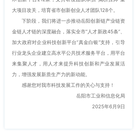
大项目攻关，培育省市创新创业人才团队128个。
下阶段，我们将进一步推动岳阳创新链产业链资
金链人才链的深度融合，落实全市“人才新政45条”、
加大政府对企业科技创新平台“真金白银”支持，引导
行业龙头企业建立高水平公共技术服务平台，用平台
来集聚人才，用人才来提升科技创新和产业发展活
力，增强发展新质生产力的新动能。
感谢您对我市科技发展工作的关心与支持！
岳阳市工业和信息化局
2025年6月9日