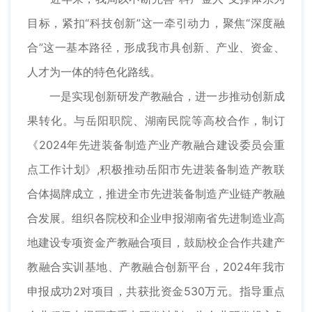
目标，紧扣“科技创新”这一牵引动力，聚焦“深度融
合”这一基本路径，形成我市具创新、产业、资金、
人才为一体的特色化路线。
一是实现创新研发产教融合，进一步推动创新成
果转化。与岳阳职院、湖南民院等高校合作，制订
《2024年先进装备制造产业产教融合建设委员会重
点工作计划》,积极推动岳阳市先进装备制造产教联
合体揭牌成立，推进全市先进装备制造产业链产教融
合发展。组织各院校和企业申报湖南省先进制造业高
地建设专项资金产教融合项目，鼓励校企合作共建产
教融合实训基地、产教融合创新平台，2024年我市
申报成功2对项目，共获批资金530万元。指导重点