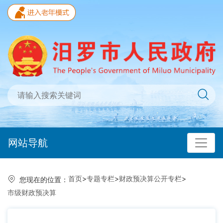
网站导航
首页
>
专题专栏
>
财政预决算公开专栏
>
您现在的位置：
市级财政预决算