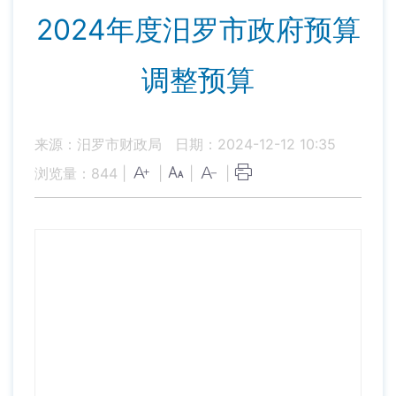
2024年度汨罗市政府预算
调整预算
来源：汨罗市财政局
日期：2024-12-12 10:35
浏览量：
844
|
|
|
|