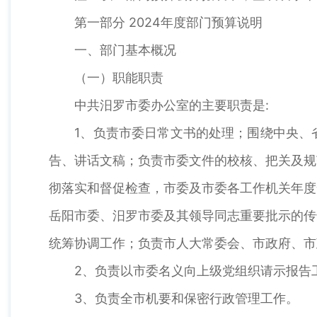
第一部分 2024年度部门预算说明
一、部门基本概况
（一）职能职责
中共汨罗市委办公室的主要职责是:
1、负责市委日常文书的处理；围绕中央、省
告、讲话文稿；负责市委文件的校核、把关及规
彻落实和督促检查，市委及市委各工作机关年度
岳阳市委、汨罗市委及其领导同志重要批示的传
统筹协调工作；负责市人大常委会、市政府、市
2、负责以市委名义向上级党组织请示报告工
3、负责全市机要和保密行政管理工作。