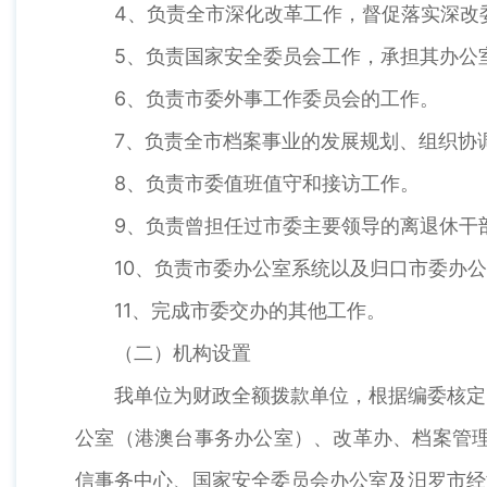
4、负责全市深化改革工作，督促落实深改委
5、负责国家安全委员会工作，承担其办公
6、负责市委外事工作委员会的工作。
7、负责全市档案事业的发展规划、组织协调
8、负责市委值班值守和接访工作。
9、负责曾担任过市委主要领导的离退休干部
10、负责市委办公室系统以及归口市委办公
11、完成市委交办的其他工作。
（二）机构设置
我单位为财政全额拨款单位，根据编委核定内
公室（港澳台事务办公室）、改革办、档案管理
信事务中心、国家安全委员会办公室及汨罗市经济