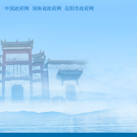
中国政府网
湖南省政府网
岳阳市政府网