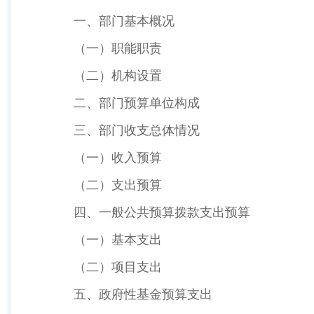
一、部门基本概况
（一）职能职责
（二）机构设置
二、部门预算单位构成
三、部门收支总体情况
（一）收入预算
（二）支出预算
四、一般公共预算拨款支出预算
（一）基本支出
（二）项目支出
五、政府性基金预算支出