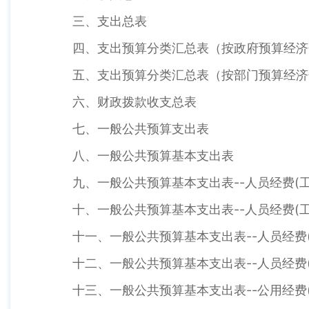
三、支出总表
四、支出预算分类汇总表（按政府预算经济
五、支出预算分类汇总表（按部门预算经济
六、财政拨款收支总表
七、一般公共预算支出表
八、一般公共预算基本支出表
九、一般公共预算基本支出表--人员经费(工
十、一般公共预算基本支出表--人员经费(工
十一、一般公共预算基本支出表--人员经费(
十二、一般公共预算基本支出表--人员经费(
十三、一般公共预算基本支出表--公用经费(