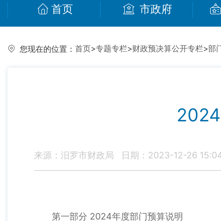
首页
市政府
首页
>
专题专栏
>
财政预决算公开专栏
>
部
您现在的位置：
20
来源：汨罗市财政局
日期：2023-12-26 15:0
第一部分 2024年度部门预算说明