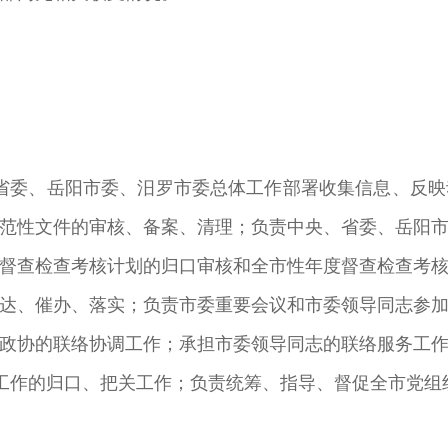
委、岳阳市委、汨罗市委总体工作部署收集信息、反映
范性文件的审核、备案、清理；负责中央、省委、岳阳
督查检查考核计划的归口审核和全市性年度督查检查考
达、催办、落实；负责市委重要会议和市委领导同志参
政协的联络协调工作；承担市委领导同志的联络服务工
作的归口、把关工作；负责统筹、指导、督促全市党组