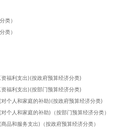
分类）
分类）
资福利支出)(按政府预算经济分类)
资福利支出)(按部门预算经济分类)
对个人和家庭的补助)(按政府预算经济分类)
对个人和家庭的补助)（按部门预算经济分类）
商品和服务支出)（按政府预算经济分类）