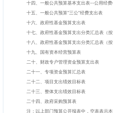
十四、一般公共预算基本支出表--公用经费(
十五、一般公共预算“三公”经费支出表
十六、政府性基金预算支出表
十七、政府性基金预算支出分类汇总表（按
十八、政府性基金预算支出分类汇总表（按
十九、国有资本经营预算表
二十、财政专户管理资金预算支出表
二十一、专项资金预算汇总表
二十二、项目支出绩效目标表
二十三、整体支出绩效目标表
二十四、政府采购预算表
注：以上部门预算公开报表中，空表表示本