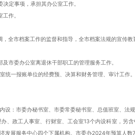
决定事项，承担其办公室工作。
室工作。
，全市档案工作的监督和指导，全市档案法规的宣传教
及市委办公室离退休干部职工的管理服务工作。
室统一报账单位的经费预、决算和财务管理、审计工作
设：市委办秘书室、市委常委秘书室、总值班室、法规
办、政工人事室、行财室、工会室13个内设科室，另
发展服务中心四个下属机构。市委办2024年预算人数7