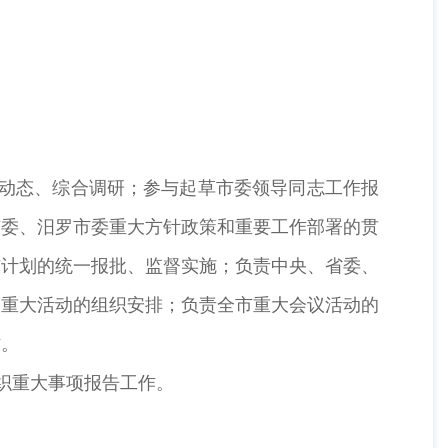
动态、综合调研；参与起草市委领导同志工作报
市委、汨罗市委重大方针政策和重要工作部署的贯
核计划的统一报批、监督实施；负责中央、省委、
加重大活动的组织安排；负责全市重大会议活动的
作。
织重大事项报告工作。