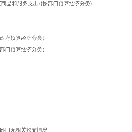
商品和服务支出)(按部门预算经济分类)
政府预算经济分类）
部门预算经济分类）
部门无相关收支情况。