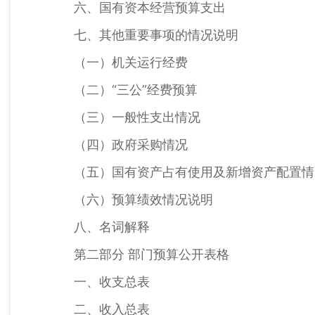
六、国有资本经营预算支出
七、其他重要事项的情况说明
（一）机关运行经费
（二）“三公”经费预算
（三）一般性支出情况
（四）政府采购情况
（五）国有资产占有使用及新增资产配置情
（六）预算绩效情况说明
八、名词解释
第二部分 部门预算公开表格
一、收支总表
二、收入总表