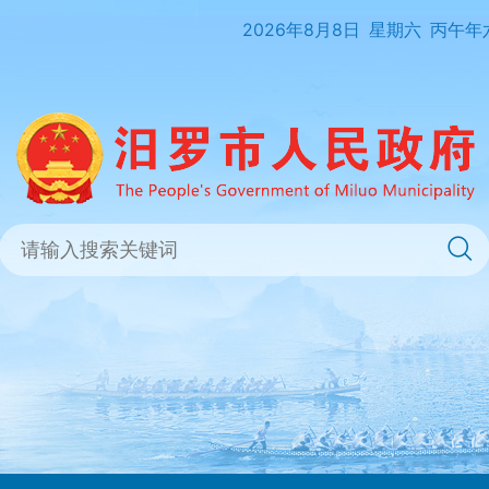
2026年8月8日
星期六
丙午年