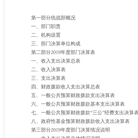
第一部分统战部概况
一、部门职责
二、机构设置
三、部门决算单位构成
第二部分
2019年度部门决算表
一、收入支出决算总表
二、收入决算表
三、支出决算表
四、财政拨款收入支出决算总表
五、一般公共预算财政拨款支出决算表
六、一般公共预算财政拨款基本支出决算表
七、一般公共预算财政拨款
“三公”经费支出决算
八、政府性基金预算财政拨款收入支出决算表
第三部分
2019年度部门决算情况说明