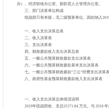
办）、经济联络办公室、新阶层人士管理办公室。
三、部门决算单位构成
统战部只有本级，无二级预算单位。因此纳入
2
一、收入支出决算总表
二、收入决算表
三、支出决算表
四、财政拨款收入支出决算总表
五、一般公共预算财政拨款支出决算表
六、一般公共预算财政拨款基本支出决算表
七、一般公共预算财政拨款
“三公”经费支出决算
八、政府性基金预算财政拨款收入支出决算表
一、收入支出决算总体情况说明
2019年统战部收、支总计271.84 万元。与 2