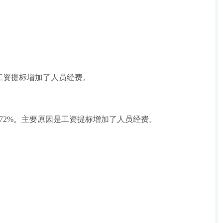
因是工资提标增加了人员经费。
加2.72%。主要原因是工资提标增加了人员经费。