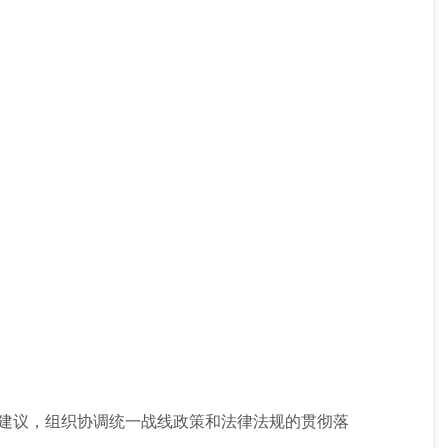
建议，组织协调统一战线政策和法律法规的贯彻落