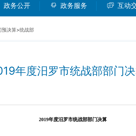
政务公开
政务服务
互动
门预决算
>
统战部
019年度汨罗市统战部部门
2019
年度汨罗市统战部部门决算