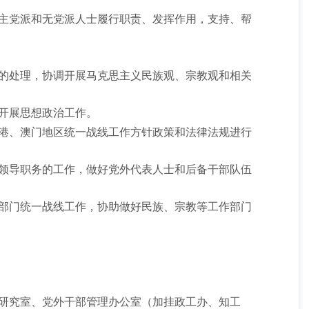
主党派和无党派人士履行职责、发挥作用，支持、帮
的处理，协调开展马克思主义民族观、宗教观和相关
开展思想政治工作。
港、澳门地区统一战线工作方针政策和法律法规进行
领导职务的工作，做好党外代表人士和后备干部队伍
部门统一战线工作，协助做好民族、宗教等工作部门
研究室、党外干部管理办公室（加挂政工办、知工