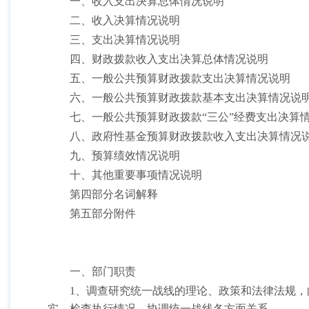
一、收入支出决算总体情况说明
二、收入决算情况说明
三、支出决算情况说明
四、财政拨款收入支出决算总体情况说明
五、一般公共预算财政拨款支出决算情况说明
六、一般公共预算财政拨款基本支出决算情况说
七、一般公共预算财政拨款
“三公”经费支出决算
八、政府性基金预算财政拨款收入支出决算情况
九、预算绩效情况说明
十、其他重要事项情况说明
第四部分名词解释
第五部分附件
一、部门职责
1、调查研究统一战线的理论、政策和法律法规
实，检查执行情况，协调统一战线各方面关系。