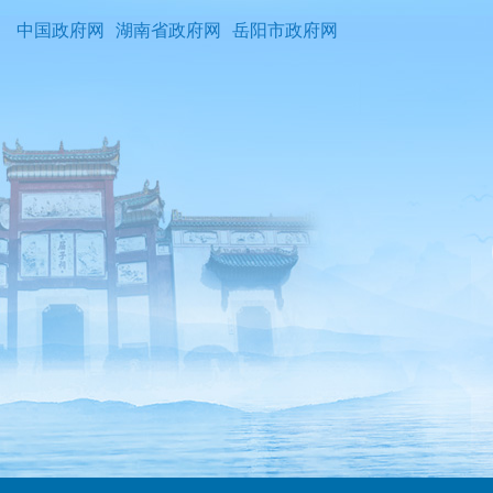
中国政府网
湖南省政府网
岳阳市政府网