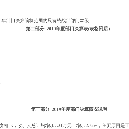
019年部门决算编制范围的只有统战部部门本级。
第二部分
2019年度部门决算表(表格附后）
表
第三部分
2019年度部门决算情况说明
018 年度相比，收、支总计均增加7.21万元，增加2.72%，主要原