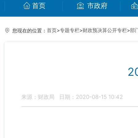
首页
市政府
首页
>
专题专栏
>
财政预决算公开专栏
>
部
您现在的位置：
2
来源：财政局
日期：2020-08-15 10:42