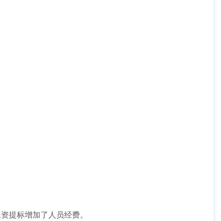
因是工资提标增加了人员经费。