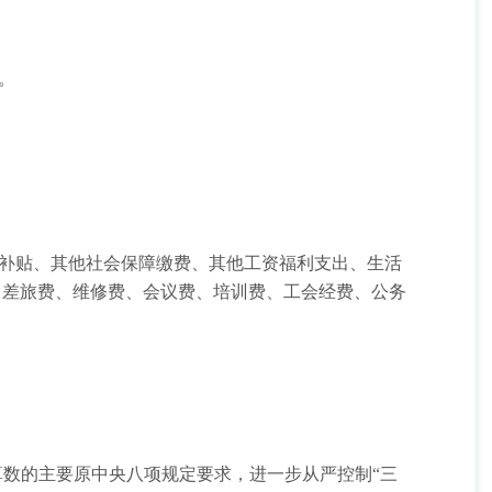
。
资、津贴补贴、其他社会保障缴费、其他工资福利支出、生活
费、差旅费、维修费、会议费、培训费、工会经费、公务
年初预算数的主要原中央八项规定要求，进一步从严控制“三