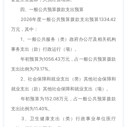
四、一般公共预算拨款支出预算
2026年度一般公共预算拨款支出预算1334.42
万元，其中：
1、一般公共服务（类）政府办公厅及相关机构
事务支出（款）行政运行（项）。
年初预算为1056.43万元，占一般公共预算拨款
支出比例为79.17%。
2、社会保障和就业支出（类）其他社会保障和
就业支出（款）其他社会保障和就业支出（项）。
年初预算为152.08万元，占一般公共预算拨款
支出比例为11.40%。
3、卫生健康支出（类）行政事业单位医疗