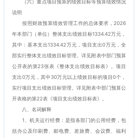
（六）重点项目预算的绩效目标等预算绩效情况
说明
按照财政预算绩效管理工作的总体要求，2026
年本部门（单位）整体支出绩效目标1334.42万元，
其中：基本支出1334.42万元，项目支出0万元，全
部实行整体支出绩效目标管理。详见附表中部门预算
公开表的第23张表《整体支出绩效目标表》。项目
支出0万元，其中30万元以上绩效目标的项目0个，
实行项目支出绩效目标管理。详见附表中部门预算公
开表格的第22表《项目支出绩效目标表》。
八、名词解释
1、机关运行经费：是指各部门的公用经费，包
括办公及印刷费、邮电费、差旅费、会议费、福利