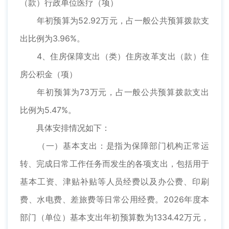
（款）行政单位医疗（项）
年初预算为52.92万元，占一般公共预算拨款支
出比例为3.96%。
4、住房保障支出（类）住房改革支出（款）住
房公积金（项）
年初预算为73万元，占一般公共预算拨款支出
比例为5.47%。
具体安排情况如下：
（一）基本支出：是指为保障部门机构正常运
转、完成日常工作任务而发生的各项支出，包括用于
基本工资、津贴补贴等人员经费以及办公费、印刷
费、水电费、差旅费等日常公用经费。2026年度本
部门（单位）基本支出年初预算数为1334.42万元，