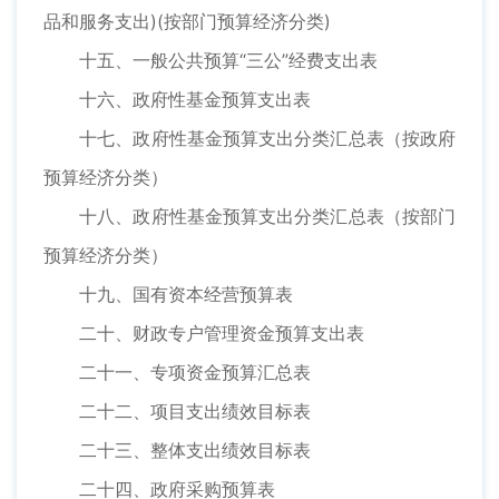
品和服务支出)(按部门预算经济分类)
十五、一般公共预算“三公”经费支出表
十六、政府性基金预算支出表
十七、政府性基金预算支出分类汇总表（按政府
预算经济分类）
十八、政府性基金预算支出分类汇总表（按部门
预算经济分类）
十九、国有资本经营预算表
二十、财政专户管理资金预算支出表
二十一、专项资金预算汇总表
二十二、项目支出绩效目标表
二十三、整体支出绩效目标表
二十四、政府采购预算表