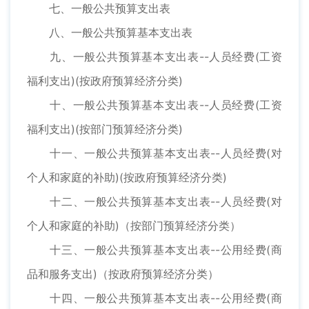
七、一般公共预算支出表
八、一般公共预算基本支出表
九、一般公共预算基本支出表--人员经费(工资
福利支出)(按政府预算经济分类)
十、一般公共预算基本支出表--人员经费(工资
福利支出)(按部门预算经济分类)
十一、一般公共预算基本支出表--人员经费(对
个人和家庭的补助)(按政府预算经济分类)
十二、一般公共预算基本支出表--人员经费(对
个人和家庭的补助)（按部门预算经济分类）
十三、一般公共预算基本支出表--公用经费(商
品和服务支出)（按政府预算经济分类）
十四、一般公共预算基本支出表--公用经费(商