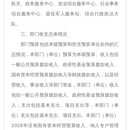
机关、政务服务中心、农业综合服务中心、社会事务
综合服务中心、退役军人服务站、综合行政执法大
队。
三、部门收支总体情况
部门预算包括本级预算和所含预算单位在内的汇
总情况，本部门（单位）预算为本级预算。收入包括
一般公共预算拨款收入、政府性基金预算拨款收入、
国有资本经营预算拨款收入等财政拨款收入，以及经
营收入、事业收入等部门资金，本部门（单位）收入
包括一般公共预算拨款收入、政府性基金预算拨款收
入；支出包括基本支出、项目支出等，本部门（单
位）支出包括基本支出、项目支出。本部门（单位）
2026年没有国有资本经营预算收入、纳入专户管理