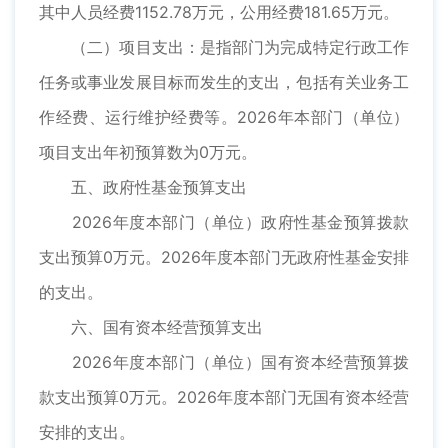
其中人员经费1152.78万元，公用经费181.65万元。
（二）项目支出：是指部门为完成特定行政工作
任务或事业发展目标而发生的支出，包括有关业务工
作经费、运行维护经费等。2026年本部门（单位）
项目支出年初预算数为0万元。
五、政府性基金预算支出
2026年度本部门（单位）政府性基金预算拨款
支出预算0万元。2026年度本部门无政府性基金安排
的支出。
六、国有资本经营预算支出
2026年度本部门（单位）国有资本经营预算拨
款支出预算0万元。2026年度本部门无国有资本经营
安排的支出。