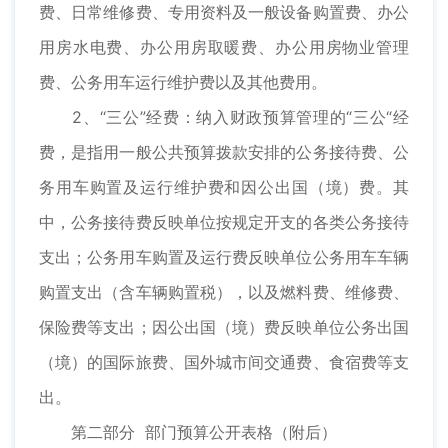
费、日常维修费、专用资料及一般设备购置费、办公
用房水电费、办公用房取暖费、办公用房物业管理
费、公务用车运行维护费以及其他费用。
2、“三公”经费：纳入财政预算管理的“三公“经
费，是指用一般公共预算拨款安排的公务接待费、公
务用车购置及运行维护费和因公出国（境）费。其
中，公务接待费反映单位按规定开支的各类公务接待
支出；公务用车购置及运行费反映单位公务用车车辆
购置支出（含车辆购置税），以及燃料费、维修费、
保险费等支出；因公出国（境）费反映单位公务出国
（境）的国际旅费、国外城市间交通费、食宿费等支
出。
第二部分 部门预算公开表格（附后）