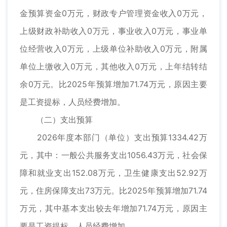
金预算资金0万元，财政专户管理资金收入0万元，
上级财政补助收入0万元，事业收入0万元，事业单
位经营收入0万元，上级单位补助收入0万元，附属
单位上缴收入0万元，其他收入0万元，上年结转结
余0万元。比2025年预算增加71.74万元，原因主要
是工资提标，人员经费增加。
（二）支出预算
2026年度本部门（单位）支出预算1334.42万
元，其中：一般公共服务支出1056.43万元，社会保
障和就业支出152.08万元，卫生健康支出52.92万
元，住房保障支出73万元。比2025年预算增加71.74
万元，其中基本支出较去年增加71.74万元，原因主
要是工资提标，人员经费增加。