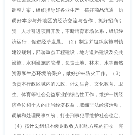
调整方案，组织指导好各业生产，搞好商品流通，协
调好本乡与外地区的经济交流与合作，抓好招商引
资，人才引进项目开发，不断培育市场体系，组织经
济运行，促进经济发展。（2）制定并组织实施村镇
建设规划，部署重点工程建设，地方道路建设及公共
设施，水利设施的管理，负责土地、林木、水等自然
资源和生态环境的保护，做好护林防火工作。（3）
负责本行政区域内的民政、计划生育、文化教育、卫
生、体育等社会公益事业的综合性工作，维护一切经
济单位和个人的正当经济权益，取缔非法经济活动，
调解和处理民事纠纷，打击刑事犯罪维护社会稳定。
（4）按计划组织本级财政收入和地方税的征收，完