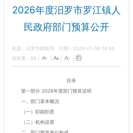
2026年度汨罗市罗江镇人
民政府部门预算公开
来源：汨罗市财政局
日期：2026-01-08 08:46
浏览量：
98
|
|
|
|
目录
第一部分 2026年度部门预算说明
一、部门基本概况
（一）职能职责
（二）机构设置
二、部门预算单位构成