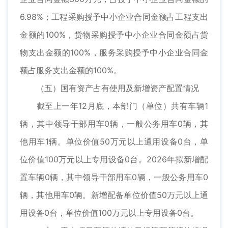
6.98%；工程采购授予中小企业合同金额占工程支出
金额的100%，货物采购授予中小企业合同金额占货
物支出金额的100%，服务采购授予中小企业合同金
额占服务支出金额的100%。
（五）国有资产占有使用及新增资产配置情况
截至上一年12月底，本部门（单位）共有车辆1
辆，其中领导干部用车0辆，一般公务用车0辆，其
他用车1辆。单位价值50万元以上通用设备0台，单
位价值100万元以上专用设备0台。2026年拟新增配
置车辆0辆，其中领导干部用车0辆，一般公务用车0
辆，其他用车0辆。新增配备单位价值50万元以上通
用设备0台，单位价值100万元以上专用设备0台。