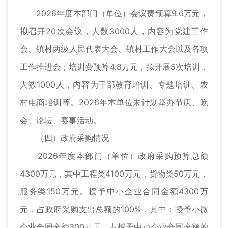
2026年度本部门（单位）会议费预算9.6万元，
拟召开20次会议，人数3000人，内容为党建工作
会、镇村两级人民代表大会、镇村工作大会以及各项
工作推进会；培训费预算4.8万元，拟开展5次培训，
人数1000人，内容为干部教育培训、专题培训、农
村电商培训等。2026年本单位未计划举办节庆、晚
会、论坛、赛事活动。
（四）政府采购情况
2026年度本部门（单位）政府采购预算总额
4300万元，其中工程类4100万元，货物类50万元，
服务类150万元。授予中小企业合同金额4300万
元，占政府采购支出总额的100%，其中：授予小微
企业合同金额300万元，占授予中小企业合同金额的