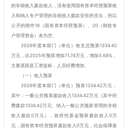
的非税收入拨款收入，没有使用国有资本经营预算收
入和纳入专户管理的非税收入拨款安排的支出，所以
公开的附件19（国有资本经营预算）、20（财政专
户管理资金）表为空。
2026年度本部门（单位）收支总预算1334.42
万元，比2025年预算增加71.74万元，增加5.68%，
主要原因是工资提标，人员经费增加。
（一）收入预算
2026年度本部门（单位）预算1334.42万元，
其中：一般公共预算拨款收入1334.42万元（其中经
费拨款1334.42万元、纳入一般公共预算管理的非税
收入拨款0万元），政府性基金预算拨款收入0万
元，国有资本经营预算拨款收入0万元，社会保障基