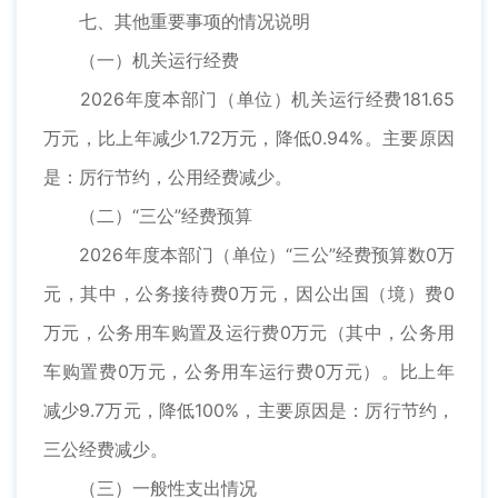
七、其他重要事项的情况说明
（一）机关运行经费
2026年度本部门（单位）机关运行经费181.65
万元，比上年减少1.72万元，降低0.94%。主要原因
是：厉行节约，公用经费减少。
（二）“三公”经费预算
2026年度本部门（单位）“三公”经费预算数0万
元，其中，公务接待费0万元，因公出国（境）费0
万元，公务用车购置及运行费0万元（其中，公务用
车购置费0万元，公务用车运行费0万元）。比上年
减少9.7万元，降低100%，主要原因是：厉行节约，
三公经费减少。
（三）一般性支出情况