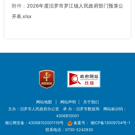
附件：
2026年度汨罗市罗江镇人民政府部门预算公
开表.xlsx
网站地图
|
网站声明
|
关于我们
主办：汨罗市人民政府办公室 承 办：汨罗市数据局 网站标识码：
4306810001
湘公网安备：43068102001119号
备案号：
湘ICP备13009704号-1
联系电话：0730-5242830