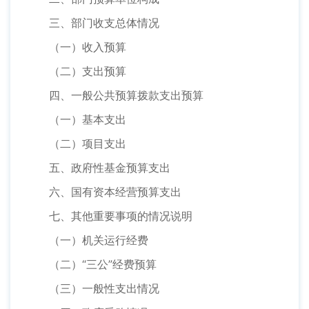
三、部门收支总体情况
（一）收入预算
（二）支出预算
四、一般公共预算拨款支出预算
（一）基本支出
（二）项目支出
五、政府性基金预算支出
六、国有资本经营预算支出
七、其他重要事项的情况说明
（一）机关运行经费
（二）“三公”经费预算
（三）一般性支出情况