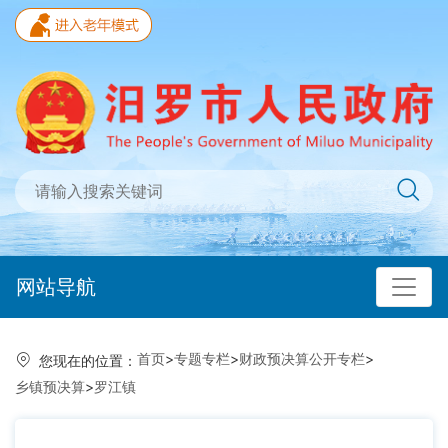
网站导航
首页
>
专题专栏
>
财政预决算公开专栏
>
您现在的位置：
乡镇预决算
>
罗江镇