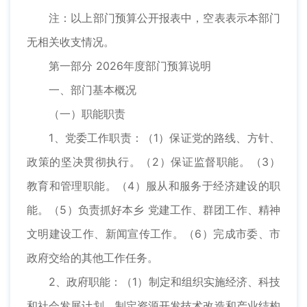
注：以上部门预算公开报表中，空表表示本部门
无相关收支情况。
第一部分 2026年度部门预算说明
一、部门基本概况
（一）职能职责
1、党委工作职责：（1）保证党的路线、方针、
政策的坚决贯彻执行。（2）保证监督职能。（3）
教育和管理职能。（4）服从和服务于经济建设的职
能。（5）负责抓好本乡 党建工作、群团工作、精神
文明建设工作、新闻宣传工作。（6）完成市委、市
政府交给的其他工作任务。
2、政府职能：（1）制定和组织实施经济、科技
和社会发展计划，制定资源开发技术改造和产业结构