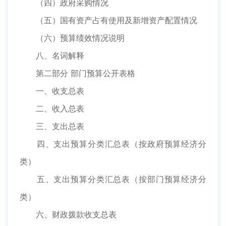
（四）政府采购情况
（五）国有资产占有使用及新增资产配置情况
（六）预算绩效情况说明
八、名词解释
第二部分 部门预算公开表格
一、收支总表
二、收入总表
三、支出总表
四、支出预算分类汇总表（按政府预算经济分
类）
五、支出预算分类汇总表（按部门预算经济分
类）
六、财政拨款收支总表