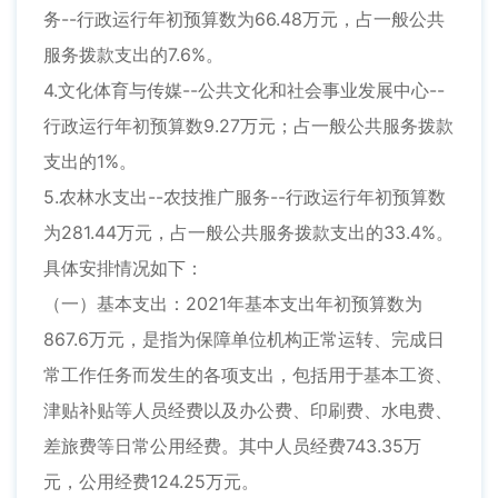
务--行政运行年初预算数为66.48万元，占一般公共
服务拨款支出的7.6%。
4.文化体育与传媒--公共文化和社会事业发展中心--
行政运行年初预算数9.27万元；占一般公共服务拨款
支出的1%。
5.农林水支出--农技推广服务--行政运行年初预算数
为281.44万元，占一般公共服务拨款支出的33.4%。
具体安排情况如下：
（一）基本支出：2021年基本支出年初预算数为
867.6万元，是指为保障单位机构正常运转、完成日
常工作任务而发生的各项支出，包括用于基本工资、
津贴补贴等人员经费以及办公费、印刷费、水电费、
差旅费等日常公用经费。其中人员经费743.35万
元，公用经费124.25万元。