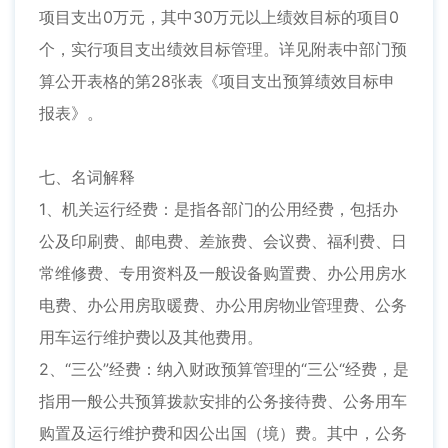
项目支出0万元，其中30万元以上绩效目标的项目0
个，实行项目支出绩效目标管理。详见附表中部门预
算公开表格的第28张表《项目支出预算绩效目标申
报表》。
七、名词解释
1、机关运行经费：是指各部门的公用经费，包括办
公及印刷费、邮电费、差旅费、会议费、福利费、日
常维修费、专用资料及一般设备购置费、办公用房水
电费、办公用房取暖费、办公用房物业管理费、公务
用车运行维护费以及其他费用。
2、“三公”经费：纳入财政预算管理的“三公“经费，是
指用一般公共预算拨款安排的公务接待费、公务用车
购置及运行维护费和因公出国（境）费。其中，公务