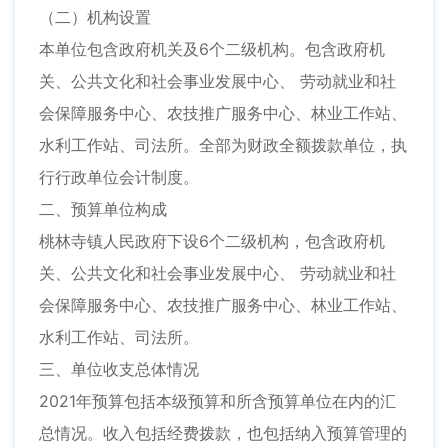
（二）机构设置
本单位包含政府机关及6个二级机构。包含政府机
关、公共文化和社会事业发展中心、 劳动就业和社
会保障服务中心、农技推广服务中心、林业工作站、
水利工作站、司法所。全部为财政全额拨款单位，执
行行政单位会计制度。
二、预算单位构成
桃林寺镇人民政府下设6个二级机构，包含政府机
关、公共文化和社会事业发展中心、 劳动就业和社
会保障服务中心、农技推广服务中心、林业工作站、
水利工作站、司法所。
三、单位收支总体情况
2021年预算包括本级预算和所含预算单位在内的汇
总情况。收入包括经费拨款，也包括纳入预算管理的