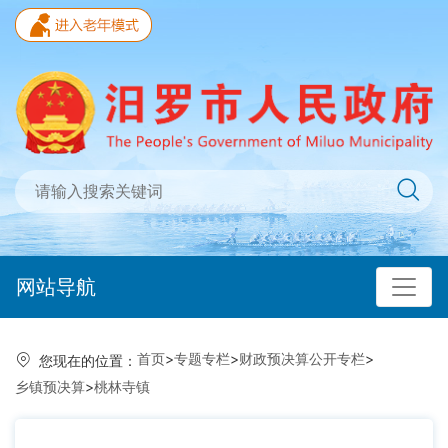
网站导航
首页
>
专题专栏
>
财政预决算公开专栏
>
您现在的位置：
乡镇预决算
>
桃林寺镇