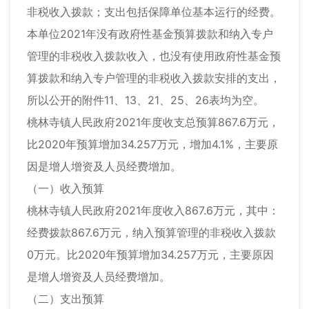
非税收入拨款；支出包括保障单位基本运行的经费。
本单位2021年没有政府性基金预算拨款和纳入专户
管理的非税收入拨款收入，也没有使用政府性基金预
算拨款和纳入专户管理的非税收入拨款安排的支出，
所以公开的附件11、13、21、25、26表均为空。
桃林寺镇人民政府2021年度收支总预算867.6万元，
比2020年预算增加34.257万元，增加4.1%，主要原
因是增人增资及人员经费增加。
（一）收入预算
桃林寺镇人民政府2021年度收入867.6万元，其中：
经费拨款867.6万元，纳入预算管理的非税收入拨款
0万元。比2020年预算增加34.257万元，主要原因
是增人增资及人员经费增加。
（二）支出预算