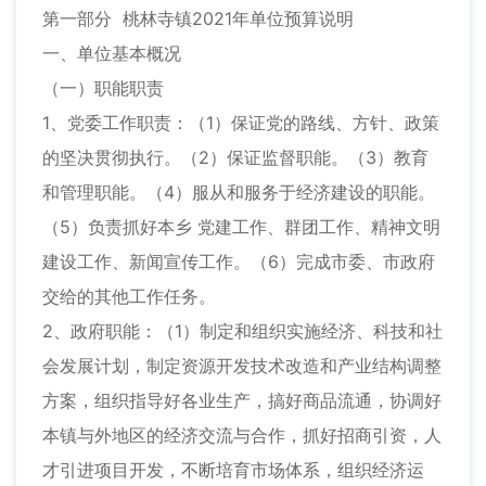
第一部分 桃林寺镇2021年单位预算说明
一、单位基本概况
（一）职能职责
1、党委工作职责：（1）保证党的路线、方针、政策
的坚决贯彻执行。（2）保证监督职能。（3）教育
和管理职能。（4）服从和服务于经济建设的职能。
（5）负责抓好本乡 党建工作、群团工作、精神文明
建设工作、新闻宣传工作。（6）完成市委、市政府
交给的其他工作任务。
2、政府职能：（1）制定和组织实施经济、科技和社
会发展计划，制定资源开发技术改造和产业结构调整
方案，组织指导好各业生产，搞好商品流通，协调好
本镇与外地区的经济交流与合作，抓好招商引资，人
才引进项目开发，不断培育市场体系，组织经济运