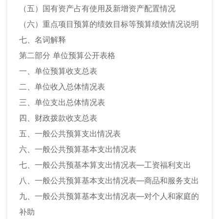
（五）国有资产占有使用及新增资产配置情况
（六）重点项目预算的绩效目标等预算绩效情况说明
七、名词解释
第二部分 单位预算公开表格
一、单位预算收支总表
二、单位收入总体情况表
三、单位支出总体情况表
四、财政拨款收支总表
五、一般公共预算支出情况表
六、一般公共预算基本支出情况表
七、一般公共预基本算支出情况表—工资福利支出
八、一般公共预算基本支出情况表—商品和服务支出
九、一般公共预算基本支出情况表—对个人和家庭的
补助