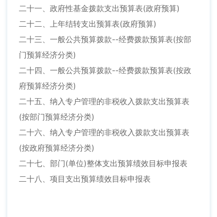
二十一、政府性基金拨款支出预算表(政府预算)
二十二、上年结转支出预算表(政府预算)
二十三、一般公共预算拨款--经费拨款预算表(按部
门预算经济分类)
二十四、一般公共预算拨款--经费拨款预算表(按政
府预算经济分类)
二十五、纳入专户管理的非税收入拨款支出预算表
(按部门预算经济分类)
二十六、纳入专户管理的非税收入拨款支出预算表
(按政府预算经济分类)
二十七、部门(单位)整体支出预算绩效目标申报表
二十八、项目支出预算绩效目标申报表