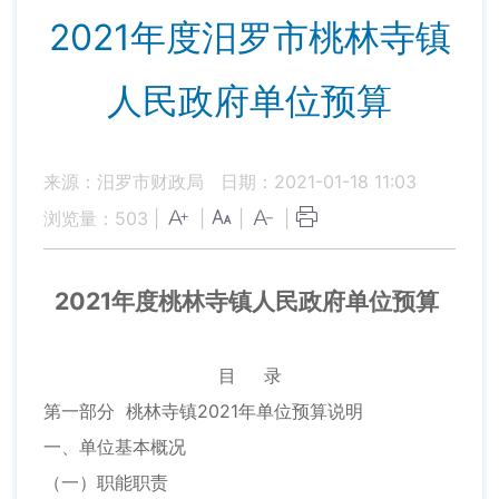
2021年度汨罗市桃林寺镇
人民政府单位预算
来源：汨罗市财政局
日期：2021-01-18 11:03
浏览量：
503
|
|
|
|
2021年度桃林寺镇人民政府单位预算
目 录
第一部分 桃林寺镇2021年单位预算说明
一、单位基本概况
（一）职能职责