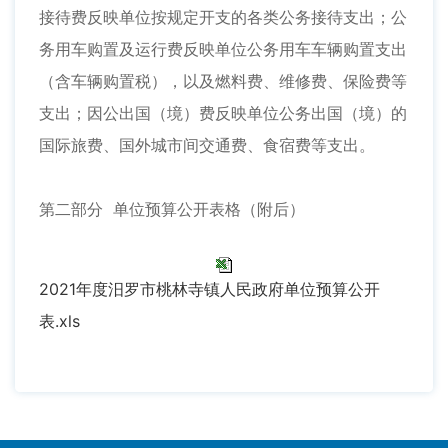
接待费反映单位按规定开支的各类公务接待支出；公
务用车购置及运行费反映单位公务用车车辆购置支出
（含车辆购置税），以及燃料费、维修费、保险费等
支出；因公出国（境）费反映单位公务出国（境）的
国际旅费、国外城市间交通费、食宿费等支出。
第二部分 单位预算公开表格（附后）
2021年度汨罗市桃林寺镇人民政府单位预算公开
表.xls