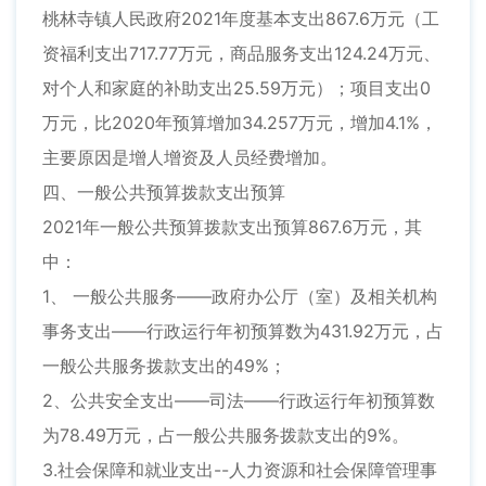
桃林寺镇人民政府2021年度基本支出867.6万元（工
资福利支出717.77万元，商品服务支出124.24万元、
对个人和家庭的补助支出25.59万元）；项目支出0
万元，比2020年预算增加34.257万元，增加4.1%，
主要原因是增人增资及人员经费增加。
四、一般公共预算拨款支出预算
2021年一般公共预算拨款支出预算867.6万元，其
中：
1、 一般公共服务——政府办公厅（室）及相关机构
事务支出——行政运行年初预算数为431.92万元，占
一般公共服务拨款支出的49%；
2、公共安全支出——司法——行政运行年初预算数
为78.49万元，占一般公共服务拨款支出的9%。
3.社会保障和就业支出--人力资源和社会保障管理事