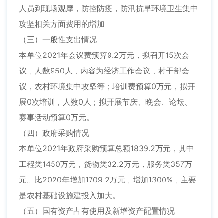
人员到现场观摩，防控防疫，防汛抗旱环境卫生集中
攻坚相关方面费用的增加
（三）一般性支出情况
本单位2021年会议费预算9.2万元，拟召开15次会
议，人数950人，内容为经济工作会议，村干部会
议，农村环境集中攻坚等；培训费预算0万元，拟开
展0次培训，人数0人；拟开展节庆、晚会、论坛、
赛事活动预算0万元。
（四）政府采购情况
本单位2021年政府采购预算总额1839.2万元，其中
工程类1450万元，货物类32.2万元，服务类357万
元。比2020年增加1709.2万元，增加1300%，主要
是农村基础设施建投入加大。
（五）国有资产占有使用及新增资产配置情况