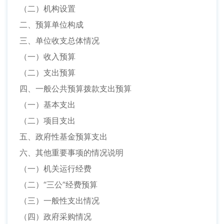
（二）机构设置
二、预算单位构成
三、单位收支总体情况
（一）收入预算
（二）支出预算
四、一般公共预算拨款支出预算
（一）基本支出
（二）项目支出
五、政府性基金预算支出
六、其他重要事项的情况说明
（一）机关运行经费
（二）“三公”经费预算
（三）一般性支出情况
（四）政府采购情况