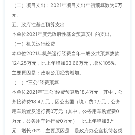
（二）项目支出：2021年项目支出年初预算数为0万
元。
五、政府性基金预算支出
本单位2021年度无政府性基金预算安排的支出。
（一）机关运行经费
本单位2021年机关运行经费当年一般公共预算拨款
124.25万元，比上年增加63.66万元，增长105%。
主要原因是：政府公用经费增加。
（二）“三公”经费预算
本单位2021年“三公”经费预算数18.4万元，其中，公
务接待费18.4万元，因公出国（境）费0万元，公务
用车购置及运行费0万元（其中，公务用车购置费0
万元，公务用车运行费0万元）。比上年增加8万
元，增长76%，主要原因是：是政府办公室接待各类