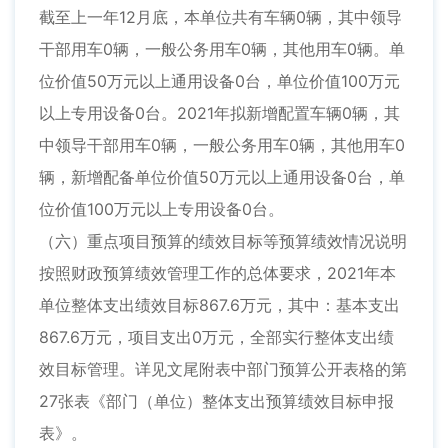
截至上一年12月底，本单位共有车辆0辆，其中领导
干部用车0辆，一般公务用车0辆，其他用车0辆。单
位价值50万元以上通用设备0台，单位价值100万元
以上专用设备0台。2021年拟新增配置车辆0辆，其
中领导干部用车0辆，一般公务用车0辆，其他用车0
辆，新增配备单位价值50万元以上通用设备0台，单
位价值100万元以上专用设备0台。
（六）重点项目预算的绩效目标等预算绩效情况说明
按照财政预算绩效管理工作的总体要求，2021年本
单位整体支出绩效目标867.6万元，其中：基本支出
867.6万元，项目支出0万元，全部实行整体支出绩
效目标管理。详见文尾附表中部门预算公开表格的第
27张表《部门（单位）整体支出预算绩效目标申报
表》。