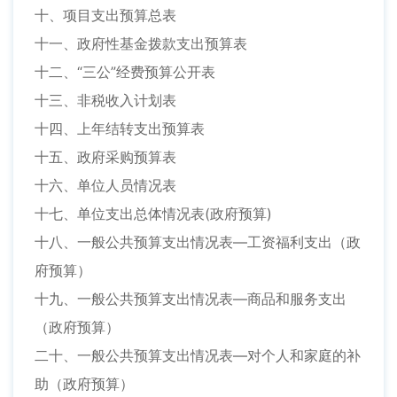
十、项目支出预算总表
十一、政府性基金拨款支出预算表
十二、“三公”经费预算公开表
十三、非税收入计划表
十四、上年结转支出预算表
十五、政府采购预算表
十六、单位人员情况表
十七、单位支出总体情况表(政府预算)
十八、一般公共预算支出情况表—工资福利支出（政
府预算）
十九、一般公共预算支出情况表—商品和服务支出
（政府预算）
二十、一般公共预算支出情况表—对个人和家庭的补
助（政府预算）