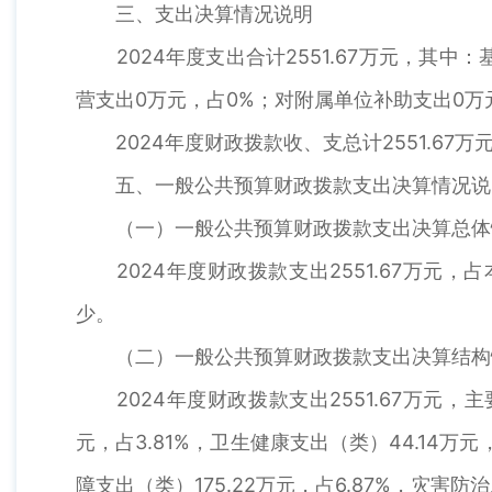
三、支出决算情况说明
2024年度支出合计2551.67万元，其中：基本
营支出0万元，占0%；对附属单位补助支出
2024年度财政拨款收、支总计2551.67万元
五、一般公共预算财政拨款支出决算情况说
（一）一般公共预算财政拨款支出决算总体
2024年度财政拨款支出2551.67万元，占
少。
（二）一般公共预算财政拨款支出决算结构
2024年度财政拨款支出2551.67万元，主
元，占3.81%，卫生健康支出（类）44.14万元
障支出（类）175.22万元，占6.87%，灾害防