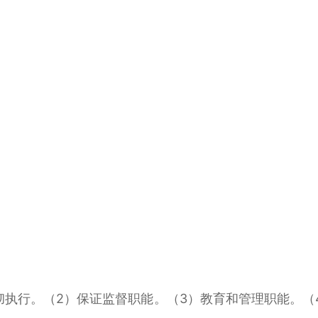
行。（2）保证监督职能。（3）教育和管理职能。（