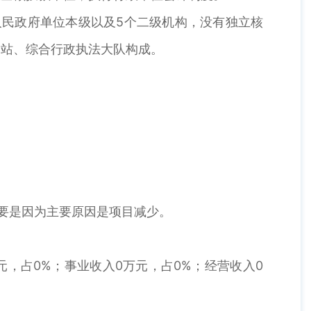
民政府单位本级以及5个二级机构，没有独立核
务站、综合行政执法大队构成。
%，主要是因为主要原因是项目减少。
万元，占0%；事业收入0万元，占0%；经营收入0