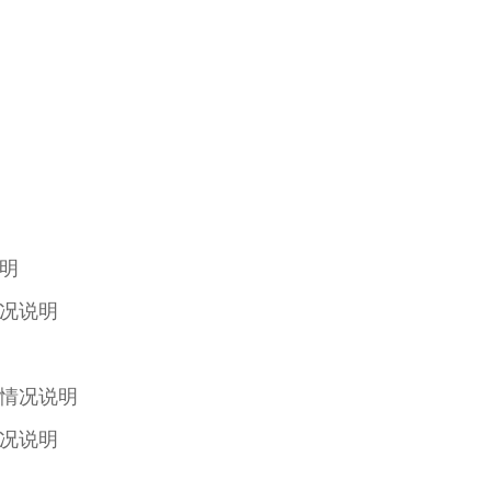
明
况说明
情况说明
况说明