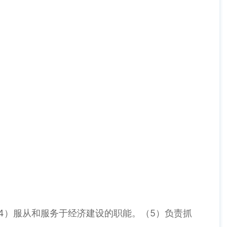
4）服从和服务于经济建设的职能。（5）负责抓