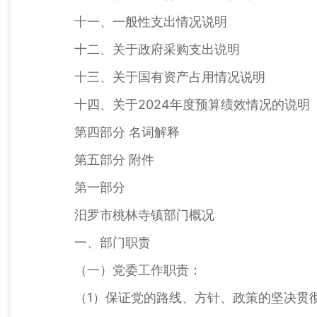
十一、一般性支出情况说明
十二、关于政府采购支出说明
十三、关于国有资产占用情况说明
十四、关于2024年度预算绩效情况的说明
第四部分 名词解释
第五部分 附件
第一部分
汨罗市桃林寺镇部门概况
一、部门职责
（一）党委工作职责：
（1）保证党的路线、方针、政策的坚决贯彻执