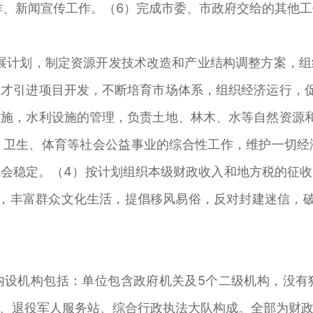
作、新闻宣传工作。（6）完成市委、市政府交给的其他
计划，制定资源开发技术改造和产业结构调整方案，组
才引进项目开发，不断培育市场体系，组织经济运行，
施，水利设施的管理，负责土地、林木、水等自然资源
、卫生、体育等社会公益事业的综合性工作，维护一切经
会稳定。（4）按计划组织本级财政收入和地方税的征
，丰富群众文化生活，提倡移风易俗，反对封建迷信，
机构包括：单位包含政府机关及5个二级机构，没有
、退役军人服务站、综合行政执法大队构成。全部为财