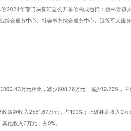
2024年部门决算汇总公开单位构成包括：桃林寺镇人
业综合服务中心、社会事务综合服务中心、退役军人服
160.43万元相比，减少608.76万元，减少19.26
财政拨款收入2551.67万元，占100%；上级补助收入0
；其他收入0万元，占0%。