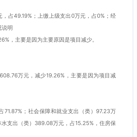
万元，占49.19%；上缴上级支出0万元，占0%；经
况说明
9.26%，主要是因为主要原因是项目减少。
8.76万元，减少19.26%，主要是因为项目减
1.87%；社会保障和就业支出（类）97.23万
水支出（类）389.08万元，占15.25%，住房保