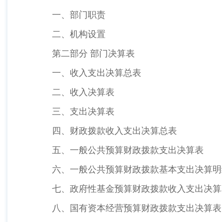
一、部门职责
二、机构设置
第二部分 部门决算表
一、收入支出决算总表
二、收入决算表
三、支出决算表
四、财政拨款收入支出决算总表
五、一般公共预算财政拨款支出决算表
六、一般公共预算财政拨款基本支出决算明
七、政府性基金预算财政拨款收入支出决算
八、国有资本经营预算财政拨款支出决算表