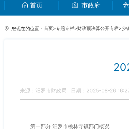
首页
市政府
首页
>
专题专栏
>
财政预决算公开专栏
>
乡
您现在的位置：
2
来源：汨罗市财政局
日期：2025-08-26 16:2
第一部分 汨罗市桃林寺镇部门概况