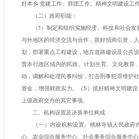
好本乡 党建工作、群团工作、精神文明建设工
（二）政府职能：
（1）制定和组织实施经济、科技和社会发展
与外地区的经济交流与合作，抓好招商引资，人
划，部署重点工程建设，地方道路建设及公共设
责本行政区域内的民政、计划生育、文化教育
动，调解和处理民事纠纷，打击刑事犯罪维护社
资金，增强财政实力。（5）抓好精神文明建设
上级政府交办的其它事项。
二、机构设置及决算单位构成
（一）内设机构设置。桃林寺镇人民政府内设
心、农业综合服务中心、社会事务综合服务中心