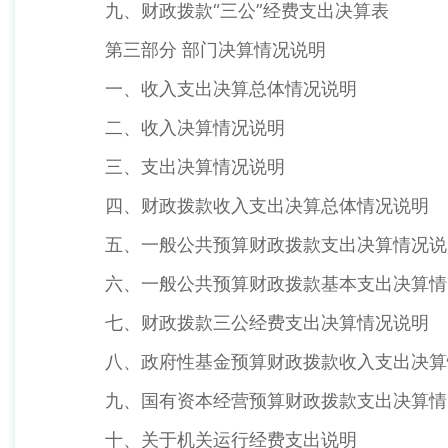
九、财政拨款“三公”经费支出决算表
第三部分 部门决算情况说明
一、收入支出决算总体情况说明
二、收入决算情况说明
三、支出决算情况说明
四、财政拨款收入支出决算总体情况说明
五、一般公共预算财政拨款支出决算情况说
六、一般公共预算财政拨款基本支出决算情
七、财政拨款三公经费支出决算情况说明
八、政府性基金预算财政拨款收入支出决算
九、国有资本经营预算财政拨款支出决算情
十、关于机关运行经费支出说明