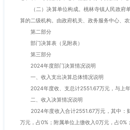
（二）决算单位构成。桃林寺镇人民政府单位
算的二级机构。由政府机关、政务服务中心、农
第二部分
部门决算表（见附表）
第三部分
2024年度部门决算情况说明
一、收入支出决算总体情况说明
2024年度收、支总计2551.67万元，与上年3
二、收入决算情况说明
2024年度收入合计2551.67万元，其中：
万元，占0%；附属单位上缴收入0万元，占0%