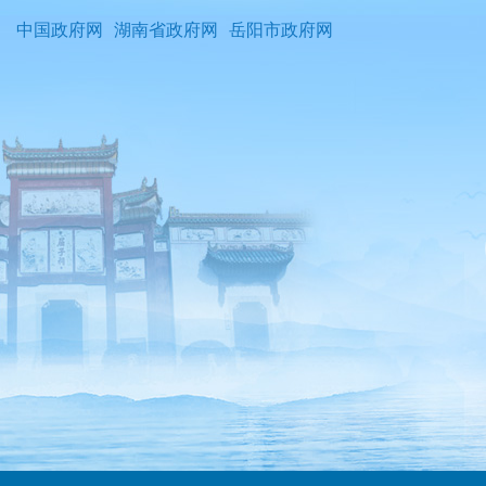
中国政府网
湖南省政府网
岳阳市政府网