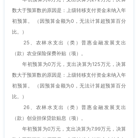
数大于预算数的原因是：上级转移支付资金未纳入年
初预算。 （因预算金额为0，无法计算超预算百分
比。）
25、农林水支出（类）普惠金融发展支出
（款）农业保险保费补贴（项）。
年初预算为0万元，支出决算为125万元，决算
数大于预算数的原因是：上级转移支付资金未纳入年
初预算。 （因预算金额为0，无法计算超预算百分
比。）
26、农林水支出（类）普惠金融发展支出
（款）创业担保贷款贴息（项）。
年初预算为0万元，支出决算为7.99万元，决算