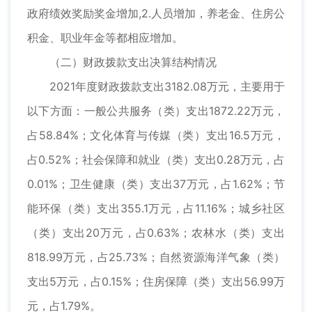
政府绩效奖励奖金增加,2.人员增加，养老金、住房公
积金、职业年金等都相应增加。
（二）财政拨款支出决算结构情况
2021年度财政拨款支出3182.08万元，主要用于
以下方面：一般公共服务（类）支出1872.22万元，
占58.84%；文化体育与传媒（类）支出16.5万元，
占0.52%；社会保障和就业（类）支出0.28万元，占
0.01%；卫生健康（类）支出37万元，占1.62%；节
能环保（类）支出355.1万元，占11.16%；城乡社区
（类）支出20万元，占0.63%；农林水（类）支出
818.99万元，占25.73%；自然资源海洋气象（类）
支出5万元，占0.15%；住房保障（类）支出56.99万
元，占1.79%。