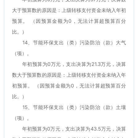
大于预算数的原因是：上级转移支付资金未纳入年初
预算。 （因预算金额为0，无法计算超预算百分
比。）
14、节能环保支出（类）污染防治（款）大气
（项）。
年初预算为0万元，支出决算为21.3万元，决算
数大于预算数的原因是：上级转移支付资金未纳入年
初预算。 （因预算金额为0，无法计算超预算百分
比。）
15、节能环保支出（类）污染防治（款）土壤
（项）。
年初预算为0万元，支出决算为43.5万元，决算