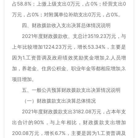
占58.8%；上缴上级支出0万元，占0%；经营支出0
万元，占0%；对附属单位补助支出0万元，占0%。
四、财政拨款收入支出决算总体情况说明
2021年度财政拨款收、支总计3519.23万元，与
上年比较增加1224.23万元，增长53.34%，主要是
因为1.工资普调及政府绩效奖励奖金增加,2.人员增
加，养老金、住房公积金、职业年金等都相应增加,3.
项目增加。
五、一般公共预算财政拨款支出决算情况说明
（一）财政拨款支出决算总体情况
2021年度财政拨款支出3182.08万元，占本年支
出合计的90%，与上年相比，财政拨款支出增加
200.08万元，增长6.7%，主要是因为1.工资普调及