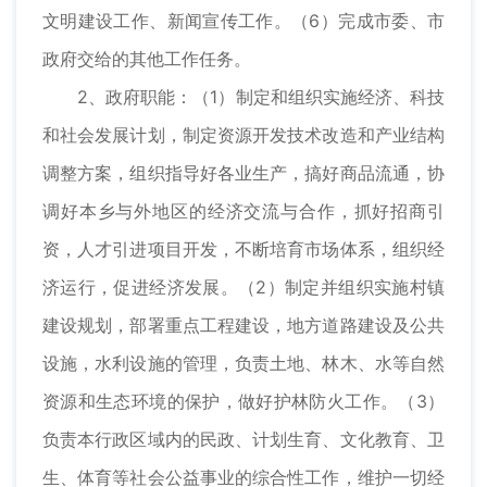
文明建设工作、新闻宣传工作。（6）完成市委、市
政府交给的其他工作任务。
2、政府职能：（1）制定和组织实施经济、科技
和社会发展计划，制定资源开发技术改造和产业结构
调整方案，组织指导好各业生产，搞好商品流通，协
调好本乡与外地区的经济交流与合作，抓好招商引
资，人才引进项目开发，不断培育市场体系，组织经
济运行，促进经济发展。（2）制定并组织实施村镇
建设规划，部署重点工程建设，地方道路建设及公共
设施，水利设施的管理，负责土地、林木、水等自然
资源和生态环境的保护，做好护林防火工作。（3）
负责本行政区域内的民政、计划生育、文化教育、卫
生、体育等社会公益事业的综合性工作，维护一切经