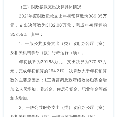
（三）财政拨款支出决算具体情况
2021年度财政拨款支出年初预算数为889.85万
元，支出决算数为3182.08万元，完成年初预算的
357.59%，其中：
1、一般公共服务支出（类）政府办公厅（室）
及相关机构事务（款）行政运行（项）。
年初预算为291.68万元，支出决算为770.67万
元，完成年初预算的264.21%，决算数大于年初预算
数的主要原因是：1.工资普调及政府绩效奖励奖金增
加,2.人员增加，养老金、住房公积金、职业年金等都
相应增加。
2、一般公共服务支出（类）政府办公厅（室）
及相关机构事务（款）一般行政管理事务（项）。