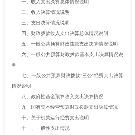
一、收入支出决算总体情况说明
二、收入决算情况说明
三、支出决算情况说明
四、财政拨款收入支出决算总体情况说明
五、一般公共预算财政拨款支出决算情况说明
六、一般公共预算财政拨款基本支出决算情况说
明
七、一般公共预算财政拨款“三公”经费支出决算
情况说明
八、政府性基金预算收入支出决算情况
九、国有资本经营预算财政拨款支出决算情况
十、关于机关运行经费支出说明
十一、一般性支出情况