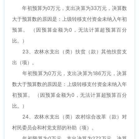
年初预算为0万元，支出决算为33万元，决算数
大于预算数的原因是：上级转移支付资金未纳入年初
预算。 （因预算金额为0，无法计算超预算百分
比。）
23、农林水支出（类）扶贫（款）其他扶贫支
出（项）。
年初预算为0万元，支出决算为186万元，决算
数大于预算数的原因是：上级转移支付资金未纳入年
初预算。 （因预算金额为0，无法计算超预算百分
比。）
24、农林水支出（类）农村综合改革（款）对
村民委员会和村党支部的补助（项）。
年初预算为0万元，支出决算为272万元，决算