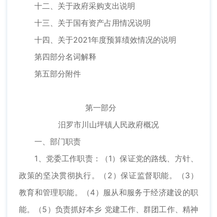
十二、关于政府采购支出说明
十三、关于国有资产占用情况说明
十四、关于2021年度预算绩效情况的说明
第四部分名词解释
第五部分附件
第一部分
汨罗市川山坪镇人民政府概况
一、部门职责
1、党委工作职责：（1）保证党的路线、方针、
政策的坚决贯彻执行。（2）保证监督职能。（3）
教育和管理职能。（4）服从和服务于经济建设的职
能。（5）负责抓好本乡 党建工作、群团工作、精神