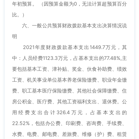
年初预算。 （因预算金额为0，无法计算超预算百分
比。）
六、一般公共预算财政拨款基本支出决算情况说
明
2021年度财政拨款基本支出1449.7万元，其
中：人员经费1123.3万元，占基本支出的77.48%,主
要包括基本工资、津补贴、奖金、伙食补助费、绩效
工资、机关事业单位基本养老保险缴费、职业年金缴
费、职工基本医疗保险缴费、其他社会保障缴费、住
房公积金、医疗费、其他工资福利支出、退休费。公
用经费支出合计326.4万元，占基本支出的
22.52%，包括办公费、印刷费、咨询费、手续费、
水费、电费、邮电费、差旅费、维修（护）费、租赁