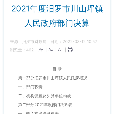
2021年度汨罗市川山坪镇
人民政府部门决算
来源：汨罗市财政局
日期：2022-08-12 10:57
浏览量：
462
|
|
|
|
目 录
第一部分汨罗市川山坪镇人民政府概况
一、部门职责
二、机构设置及决算单位构成
第二部分2021年度部门决算表
一、收入支出决算总表