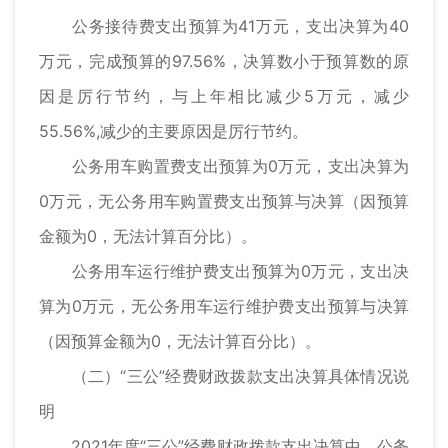
公务接待费支出预算为41万元，支出决算为40
万元，完成预算的97.56%，决算数小于预算数的原
因是厉行节约，与上年相比减少5万元，减少
55.56%,减少的主要原因是厉行节约。
公务用车购置费支出预算为0万元，支出决算为
0万元，无公务用车购置费支出预算与决算（因预算
金额为0，无法计算百分比）。
公务用车运行维护费支出预算为0万元，支出决
算为0万元，无公务用车运行维护费支出预算与决算
（因预算金额为0，无法计算百分比）。
（二）“三公”经费财政拨款支出决算具体情况说
明
2021年度“三公”经费财政拨款支出决算中，公务