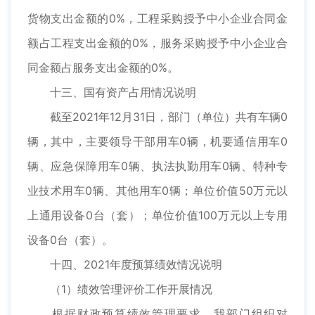
货物支出金额的0%，工程采购授予中小企业合同金
额占工程支出金额的0%，服务采购授予中小企业合
同金额占服务支出金额的0%。
十三、国有资产占用情况说明
截至2021年12月31日，部门（单位）共有车辆0
辆，其中，主要领导干部用车0辆，机要通信用车0
辆、应急保障用车0辆、执法执勤用车0辆、特种专
业技术用车0辆、其他用车0辆；单位价值50万元以
上通用设备0台（套）；单位价值100万元以上专用
设备0台（套）。
十四、2021年度预算绩效情况说明
（1）绩效管理评价工作开展情况
根据财政预算绩效管理要求，我部门组织对