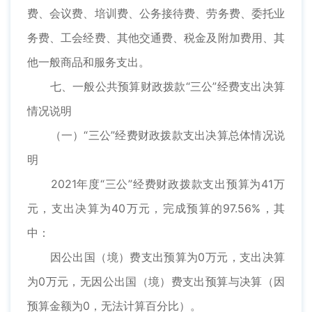
费、会议费、培训费、公务接待费、劳务费、委托业
务费、工会经费、其他交通费、税金及附加费用、其
他一般商品和服务支出。
七、一般公共预算财政拨款“三公”经费支出决算
情况说明
（一）“三公”经费财政拨款支出决算总体情况说
明
2021年度“三公”经费财政拨款支出预算为41万
元，支出决算为40万元，完成预算的97.56%，其
中：
因公出国（境）费支出预算为0万元，支出决算
为0万元，无因公出国（境）费支出预算与决算（因
预算金额为0，无法计算百分比）。