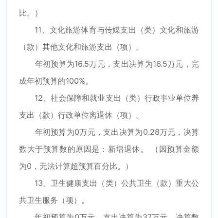
比。）
11、文化旅游体育与传媒支出（类）文化和旅游
（款）其他文化和旅游支出（项）。
年初预算为16.5万元，支出决算为16.5万元，完
成年初预算的100%。
12、社会保障和就业支出（类）行政事业单位养
支出（款）行政单位离退休（项）。
年初预算为0万元，支出决算为0.28万元，决算
数大于预算数的原因是：新增退休。 （因预算金额
为0，无法计算超预算百分比。）
13、卫生健康支出（类）公共卫生（款）重大公
共卫生服务（项）。
年初预算为0万元，支出决算为37万元，决算数