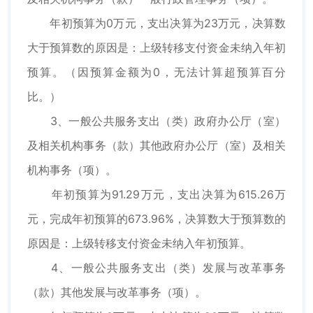
年初预算为0万元，支出决算为23万元，决算数
大于预算数的原因是：上级转移支付资金未纳入年初
预算。（因预算金额为0，无法计算超预算百分
比。）
3、一般公共服务支出（类）政府办公厅（室）
及相关机构事务（款）其他政府办公厅（室）及相关
机构事务（项）。
年初预算为91.29万元，支出决算为615.26万
元，完成年初预算的673.96%，决算数大于预算数的
原因是：上级转移支付资金未纳入年初预算。
4、一般公共服务支出（类）发展与改革事务
（款）其他发展与改革事务（项）。