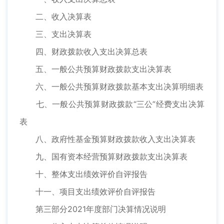
二、收入决算表
三、支出决算表
四、财政拨款收入支出决算总表
五、一般公共预算财政拨款支出决算表
六、一般公共预算财政拨款基本支出决算明细表
七、一般公共预算财政拨款“三公”经费支出决算
表
八、政府性基金预算财政拨款收入支出决算表
九、国有资本经营预算财政拨款支出决算表
十、整体支出绩效评价自评报告
十一、项目支出绩效评价自评报告
第三部分2021年度部门决算情况说明