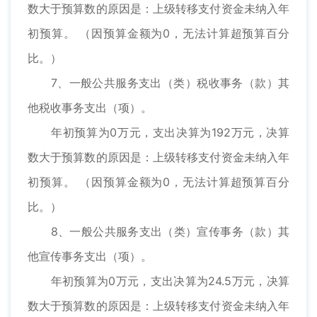
数大于预算数的原因是：上级转移支付资金未纳入年
初预算。 （因预算金额为0，无法计算超预算百分
比。）
7、一般公共服务支出（类）税收事务（款）其
他税收事务支出（项）。
年初预算为0万元，支出决算为192万元，决算
数大于预算数的原因是：上级转移支付资金未纳入年
初预算。 （因预算金额为0，无法计算超预算百分
比。）
8、一般公共服务支出（类）宣传事务（款）其
他宣传事务支出（项）。
年初预算为0万元，支出决算为24.5万元，决算
数大于预算数的原因是：上级转移支付资金未纳入年