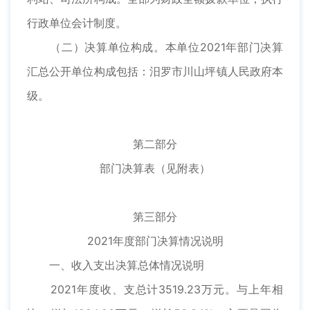
行政单位会计制度。
（二）决算单位构成。本单位2021年部门决算
汇总公开单位构成包括：汨罗市川山坪镇人民政府本
级。
第二部分
部门决算表（见附表）
第三部分
2021年度部门决算情况说明
一、收入支出决算总体情况说明
2021年度收、支总计3519.23万元。与上年相