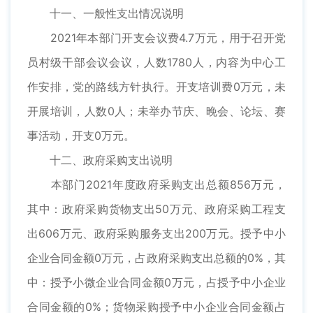
十一、一般性支出情况说明
2021年本部门开支会议费4.7万元，用于召开党
员村级干部会议会议，人数1780人，内容为中心工
作安排，党的路线方针执行。开支培训费0万元，未
开展培训，人数0人；未举办节庆、晚会、论坛、赛
事活动，开支0万元。
十二、政府采购支出说明
本部门2021年度政府采购支出总额856万元，
其中：政府采购货物支出50万元、政府采购工程支
出606万元、政府采购服务支出200万元。授予中小
企业合同金额0万元，占政府采购支出总额的0%，其
中：授予小微企业合同金额0万元，占授予中小企业
合同金额的0%；货物采购授予中小企业合同金额占