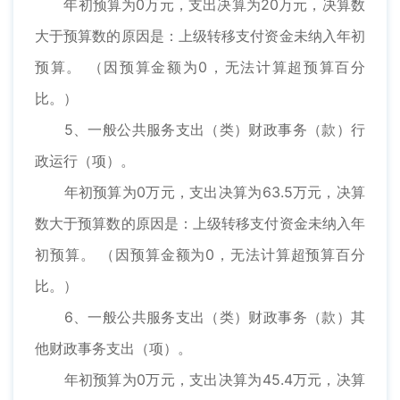
年初预算为0万元，支出决算为20万元，决算数
大于预算数的原因是：上级转移支付资金未纳入年初
预算。 （因预算金额为0，无法计算超预算百分
比。）
5、一般公共服务支出（类）财政事务（款）行
政运行（项）。
年初预算为0万元，支出决算为63.5万元，决算
数大于预算数的原因是：上级转移支付资金未纳入年
初预算。 （因预算金额为0，无法计算超预算百分
比。）
6、一般公共服务支出（类）财政事务（款）其
他财政事务支出（项）。
年初预算为0万元，支出决算为45.4万元，决算