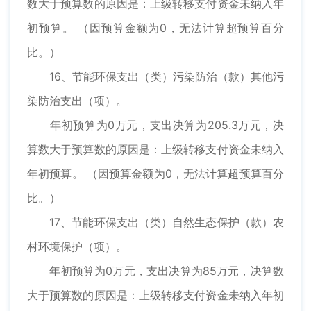
数大于预算数的原因是：上级转移支付资金未纳入年
初预算。 （因预算金额为0，无法计算超预算百分
比。）
16、节能环保支出（类）污染防治（款）其他污
染防治支出（项）。
年初预算为0万元，支出决算为205.3万元，决
算数大于预算数的原因是：上级转移支付资金未纳入
年初预算。 （因预算金额为0，无法计算超预算百分
比。）
17、节能环保支出（类）自然生态保护（款）农
村环境保护（项）。
年初预算为0万元，支出决算为85万元，决算数
大于预算数的原因是：上级转移支付资金未纳入年初