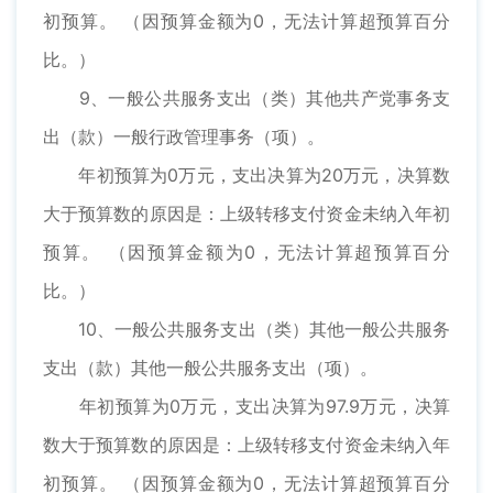
初预算。 （因预算金额为0，无法计算超预算百分
比。）
9、一般公共服务支出（类）其他共产党事务支
出（款）一般行政管理事务（项）。
年初预算为0万元，支出决算为20万元，决算数
大于预算数的原因是：上级转移支付资金未纳入年初
预算。 （因预算金额为0，无法计算超预算百分
比。）
10、一般公共服务支出（类）其他一般公共服务
支出（款）其他一般公共服务支出（项）。
年初预算为0万元，支出决算为97.9万元，决算
数大于预算数的原因是：上级转移支付资金未纳入年
初预算。 （因预算金额为0，无法计算超预算百分