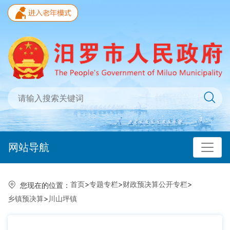
网站导航
首页
>
专题专栏
>
财政预决算公开专栏
>
您现在的位置：
乡镇预决算
>
川山坪镇