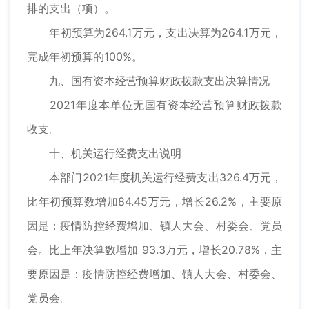
排的支出（项）。
年初预算为264.1万元，支出决算为264.1万元，
完成年初预算的100%。
九、国有资本经营预算财政拨款支出决算情况
2021年度本单位无国有资本经营预算财政拨款
收支。
十、机关运行经费支出说明
本部门2021年度机关运行经费支出326.4万元，
比年初预算数增加84.45万元，增长26.2%，主要原
因是：疫情防控经费增加、镇人大会、村委会、党员
会。比上年决算数增加 93.3万元，增长20.78%，主
要原因是：疫情防控经费增加、镇人大会、村委会、
党员会。