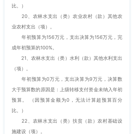
比。）
20、农林水支出（类）农业农村（款）其他农
业农村支出（项）。
年初预算为156万元，支出决算为156万元，完
成年初预算的100%。
21、农林水支出（类）水利（款）其他水利支出
（项）。
年初预算为0万元，支出决算为9万元，决算数
大于预算数的原因是：上级转移支付资金未纳入年初
预算。 （因预算金额为0，无法计算超预算百分
比。）
22、农林水支出（类）扶贫（款）农村基础设
施建设（项）。