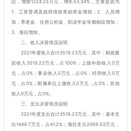
比，增加1224.23万元，增长53.34%，主要是因为
1、工资普调及政府绩效奖励奖金增加；2、人员增
加，养老金、住房公积金、职业年金等都相应增加；
3、项目增加。
二、收入决算情况说明
2021年度收入合计3519.23万元，其中：财政拨
款收入3519.23万元，占100%；上级补助收入0万
元，占0%；事业收入0万元，占0%；经营收入0万
元，占0%；附属单位上缴收入0万元，占0%；其他
收入0万元，占0%。
三、支出决算情况说明
2021年度支出合计3519.23万元，其中：基本支
出1449.7万元，占41.2%；项目支出2069.53万元，