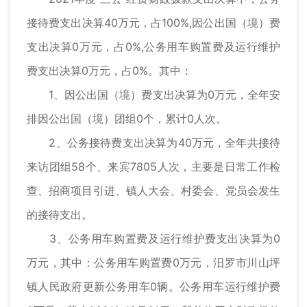
接待费支出决算40万元，占100%,因公出国（境）费
支出决算0万元，占0%,公务用车购置费及运行维护
费支出决算0万元，占0%。其中：
1、因公出国（境）费支出决算为0万元，全年安
排因公出国（境）团组0个，累计0人次。
2、公务接待费支出决算为40万元，全年共接待
来访团组58个、来宾7805人次，主要是日常工作检
查、招商项目引进、镇人大会、村委会、党员会发生
的接待支出。
3、公务用车购置费及运行维护费支出决算为0
万元，其中：公务用车购置费0万元，汨罗市川山坪
镇人民政府更新公务用车0辆。公务用车运行维护费