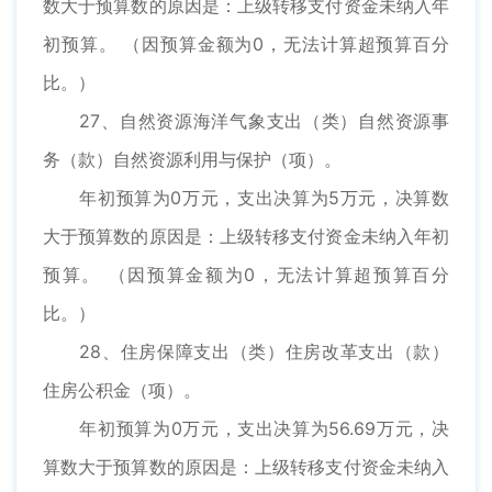
数大于预算数的原因是：上级转移支付资金未纳入年
初预算。 （因预算金额为0，无法计算超预算百分
比。）
27、自然资源海洋气象支出（类）自然资源事
务（款）自然资源利用与保护（项）。
年初预算为0万元，支出决算为5万元，决算数
大于预算数的原因是：上级转移支付资金未纳入年初
预算。 （因预算金额为0，无法计算超预算百分
比。）
28、住房保障支出（类）住房改革支出（款）
住房公积金（项）。
年初预算为0万元，支出决算为56.69万元，决
算数大于预算数的原因是：上级转移支付资金未纳入