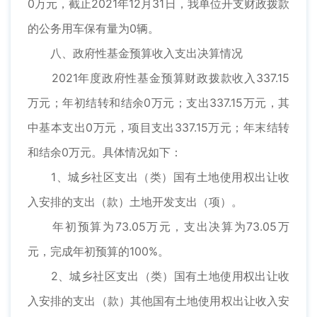
0万元，截止2021年12月31日，我单位开支财政拨款
的公务用车保有量为0辆。
八、政府性基金预算收入支出决算情况
2021年度政府性基金预算财政拨款收入337.15
万元；年初结转和结余0万元；支出337.15万元，其
中基本支出0万元，项目支出337.15万元；年末结转
和结余0万元。具体情况如下：
1、城乡社区支出（类）国有土地使用权出让收
入安排的支出（款）土地开发支出（项）。
年初预算为73.05万元，支出决算为73.05万
元，完成年初预算的100%。
2、城乡社区支出（类）国有土地使用权出让收
入安排的支出（款）其他国有土地使用权出让收入安