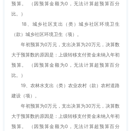
预算。 （因预算金额为0，无法计算超预算百分
比。）
18、城乡社区支出（类）城乡社区环境卫生
（款）城乡社区环境卫生（项）。
年初预算为0万元，支出决算为20万元，决算数
大于预算数的原因是：上级转移支付资金未纳入年初
预算。 （因预算金额为0，无法计算超预算百分
比。）
19、农林水支出（类）农业农村（款）农村道路
建设（项）。
年初预算为0万元，支出决算为30万元，决算数
大于预算数的原因是：上级转移支付资金未纳入年初
预算。 （因预算金额为0，无法计算超预算百分