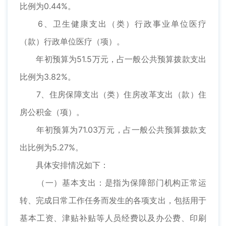
比例为0.44%。
6、卫生健康支出（类）行政事业单位医疗
（款）行政单位医疗（项）。
年初预算为51.5万元，占一般公共预算拨款支出
比例为3.82%。
7、住房保障支出（类）住房改革支出（款）住
房公积金（项）。
年初预算为71.03万元，占一般公共预算拨款支
出比例为5.27%。
具体安排情况如下：
（一）基本支出：是指为保障部门机构正常运
转、完成日常工作任务而发生的各项支出，包括用于
基本工资、津贴补贴等人员经费以及办公费、印刷