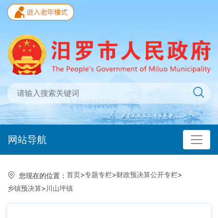
网站导航
首页
>
专题专栏
>
财政预决算公开专栏
>
您现在的位置：
乡镇预决算
>
川山坪镇