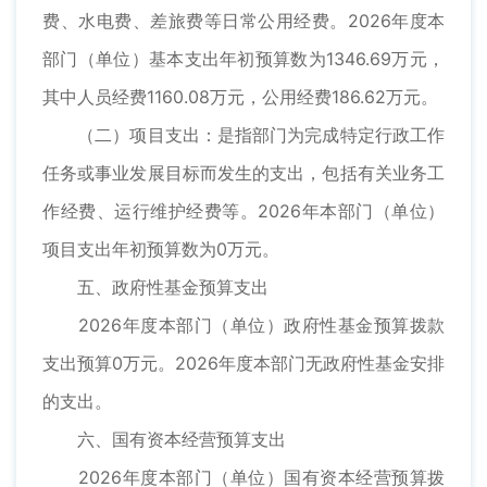
费、水电费、差旅费等日常公用经费。2026年度本
部门（单位）基本支出年初预算数为1346.69万元，
其中人员经费1160.08万元，公用经费186.62万元。
（二）项目支出：是指部门为完成特定行政工作
任务或事业发展目标而发生的支出，包括有关业务工
作经费、运行维护经费等。2026年本部门（单位）
项目支出年初预算数为0万元。
五、政府性基金预算支出
2026年度本部门（单位）政府性基金预算拨款
支出预算0万元。2026年度本部门无政府性基金安排
的支出。
六、国有资本经营预算支出
2026年度本部门（单位）国有资本经营预算拨