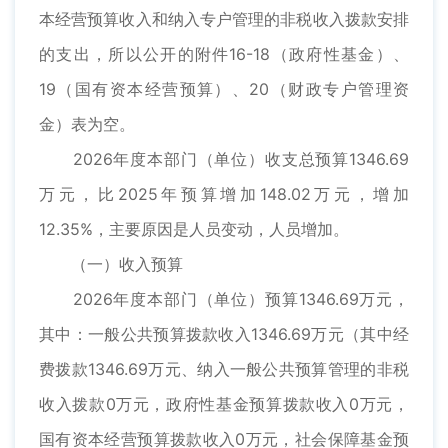
本经营预算收入和纳入专户管理的非税收入拨款安排
的支出，所以公开的附件16-18（政府性基金）、
19（国有资本经营预算）、20（财政专户管理资
金）表为空。
2026年度本部门（单位）收支总预算1346.69
万元，比2025年预算增加148.02万元，增加
12.35%，主要原因是人员变动，人员增加。
（一）收入预算
2026年度本部门（单位）预算1346.69万元，
其中：一般公共预算拨款收入1346.69万元（其中经
费拨款1346.69万元、纳入一般公共预算管理的非税
收入拨款0万元，政府性基金预算拨款收入0万元，
国有资本经营预算拨款收入0万元，社会保障基金预