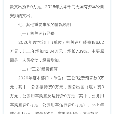
款支出预算0万元。2026年度本部门无国有资本经营
安排的支出。
七、其他重要事项的情况说明
（一）机关运行经费
2026年度本部门（单位）机关运行经费186.62
万元，比上年增加12.84万元，增长7.39%。主要原
因是：人员变动，经费增加。
（二）“三公”经费预算
2026年度本部门（单位）“三公”经费预算数0万
元，其中，公务接待费0万元，因公出国（境）费0
万元，公务用车购置及运行费0万元（其中，公务用
车购置费0万元，公务用车运行费0万元）。比上年
减少9.1万元，降低100%，主要原因是：厉行节约。