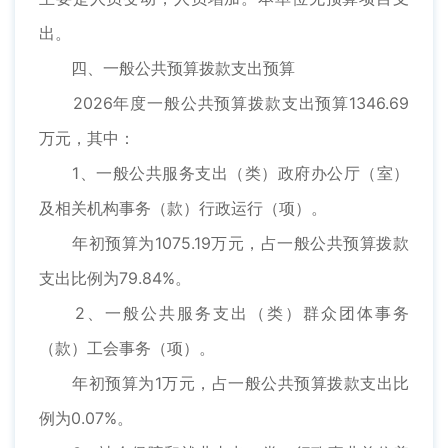
出。
四、一般公共预算拨款支出预算
2026年度一般公共预算拨款支出预算1346.69
万元，其中：
1、一般公共服务支出（类）政府办公厅（室）
及相关机构事务（款）行政运行（项）。
年初预算为1075.19万元，占一般公共预算拨款
支出比例为79.84%。
2、一般公共服务支出（类）群众团体事务
（款）工会事务（项）。
年初预算为1万元，占一般公共预算拨款支出比
例为0.07%。