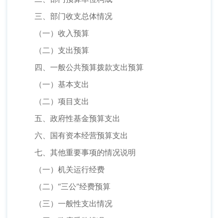
三、部门收支总体情况
（一）收入预算
（二）支出预算
四、一般公共预算拨款支出预算
（一）基本支出
（二）项目支出
五、政府性基金预算支出
六、国有资本经营预算支出
七、其他重要事项的情况说明
（一）机关运行经费
（二）“三公”经费预算
（三）一般性支出情况