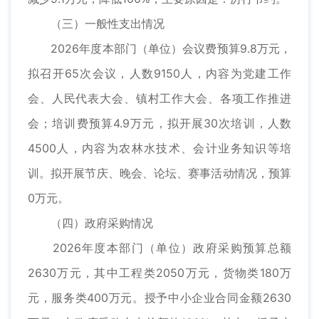
（三）一般性支出情况
2026年度本部门（单位）会议费预算9.8万元，
拟召开65次会议，人数9150人，内容为党建工作
会、人民代表大会、镇村工作大会、各项工作推进
会；培训费预算4.9万元，拟开展30次培训，人数
4500人，内容为农林水技术、会计业务知识等培
训。拟开展节庆、晚会、论坛、赛事活动情况，预算
0万元。
（四）政府采购情况
2026年度本部门（单位）政府采购预算总额
2630万元，其中工程类2050万元，货物类180万
元，服务类400万元。授予中小企业合同金额2630