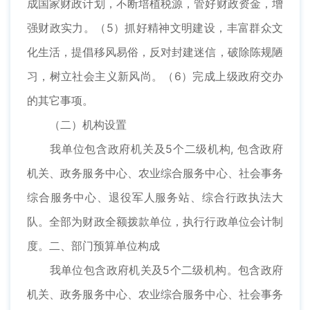
成国家财政计划，不断培植税源，管好财政资金，增
强财政实力。（5）抓好精神文明建设，丰富群众文
化生活，提倡移风易俗，反对封建迷信，破除陈规陋
习，树立社会主义新风尚。（6）完成上级政府交办
的其它事项。
（二）机构设置
我单位包含政府机关及5个二级机构, 包含政府
机关、政务服务中心、农业综合服务中心、社会事务
综合服务中心、退役军人服务站、综合行政执法大
队。全部为财政全额拨款单位，执行行政单位会计制
度。二、部门预算单位构成
我单位包含政府机关及5个二级机构。包含政府
机关、政务服务中心、农业综合服务中心、社会事务