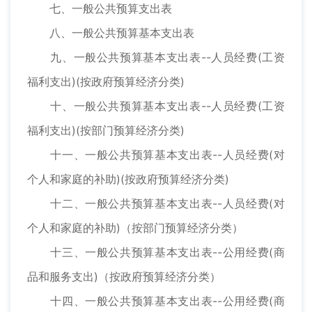
七、一般公共预算支出表
八、一般公共预算基本支出表
九、一般公共预算基本支出表--人员经费(工资
福利支出)(按政府预算经济分类)
十、一般公共预算基本支出表--人员经费(工资
福利支出)(按部门预算经济分类)
十一、一般公共预算基本支出表--人员经费(对
个人和家庭的补助)(按政府预算经济分类)
十二、一般公共预算基本支出表--人员经费(对
个人和家庭的补助)（按部门预算经济分类）
十三、一般公共预算基本支出表--公用经费(商
品和服务支出)（按政府预算经济分类）
十四、一般公共预算基本支出表--公用经费(商