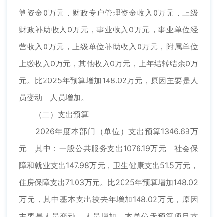
算资金0万元，财政专户管理资金收入0万元，上级
财政补助收入0万元，事业收入0万元，事业单位经
营收入0万元，上级单位补助收入0万元，附属单位
上缴收入0万元，其他收入0万元，上年结转结余0万
元。比2025年预算增加148.02万元，原因主要是人
员变动，人员增加。
（二）支出预算
2026年度本部门（单位）支出预算1346.69万
元，其中：一般公共服务支出1076.19万元，社会保
障和就业支出147.98万元，卫生健康支出51.5万元，
住房保障支出71.03万元。比2025年预算增加148.02
万元，其中基本支出较去年增加148.02万元，原因
主要是人员变动，人员增加。本单位无预算项目支