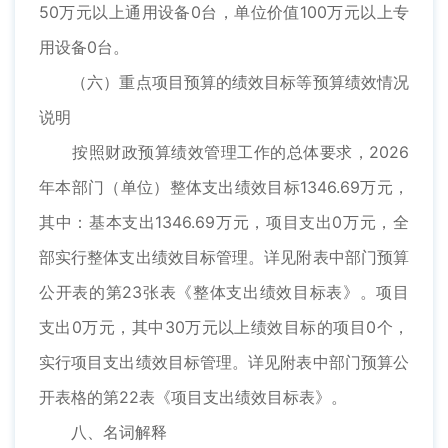
50万元以上通用设备0台，单位价值100万元以上专
用设备0台。
（六）重点项目预算的绩效目标等预算绩效情况
说明
按照财政预算绩效管理工作的总体要求，2026
年本部门（单位）整体支出绩效目标1346.69万元，
其中：基本支出1346.69万元，项目支出0万元，全
部实行整体支出绩效目标管理。详见附表中部门预算
公开表的第23张表《整体支出绩效目标表》。项目
支出0万元，其中30万元以上绩效目标的项目0个，
实行项目支出绩效目标管理。详见附表中部门预算公
开表格的第22表《项目支出绩效目标表》。
八、名词解释