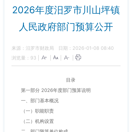
2026年度汨罗市川山坪镇
人民政府部门预算公开
来源：汨罗市财政局
日期：2026-01-08 08:40
浏览量：
93
|
|
|
|
目录
第一部分 2026年度部门预算说明
一、部门基本概况
（一）职能职责
（二）机构设置
二、部门预算单位构成