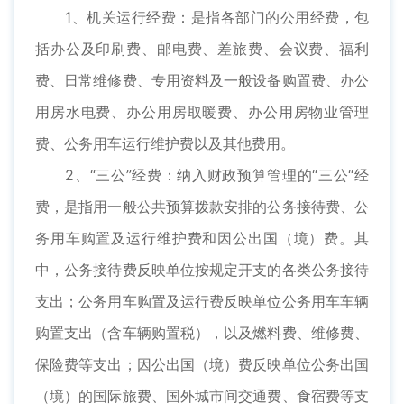
1、机关运行经费：是指各部门的公用经费，包
括办公及印刷费、邮电费、差旅费、会议费、福利
费、日常维修费、专用资料及一般设备购置费、办公
用房水电费、办公用房取暖费、办公用房物业管理
费、公务用车运行维护费以及其他费用。
2、“三公”经费：纳入财政预算管理的“三公“经
费，是指用一般公共预算拨款安排的公务接待费、公
务用车购置及运行维护费和因公出国（境）费。其
中，公务接待费反映单位按规定开支的各类公务接待
支出；公务用车购置及运行费反映单位公务用车车辆
购置支出（含车辆购置税），以及燃料费、维修费、
保险费等支出；因公出国（境）费反映单位公务出国
（境）的国际旅费、国外城市间交通费、食宿费等支