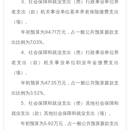
3、社会保障和就业支出（类）行政事业单位养
老支出（款）机关事业单位基本养老保险缴费支出
（项）。
年初预算为94.71万元，占一般公共预算拨款支
出比例为7.03%。
4、社会保障和就业支出（类）行政事业单位养
老支出（款）机关事业单位职业年金缴费支出
（项）。
年初预算为47.35万元，占一般公共预算拨款支
出比例为3.52%。
5、社会保障和就业支出（类）其他社会保障和
就业支出（款）其他社会保障和就业支出（项）。
年初预算为5.92万元，占一般公共预算拨款支出