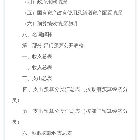
（四）政府采购情况
（五）国有资产占有使用及新增资产配置情况
（六）预算绩效情况说明
八、名词解释
第二部分 部门预算公开表格
一、收支总表
二、收入总表
三、支出总表
四、支出预算分类汇总表（按政府预算经济分
类）
五、支出预算分类汇总表（按部门预算经济分
类）
六、财政拨款收支总表