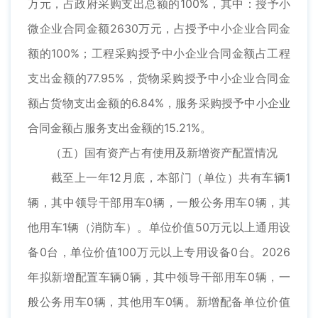
万元，占政府采购支出总额的100%，其中：授予小
微企业合同金额2630万元，占授予中小企业合同金
额的100%；工程采购授予中小企业合同金额占工程
支出金额的77.95%，货物采购授予中小企业合同金
额占货物支出金额的6.84%，服务采购授予中小企业
合同金额占服务支出金额的15.21%。
（五）国有资产占有使用及新增资产配置情况
截至上一年12月底，本部门（单位）共有车辆1
辆，其中领导干部用车0辆，一般公务用车0辆，其
他用车1辆（消防车）。单位价值50万元以上通用设
备0台，单位价值100万元以上专用设备0台。2026
年拟新增配置车辆0辆，其中领导干部用车0辆，一
般公务用车0辆，其他用车0辆。新增配备单位价值