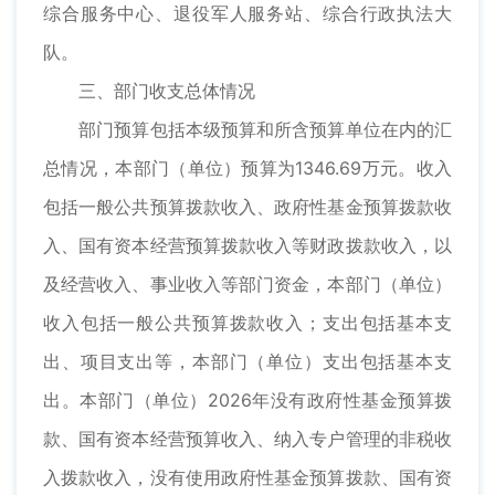
综合服务中心、退役军人服务站、综合行政执法大
队。
三、部门收支总体情况
部门预算包括本级预算和所含预算单位在内的汇
总情况，本部门（单位）预算为1346.69万元。收入
包括一般公共预算拨款收入、政府性基金预算拨款收
入、国有资本经营预算拨款收入等财政拨款收入，以
及经营收入、事业收入等部门资金，本部门（单位）
收入包括一般公共预算拨款收入；支出包括基本支
出、项目支出等，本部门（单位）支出包括基本支
出。本部门（单位）2026年没有政府性基金预算拨
款、国有资本经营预算收入、纳入专户管理的非税收
入拨款收入，没有使用政府性基金预算拨款、国有资