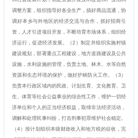
调整方案，组织指导好各业生产，搞好商品流通，协
调好本乡与外地区的经济交流与合作，抓好招商引
资，人才引进项目开发，不断培育市场体系，组织经
济运行，促进经济发展。（2）制定并组织实施村镇
建设规划，部署重点工程建设，地方道路建设及公共
设施，水利设施的管理，负责土地、林木、水等自然
资源和生态环境的保护，做好护林防火工作。（3）
负责本行政区域内的民政、计划生育、文化教育、卫
生、体育等社会公益事业的综合性工作，维护一切经
济单位和个人的正当经济权益，取缔非法经济活动，
调解和处理民事纠纷，打击刑事犯罪维护社会稳定。
（4）按计划组织本级财政收入和地方税的征收，完