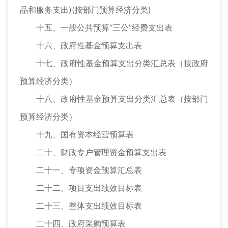
品和服务支出)(按部门预算经济分类)
十五、一般公共预算“三公”经费支出表
十六、政府性基金预算支出表
十七、政府性基金预算支出分类汇总表（按政府
预算经济分类）
十八、政府性基金预算支出分类汇总表（按部门
预算经济分类）
十九、国有资本经营预算表
二十、财政专户管理资金预算支出表
二十一、专项资金预算汇总表
二十二、项目支出绩效目标表
二十三、整体支出绩效目标表
二十四、政府采购预算表