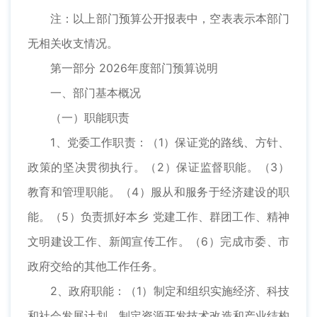
注：以上部门预算公开报表中，空表表示本部门
无相关收支情况。
第一部分 2026年度部门预算说明
一、部门基本概况
（一）职能职责
1、党委工作职责：（1）保证党的路线、方针、
政策的坚决贯彻执行。（2）保证监督职能。（3）
教育和管理职能。（4）服从和服务于经济建设的职
能。（5）负责抓好本乡 党建工作、群团工作、精神
文明建设工作、新闻宣传工作。（6）完成市委、市
政府交给的其他工作任务。
2、政府职能：（1）制定和组织实施经济、科技
和社会发展计划，制定资源开发技术改造和产业结构