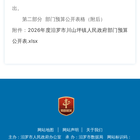
出。
第二部分 部门预算公开表格（附后）
附件：
2026年度汨罗市川山坪镇人民政府部门预算
公开表.xlsx
网站地图
|
网站声明
|
关于我们
主办：汨罗市人民政府办公室 承 办：汨罗市数据局 网站标识码：