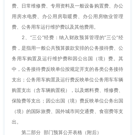
费、日常维修费、专用资料及一般设备购置费、办公
用房水电费、办公用房取暖费、办公用房物业管理
费、公务用车运行维护费以及其他费用。
2、“三公”经费：纳入财政预算管理的“三公“经
费，是指用一般公共预算拨款安排的公务接待费、公
务用车购置及运行维护费和因公出国（境）费。其
中，公务接待费反映单位按规定开支的各类公务接待
支出；公务用车购置及运行费反映单位公务用车车辆
购置支出（含车辆购置税），以及燃料费、维修费、
保险费等支出；因公出国（境）费反映单位公务出国
（境）的国际旅费、国外城市间交通费、食宿费等支
出。
第二部分 部门预算公开表格（附后）