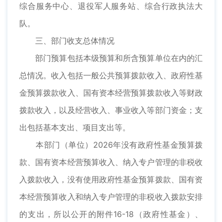
综合服务中心、退役军人服务站、综合行政执法大
队。
三、部门收支总体情况
部门预算包括本级预算和所含预算单位在内的汇
总情况。收入包括一般公共预算拨款收入、政府性基
金预算拨款收入、国有资本经营预算拨款收入等财政
拨款收入，以及经营收入、事业收入等部门资金；支
出包括基本支出、项目支出等。
本部门（单位）2026年没有政府性基金预算拨
款、国有资本经营预算收入、纳入专户管理的非税收
入拨款收入，没有使用政府性基金预算拨款、国有资
本经营预算收入和纳入专户管理的非税收入拨款安排
的支出，所以公开的附件16-18（政府性基金）、