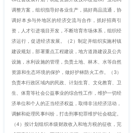
调整方案，组织指导好各业生产，搞好商品流通，协
调好本乡与外地区的经济交流与合作，抓好招商引
资，人才引进项目开发，不断培育市场体系，组织经
济运行，促进经济发展。（2）制定并组织实施村镇
建设规划，部署重点工程建设，地方道路建设及公共
设施，水利设施的管理，负责土地、林木、水等自然
资源和生态环境的保护，做好护林防火工作。（3）
负责本行政区域内的民政、计划生育、文化教育、卫
生、体育等社会公益事业的综合性工作，维护一切经
济单位和个人的正当经济权益，取缔非法经济活动，
调解和处理民事纠纷，打击刑事犯罪维护社会稳定。
（4）按计划组织本级财政收入和地方税的征收，完