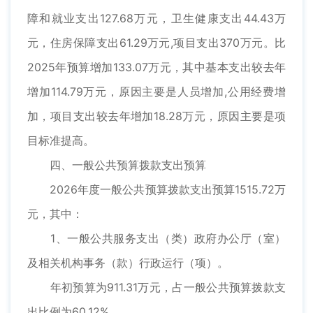
障和就业支出127.68万元，卫生健康支出44.43万
元，住房保障支出61.29万元,项目支出370万元。比
2025年预算增加133.07万元，其中基本支出较去年
增加114.79万元，原因主要是人员增加,公用经费增
加，项目支出较去年增加18.28万元，原因主要是项
目标准提高。
四、一般公共预算拨款支出预算
2026年度一般公共预算拨款支出预算1515.72万
元，其中：
1、一般公共服务支出（类）政府办公厅（室）
及相关机构事务（款）行政运行（项）。
年初预算为911.31万元，占一般公共预算拨款支
出比例为60.12%。