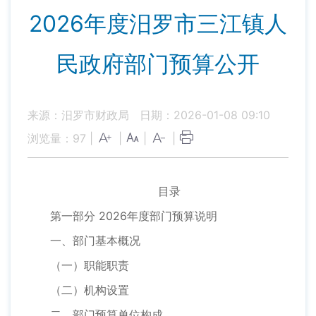
2026年度汨罗市三江镇人
民政府部门预算公开
来源：汨罗市财政局
日期：2026-01-08 09:10
浏览量：
97
|
|
|
|
目录
第一部分 2026年度部门预算说明
一、部门基本概况
（一）职能职责
（二）机构设置
二、部门预算单位构成