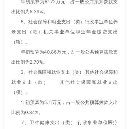
年初预算为81.72万元，占一般公共预算拨款支
出比例为5.39%。
5、社会保障和就业支出（类）行政事业单位养
老支出（款）机关事业单位职业年金缴费支出
（项）。
年初预算为40.86万元，占一般公共预算拨款支
出比例为2.70%。
6、社会保障和就业支出（类） 其他社会保障和
就业支出（款） 其他社会保障和就业支出
（项）。
年初预算为5.11万元，占一般公共预算拨款支出
比例为0.34%。
7、卫生健康支出（类） 行政事业单位医疗