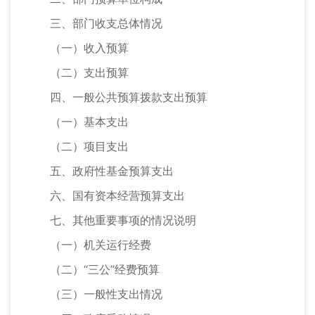
三、部门收支总体情况
（一）收入预算
（二）支出预算
四、一般公共预算拨款支出预算
（一）基本支出
（二）项目支出
五、政府性基金预算支出
六、国有资本经营预算支出
七、其他重要事项的情况说明
（一）机关运行经费
（二）“三公”经费预算
（三）一般性支出情况