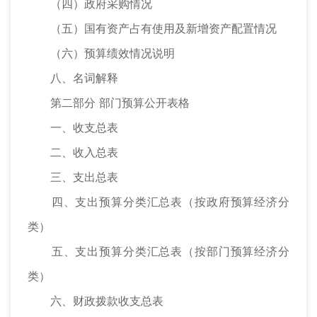
（四）政府采购情况
（五）国有资产占有使用及新增资产配置情况
（六）预算绩效情况说明
八、名词解释
第二部分 部门预算公开表格
一、收支总表
二、收入总表
三、支出总表
四、支出预算分类汇总表（按政府预算经济分
类）
五、支出预算分类汇总表（按部门预算经济分
类）
六、财政拨款收支总表