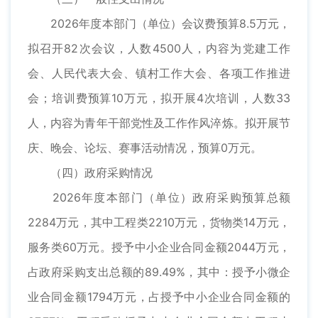
2026年度本部门（单位）会议费预算8.5万元，
拟召开82次会议，人数4500人，内容为党建工作
会、人民代表大会、镇村工作大会、各项工作推进
会；培训费预算10万元，拟开展4次培训，人数33
人，内容为青年干部党性及工作作风淬炼。拟开展节
庆、晚会、论坛、赛事活动情况，预算0万元。
（四）政府采购情况
2026年度本部门（单位）政府采购预算总额
2284万元，其中工程类2210万元，货物类14万元，
服务类60万元。授予中小企业合同金额2044万元，
占政府采购支出总额的89.49%，其中：授予小微企
业合同金额1794万元，占授予中小企业合同金额的