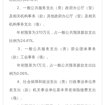
2、一般公共服务支出（类）政府办公厅（室）
及相关机构事务（款）其他政府办公厅（室）及相关
机构事务支出（项）。
年初预算为370万元，占一般公共预算拨款支出
比例为24.41%。
3、一般公共服务支出（类）群众团体事务
（款）工会事务（项）。
年初预算为1万元，占一般公共预算拨款支出比
例为0.06%。
4、社会保障和就业支出（类）行政事业单位养
老支出（款）机关事业单位基本养老保险缴费支出
（项）。