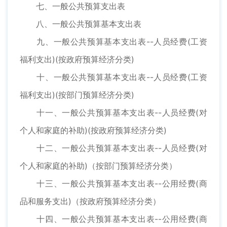
七、一般公共预算支出表
八、一般公共预算基本支出表
九、一般公共预算基本支出表--人员经费(工资
福利支出)(按政府预算经济分类)
十、一般公共预算基本支出表--人员经费(工资
福利支出)(按部门预算经济分类)
十一、一般公共预算基本支出表--人员经费(对
个人和家庭的补助)(按政府预算经济分类)
十二、一般公共预算基本支出表--人员经费(对
个人和家庭的补助)（按部门预算经济分类）
十三、一般公共预算基本支出表--公用经费(商
品和服务支出)（按政府预算经济分类）
十四、一般公共预算基本支出表--公用经费(商