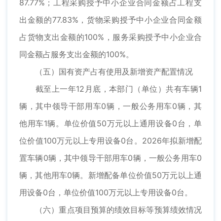
87.77%；工程采购授予中小企业合同金额占工程支
出金额的77.83%，货物采购授予中小企业合同金额
占货物支出金额的100%，服务采购授予中小企业合
同金额占服务支出金额的100%。
（五）国有资产占有使用及新增资产配置情况
截至上一年12月底，本部门（单位）共有车辆1
辆，其中领导干部用车0辆，一般公务用车0辆，其
他用车1辆。单位价值50万元以上通用设备0台，单
位价值100万元以上专用设备0台。2026年拟新增配
置车辆0辆，其中领导干部用车0辆，一般公务用车0
辆，其他用车0辆。新增配备单位价值50万元以上通
用设备0台，单位价值100万元以上专用设备0台。
（六）重点项目预算的绩效目标等预算绩效情况