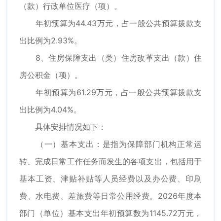
（款）行政单位医疗（项）。
年初预算为44.43万元，占一般公共预算拨款支
出比例为2.93%。
8、住房保障支出（类）住房改革支出（款）住
房公积金（项）。
年初预算为61.29万元，占一般公共预算拨款支
出比例为4.04%。
具体安排情况如下：
（一）基本支出：是指为保障部门机构正常运
转、完成日常工作任务而发生的各项支出，包括用于
基本工资、津贴补贴等人员经费以及办公费、印刷
费、水电费、差旅费等日常公用经费。2026年度本
部门（单位）基本支出年初预算数为1145.72万元，