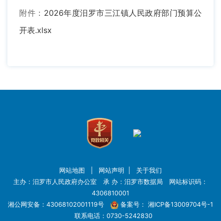
附件：
2026年度汨罗市三江镇人民政府部门预算公
开表.xlsx
网站地图
|
网站声明
|
关于我们
主办：汨罗市人民政府办公室 承 办：汨罗市数据局 网站标识码：
4306810001
湘公网安备：43068102001119号
备案号：
湘ICP备13009704号-1
联系电话：0730-5242830