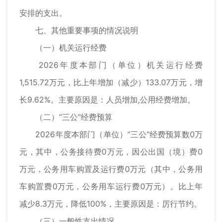
安排的支出。
七、其他重要事项的情况说明
（一）机关运行经费
2026年度本部门（单位）机关运行经费
1,515.72万元，比上年增加（减少）133.07万元，增
长9.62%。主要原因是：人员增加,公用经费增加。
（二）“三公”经费预算
2026年度本部门（单位）“三公”经费预算数0万
元，其中，公务接待费0万元，因公出国（境）费0
万元，公务用车购置及运行费0万元（其中，公务用
车购置费0万元，公务用车运行费0万元）。比上年
减少8.3万元，降低100%，主要原因是：厉行节约。
（三）一般性支出情况