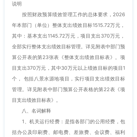
说明
按照财政预算绩效管理工作的总体要求，2026
年本部门（单位）整体支出绩效目标1515.72万元，
其中：基本支出1145.72万元，项目支出370万元，
全部实行整体支出绩效目标管理。详见附表中部门预
算公开表的第23张表《整体支出绩效目标表》。项
目支出370万元，其中30万元以上绩效目标的项目1
个， 包括八景水源地项目，实行项目支出绩效目标
管理。详见附表中部门预算公开表格的第22表《项
目支出绩效目标表》。
八、名词解释
1、机关运行经费：是指各部门的公用经费，包
括办公及印刷费、邮电费、差旅费、会议费、福利