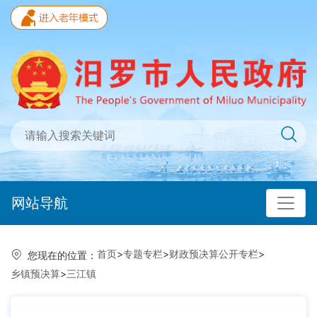
网站导航
首页
>
专题专栏
>
财政预决算公开专栏
>
您现在的位置：
乡镇预决算
>
三江镇