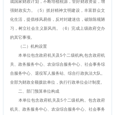
成国家财政计划，不断培植税源，管好财政资金，增
强财政实力。（5）抓好精神文明建设，丰富群众文
化生活，提倡移风易俗，反对封建迷信，破除陈规陋
习，树立社会主义新风尚。（6）完成上级政府交办
的其它事项。
（二）机构设置
本单位包含政府机关及5个二级机构,包含政府机
关、政务服务中心、农业综合服务中心、社会事务综
合服务中心、退役军人服务站、综合行政执法大队。
全部为财政全额拨款单位，执行行政单位会计制度。
二、部门预算单位构成
本单位包含政府机关及5个二级机构。包含政府
机关、政务服务中心、农业综合服务中心、社会事务