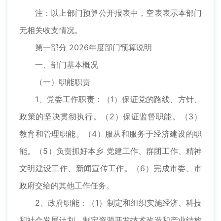
注：以上部门预算公开报表中，空表表示本部门
无相关收支情况。
第一部分 2026年度部门预算说明
一、部门基本概况
（一）职能职责
1、党委工作职责：（1）保证党的路线、方针、
政策的坚决贯彻执行。（2）保证监督职能。（3）
教育和管理职能。（4）服从和服务于经济建设的职
能。（5）负责抓好本乡 党建工作、群团工作、精神
文明建设工作、新闻宣传工作。（6）完成市委、市
政府交给的其他工作任务。
2、政府职能：（1）制定和组织实施经济、科技
和社会发展计划，制定资源开发技术改造和产业结构