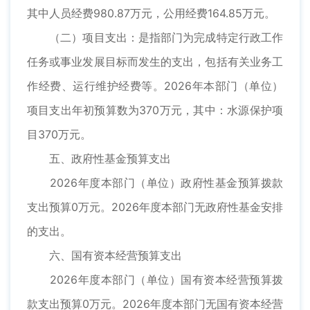
其中人员经费980.87万元，公用经费164.85万元。
（二）项目支出：是指部门为完成特定行政工作
任务或事业发展目标而发生的支出，包括有关业务工
作经费、运行维护经费等。2026年本部门（单位）
项目支出年初预算数为370万元，其中：水源保护项
目370万元。
五、政府性基金预算支出
2026年度本部门（单位）政府性基金预算拨款
支出预算0万元。2026年度本部门无政府性基金安排
的支出。
六、国有资本经营预算支出
2026年度本部门（单位）国有资本经营预算拨
款支出预算0万元。2026年度本部门无国有资本经营