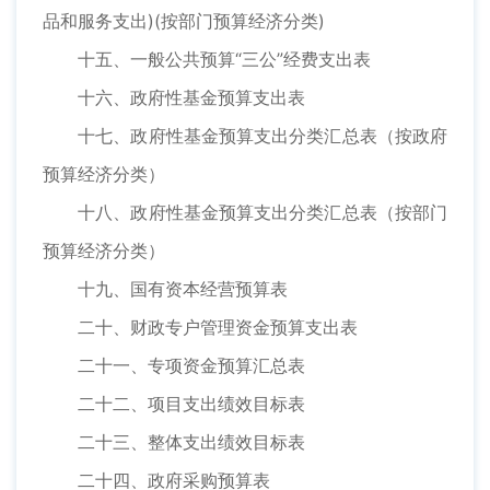
品和服务支出)(按部门预算经济分类)
十五、一般公共预算“三公”经费支出表
十六、政府性基金预算支出表
十七、政府性基金预算支出分类汇总表（按政府
预算经济分类）
十八、政府性基金预算支出分类汇总表（按部门
预算经济分类）
十九、国有资本经营预算表
二十、财政专户管理资金预算支出表
二十一、专项资金预算汇总表
二十二、项目支出绩效目标表
二十三、整体支出绩效目标表
二十四、政府采购预算表