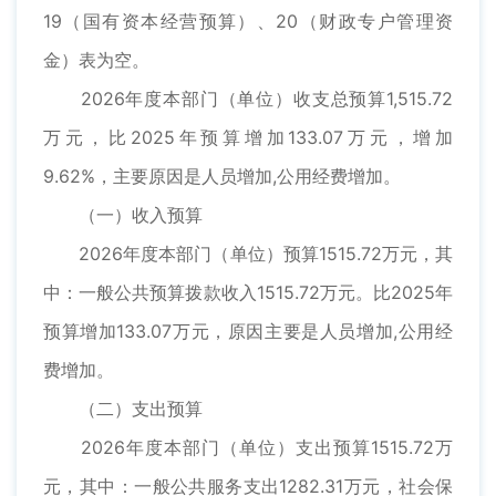
19（国有资本经营预算）、20（财政专户管理资
金）表为空。
2026年度本部门（单位）收支总预算1,515.72
万元，比2025年预算增加133.07万元，增加
9.62%，主要原因是人员增加,公用经费增加。
（一）收入预算
2026年度本部门（单位）预算1515.72万元，其
中：一般公共预算拨款收入1515.72万元。比2025年
预算增加133.07万元，原因主要是人员增加,公用经
费增加。
（二）支出预算
2026年度本部门（单位）支出预算1515.72万
元，其中：一般公共服务支出1282.31万元，社会保