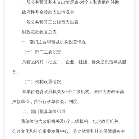
一般公共预算基本支出情况表
-对个人和家庭的补助
政府性基金拨款支出情况表
一般公共预算三公经费支出表
财政拨款收支总表
一、部门主要职责及机构设置情况
（一）部门主要职责
为辖区内村（社区）、企业、社团、群众提供指导及服
务。
（二）机构设置情况
我单位包含政府机关及
6个二级机构。全部为财政全额
拨款单位，执行行政单位会计制度。
二、部门预算单位组成
我单位包含政府机关及
6个二级机构。包含政府机关、
公共文化和社会事业发展中心、劳动就业和社会保障服务中