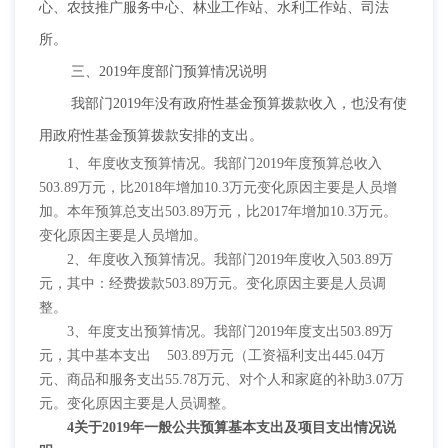
心、农技推广服务中心、林业工作站、水利工作站、司法
所。
三、
2019年度部门预算情况说明
我部门
2019年没有政府性基金预算拨款收入，也没有使
用政府性基金预算拨款安排的支出。
1、年度收支预算情况。我部门2019年度预算总收入
503.89万元，比2018年增加10.3万元变化原因主要是人员增
加。本年预算总支出503.89万元，比2017年增加10.3万元。
变化原因主要是人员增加。
2、年度收入预算情况。我部门2019年度收入503.89万
元，其中：经费拨款503.89万元。变化原因主要是人员调
整。
3、年度支出预算情况。我部门2019年度支出503.89万
元，其中基本支出 503.89万元（工资福利支出445.04万
元、商品和服务支出55.78万元、对个人和家庭的补助3.07万
元。变化原因主要是人员调整。
4关于2019年一般公共预算基本支出及项目支出情况说