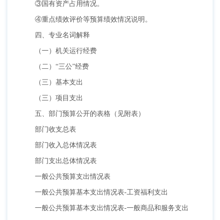
③国有资产占用情况。
④重点绩效评价等预算绩效情况说明。
四、专业名词解释
（一）机关运行经费
（二）
“三公”经费
（三）基本支出
（三）项目支出
五、部门预算公开的表格（见附表）
部门收支总表
部门收入总体情况表
部门支出总体情况表
一般公共预算支出情况表
一般公共预算基本支出情况表
-工资福利支出
一般公共预算基本支出情况表
-一般商品和服务支出