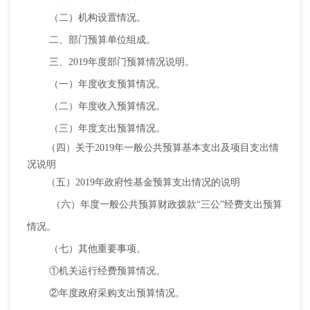
（二）机构设置情况。
二、部门预算单位组成。
三、
2019年度部门预算情况说明。
（一）年度收支预算情况。
（二）年度收入预算情况。
（三）年度支出预算情况。
（四）关于
2019年一般公共预算基本支出及项目支出情
况说明
（五）
2019年政府性基金预算支出情况的说明
（六）年度一般公共预算财政拨款
“三公”经费支出预算
情况。
（七）其他重要事项。
①机关运行经费预算情况。
②年度政府采购支出预算情况。