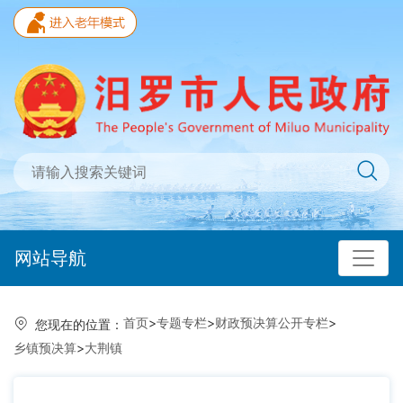
网站导航
首页
>
专题专栏
>
财政预决算公开专栏
>
您现在的位置：
乡镇预决算
>
大荆镇