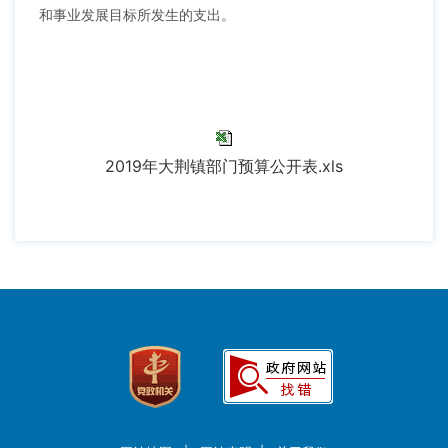
和事业发展目标所发生的支出。
2019年大荆镇部门预算公开表.xls