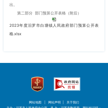
出。
第二部分 部门预算公开表格（附后）
2023年度汨罗市白塘镇人民政府部门预算公开表
格.xlsx
网站地图
|
网站声明
|
关于我们
主办：汨罗市人民政府办公室 承 办：汨罗市数据局 网站标识码：