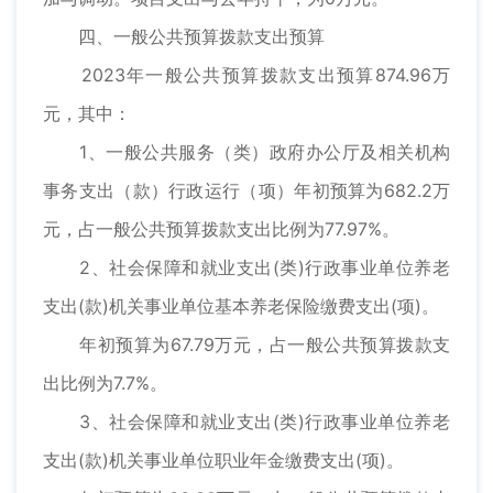
四、一般公共预算拨款支出预算
2023年一般公共预算拨款支出预算874.96万
元，其中：
1、一般公共服务（类）政府办公厅及相关机构
事务支出（款）行政运行（项）年初预算为682.2万
元，占一般公共预算拨款支出比例为77.97%。
2、社会保障和就业支出(类)行政事业单位养老
支出(款)机关事业单位基本养老保险缴费支出(项)。
年初预算为67.79万元，占一般公共预算拨款支
出比例为7.7%。
3、社会保障和就业支出(类)行政事业单位养老
支出(款)机关事业单位职业年金缴费支出(项)。