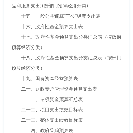
品和服务支出)(按部门预算经济分类)
十五、一般公共预算“三公”经费支出表
十六、政府性基金预算支出表
十七、政府性基金预算支出分类汇总表（按政府
预算经济分类）
十八、政府性基金预算支出分类汇总表（按部门
预算经济分类）
十九、国有资本经营预算表
二十、财政专户管理资金预算支出表
二十一、专项资金预算汇总表
二十二、项目支出绩效目标表
二十三、整体支出绩效目标表
二十四、政府采购预算表