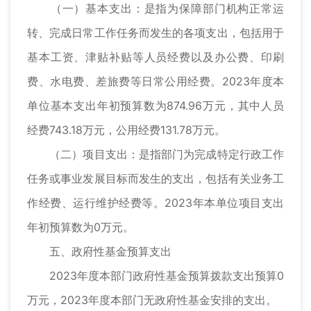
（一）基本支出：是指为保障部门机构正常运
转、完成日常工作任务而发生的各项支出，包括用于
基本工资、津贴补贴等人员经费以及办公费、印刷
费、水电费、差旅费等日常公用经费。2023年度本
单位基本支出年初预算数为874.96万元，其中人员
经费743.18万元，公用经费131.78万元。
（二）项目支出：是指部门为完成特定行政工作
任务或事业发展目标而发生的支出，包括有关业务工
作经费、运行维护经费等。2023年本单位项目支出
年初预算数为0万元。
五、政府性基金预算支出
2023年度本部门政府性基金预算拨款支出预算0
万元，2023年度本部门无政府性基金安排的支出。