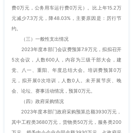
费0万元，公务用车运行费0万元）。比上年15.2万
元减少7.3万元，降48.03%，主要原因是：厉行节
约。
（三）一般性支出情况
2023年度本部门会议费预算7.9万元，拟拟召开
5次会议，人数600人，内容为三级干部大会，建
党、八一、重阳、年度总结大会。培训费预算0万
元，拟开展0次培训，人数0人。未开展节庆、晚
会、论坛、赛事活动情况，预算0万元。
（四）政府采购情况
2023年度本部门政府采购预算总额3930万元，
其中工程类3680万元，货物类50万元，服务类200
万元。授予中小企业合同金额3930万元，占政府采