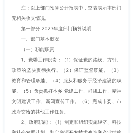
注：以上部门预算公开报表中，空表表示本部门
无相关收支情况。
第一部分 2023年度部门预算说明
一、部门基本概况
（一）职能职责
1、党委工作职责：（1）保证党的路线、方针、
政策的坚决贯彻执行。（2）保证监督职能。（3）
教育和管理职能。（4）服从和服务于经济建设的职
能。（5）负责抓好本乡 党建工作、群团工作、精神
文明建设工作、新闻宣传工作。（6）完成市委、市
政府交给的其他工作任务。
2、政府职能：（1）制定和组织实施经济、科技
和社会发展计划，制定资源开发技术改造和产业结构