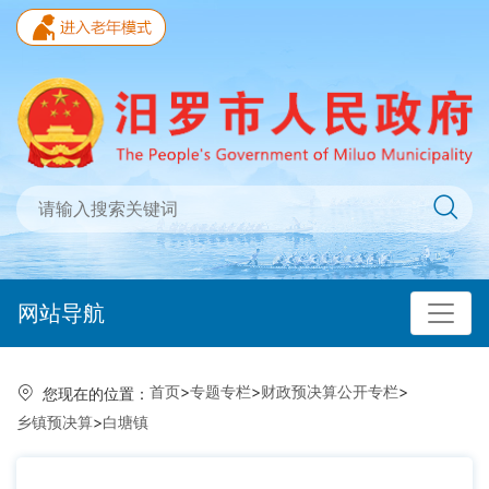
网站导航
首页
>
专题专栏
>
财政预决算公开专栏
>
您现在的位置：
乡镇预决算
>
白塘镇