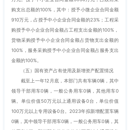
购支出总额的100%，其中：授予小微企业合同金额
910万元，占授予中小企业合同金额的23%；工程采
购授予中小企业合同金额占工程支出金额的100%，
货物采购授予中小企业合同金额占货物支出金额的
100%，服务采购授予中小企业合同金额占服务支出
金额的100%。
（五）国有资产占有使用及新增资产配置情况
截至上一年12月底，本部门共有车辆0辆，其中
领导干部用车0辆，一般公务用车0辆，其他用车0
辆。单位价值50万元以上通用设备0台，单位价值
100万元以上专用设备0台。2023年拟新增配置车辆
0辆，其中领导干部用车0辆，一般公务用车0辆，其