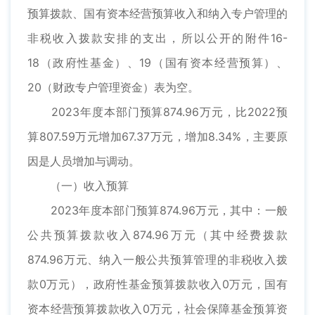
预算拨款、国有资本经营预算收入和纳入专户管理的
非税收入拨款安排的支出，所以公开的附件16-
18（政府性基金）、19（国有资本经营预算）、
20（财政专户管理资金）表为空。
2023年度本部门预算874.96万元，比2022预
算807.59万元增加67.37万元，增加8.34%，主要原
因是人员增加与调动。
（一）收入预算
2023年度本部门预算874.96万元，其中：一般
公共预算拨款收入874.96万元（其中经费拨款
874.96万元、纳入一般公共预算管理的非税收入拨
款0万元），政府性基金预算拨款收入0万元，国有
资本经营预算拨款收入0万元，社会保障基金预算资