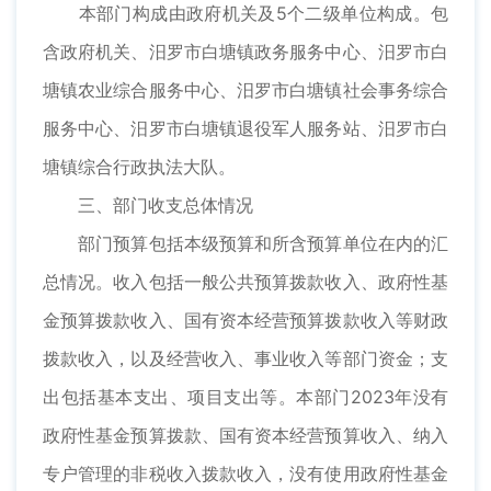
本部门构成由政府机关及5个二级单位构成。包
含政府机关、汨罗市白塘镇政务服务中心、汨罗市白
塘镇农业综合服务中心、汨罗市白塘镇社会事务综合
服务中心、汨罗市白塘镇退役军人服务站、汨罗市白
塘镇综合行政执法大队。
三、部门收支总体情况
部门预算包括本级预算和所含预算单位在内的汇
总情况。收入包括一般公共预算拨款收入、政府性基
金预算拨款收入、国有资本经营预算拨款收入等财政
拨款收入，以及经营收入、事业收入等部门资金；支
出包括基本支出、项目支出等。本部门2023年没有
政府性基金预算拨款、国有资本经营预算收入、纳入
专户管理的非税收入拨款收入，没有使用政府性基金