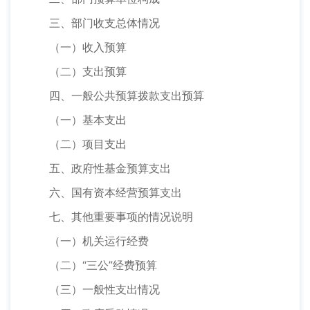
三、部门收支总体情况
（一）收入预算
（二）支出预算
四、一般公共预算拨款支出预算
（一）基本支出
（二）项目支出
五、政府性基金预算支出
六、国有资本经营预算支出
七、其他重要事项的情况说明
（一）机关运行经费
（二）“三公”经费预算
（三）一般性支出情况