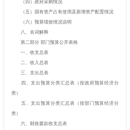
（四）政府采购情况
（五）国有资产占有使用及新增资产配置情况
（六）预算绩效情况说明
八、名词解释
第二部分 部门预算公开表格
一、收支总表
二、收入总表
三、支出总表
四、支出预算分类汇总表（按政府预算经济分
类）
五、支出预算分类汇总表（按部门预算经济分
类）
六、财政拨款收支总表