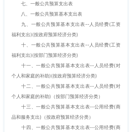
七、一般公共预算支出表
八、一般公共预算基本支出表
九、一般公共预算基本支出表--人员经费(工资
福利支出)(按政府预算经济分类)
十、一般公共预算基本支出表--人员经费(工资
福利支出)(按部门预算经济分类)
十一、一般公共预算基本支出表--人员经费(对
个人和家庭的补助)(按政府预算经济分类)
十二、一般公共预算基本支出表--人员经费(对
个人和家庭的补助)（按部门预算经济分类）
十三、一般公共预算基本支出表--公用经费(商
品和服务支出)（按政府预算经济分类）
十四、一般公共预算基本支出表--公用经费(商