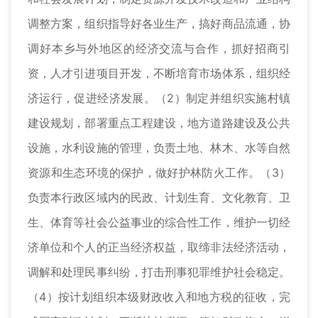
调整方案，组织指导好各业生产，搞好商品流通，协
调好本乡与外地区的经济交流与合作，抓好招商引
资，人才引进项目开发，不断培育市场体系，组织经
济运行，促进经济发展。（2）制定并组织实施村镇
建设规划，部署重点工程建设，地方道路建设及公共
设施，水利设施的管理，负责土地、林木、水等自然
资源和生态环境的保护，做好护林防火工作。（3）
负责本行政区域内的民政、计划生育、文化教育、卫
生、体育等社会公益事业的综合性工作，维护一切经
济单位和个人的正当经济权益，取缔非法经济活动，
调解和处理民事纠纷，打击刑事犯罪维护社会稳定。
（4）按计划组织本级财政收入和地方税的征收，完