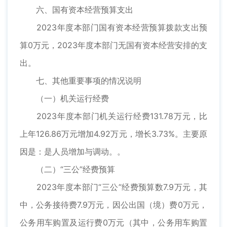
六、国有资本经营预算支出
2023年度本部门国有资本经营预算拨款支出预
算0万元，2023年度本部门无国有资本经营安排的支
出。
七、其他重要事项的情况说明
（一）机关运行经费
2023年度本部门机关运行经费131.78万元，比
上年126.86万元增加4.92万元，增长3.73%。主要原
因是：是人员增加与调动。。
（二）“三公”经费预算
2023年度本部门“三公”经费预算数7.9万元，其
中，公务接待费7.9万元，因公出国（境）费0万元，
公务用车购置及运行费0万元（其中，公务用车购置