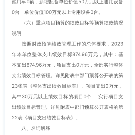
他用车0辆，新增配备单位价值50万元以上通用设备
0台，单位价值100万元以上专用设备0台。
（六）重点项目预算的绩效目标等预算绩效情况
说明
按照财政预算绩效管理工作的总体要求，2023
年本单位整体支出绩效目标874.96万元，其中：基
本支出874.96万元，项目支出0万元，全部实行整体
支出绩效目标管理。详见附表中部门预算公开表的第
23张表《整体支出绩效目标表》。项目支出0万元，
其中30万元以上绩效目标的项目0个， 实行项目支
出绩效目标管理。详见附表中部门预算公开表格的第
22表《项目支出绩效目标表》。
八、名词解释