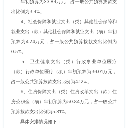
年初预算为33.89万元，占一般公共预算拨款支
出比例为3.9%。
4、社会保障和就业支出（类）其他社会保障和
就业支出（款）其他社会保障和就业支出（项）年初
预算为4.24万元，占一般公共预算拨款支出比例为
0.5%。
5、卫生健康支出（类）行政事业单位医疗
（款）行政单位医疗（项）年初预算为36.01万元，
占一般公共预算拨款支出比例为4.12%。
6、住房保障支出（类）住房改革支出（款）住
房公积金（项）年初预算为50.84万元，占一般公共
预算拨款支出比例为5.81%。
具体安排情况如下：