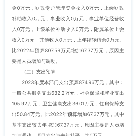
金0万元，财政专户管理资金收入0万元，上级财政
补助收入0万元，事业收入0万元，事业单位经营收
入0万元，上级单位补助收入0万元，附属单位上缴
收入0万元，其他收入0万元，上年结转结余0万元。
比2022年预算807.59万元增加67.37万元，原因主
要是人员增加与调动。
（二）支出预算
2023年度本部门支出预算874.96万元，其中：
一般公共服务支出682.2万元，社会保障和就业支出
105.92万元，卫生健康支出36.01万元，住房保障支
出50.84万元。比2022年预算增加67.37万元，其中
基本支出较去年增加67.37万元，原因主要是人员增
加与调动。项目支出与去年持平，为0万元。