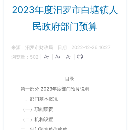
2023年度汨罗市白塘镇人
民政府部门预算
来源：汨罗市财政局
日期：2022-12-26 16:27
浏览量：
502
|
|
|
|
目录
第一部分 2023年度部门预算说明
一、部门基本概况
（一）职能职责
（二）机构设置
二、部门预算单位构成