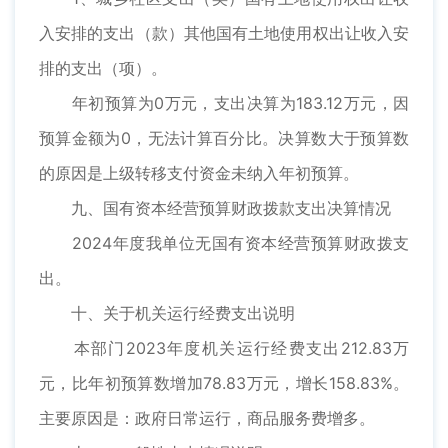
入安排的支出（款）其他国有土地使用权出让收入安
排的支出（项）。
年初预算为0万元，支出决算为183.12万元，因
预算金额为0，无法计算百分比。决算数大于预算数
的原因是上级转移支付资金未纳入年初预算。
九、国有资本经营预算财政拨款支出决算情况
2024年度我单位无国有资本经营预算财政拨支
出。
十、关于机关运行经费支出说明
本部门2023年度机关运行经费支出212.83万
元，比年初预算数增加78.83万元，增长158.83%。
主要原因是：政府日常运行，商品服务费增多。