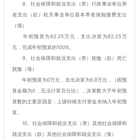
8、社会保障和就业支出（类）行政事业单位养
老支出（款）机关事业单位基本养老保险缴费支出
（项）
年初预算为62.25万元，支出决算为62.25万
元，完成年初预算的100%。
9、社会保障和就业支出（类）抚恤（款）死亡
抚恤（项）
年初预算为0万元，支出决算为6.9万元，（因预
算金额为0，无法计算百分比），决算数大于年初预
算数的主要原因是：上级转移支付资金未纳入年初预
算。
10、社会保障和就业支出（类）其他社会保障和
就业支出（款）其他社会保障和就业支出（项）