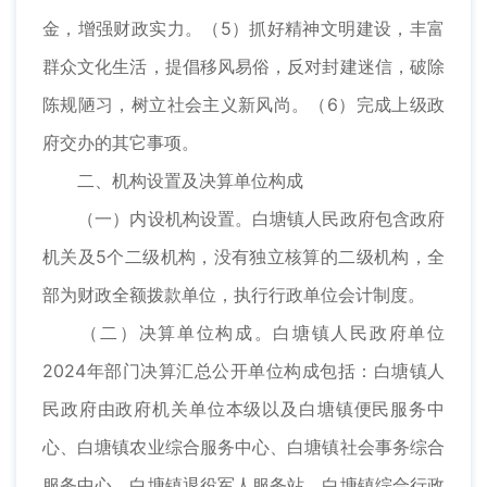
金，增强财政实力。（5）抓好精神文明建设，丰富
群众文化生活，提倡移风易俗，反对封建迷信，破除
陈规陋习，树立社会主义新风尚。（6）完成上级政
府交办的其它事项。
二、机构设置及决算单位构成
（一）内设机构设置。白塘镇人民政府包含政府
机关及5个二级机构，没有独立核算的二级机构，全
部为财政全额拨款单位，执行行政单位会计制度。
（二）决算单位构成。白塘镇人民政府单位
2024年部门决算汇总公开单位构成包括：白塘镇人
民政府由政府机关单位本级以及白塘镇便民服务中
心、白塘镇农业综合服务中心、白塘镇社会事务综合
服务中心、白塘镇退役军人服务站、白塘镇综合行政