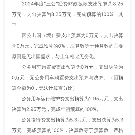
2024年度“三公”经费财政拨款支出预算为8.25
万元，支出决算为8.25万元，完成预算的100%，其
中：
因公出国（境）费支出预算为0万元，支出决算
为0万元，完成预算的0%，决算数等于预算数的主要
原因是无出国需求，与上年相比无变化。
公务用车购置费支出预算为0万元，支出决算为
0万元，无公务用车购置费支出预算与决算。（因预
算金额为0，无法计算百分比）
公务用车运行维护费支出预算为2.95万元，支出
决算为2.95万元，完成年初预算的100%。
公务接待费支出预算为5.3万元，支出决算为5.3
万元，完成预算的100%，决算数等于预算数，严格