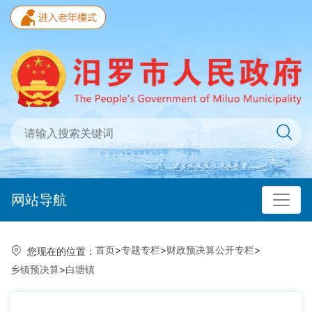
网站导航
首页
>
专题专栏
>
财政预决算公开专栏
>
您现在的位置：
乡镇预决算
>
白塘镇