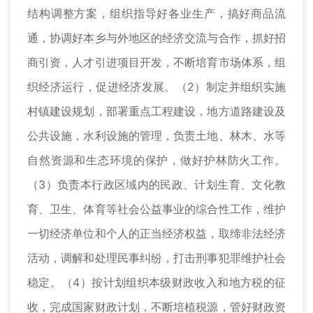
结构调整方案，组织指导好各业生产，搞好商品流
通，协调好本乡与外地区的经济交流与合作，抓好招
商引资，人才引进项目开发，不断培育市场体系，组
织经济运行，促进经济发展。（2）制定并组织实施
村镇建设规划，部署重点工程建设，地方道路建设及
公共设施，水利设施的管理，负责土地、林木、水等
自然资源和生态环境的保护，做好护林防火工作。
（3）负责本行政区域内的民政、计划生育、文化教
育、卫生、体育等社会公益事业的综合性工作，维护
一切经济单位和个人的正当经济权益，取缔非法经济
活动，调解和处理民事纠纷，打击刑事犯罪维护社会
稳定。（4）按计划组织本级财政收入和地方税的征
收，完成国家财政计划，不断培植税源，管好财政资