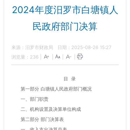
2024年度汨罗市白塘镇人
民政府部门决算
来源：汨罗市财政局
日期：2025-08-26 15:27
浏览量：
236
|
|
|
|
目 录
第一部分 白塘镇人民政府部门概况
一、部门职责
二、机构设置及决算单位构成
第二部分 部门决算表
一、收入支出决算总表