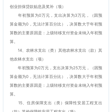
创业担保贷款贴息及奖补（项）
年初预算为0万元，支出决算为3万元，（因预
算金额为0，无法计算百分比），决算数大于年初预
算数的主要原因是：上级转移支付资金未纳入年初预
算。
14、农林水支出（类）其他农林水支出（款）其
他农林水支出（项）
年初预算为0万元，支出决算为25万元，（因预
算金额为0，无法计算百分比），决算数大于年初预
算数的主要原因是：上级转移支付资金未纳入年初预
算。
15、住房保障支出（类）保障性安居工程支出
（款）其他保障性安居工程支出（项）