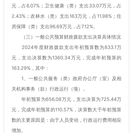
元，占6.07%；卫生健康（类）支出33.07万元，占
2.43%；农林水（类）支出163万元，占11.98%；住
房保障（类）支出96.69万元，占7.12%。
（三）一般公共预算财政拨款支出决算具体情况
2024年度财政拨款支出年初预算数为833.1万
元，支出决算数为1360.34万元，完成年初预算的
163.29%，其中：
1、一般公共服务（类）政府办公厅（室）及相
关机构事务（款）行政运行（项）。
年初预算为656.08万元，支出决算为725.44万
元，完成年初预算的110.57%，决算数大于年初预算
数的主要原因是：由于人员变动，行政运行费用相应
增加。