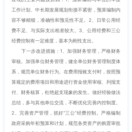
工作计划、中长期发展规划衔接不紧密，预算编制内
容不够精细，准确性和预见性不足。2、日常公用经
费不足、与实际支出相差较大。3、公用经费和三公
经费控制有一定难度，基本为刚性支出。
下一步改进措施：1、加强财务管理，严格财务
审核。加强单位财务管理，健全单位财务管理制度体
系，规范单位财务行为。在费用报账支付时，按照预
算规定的费用项目和用途进行资金使用审核、列报支
付、财务核算，杜绝超支现象的发生。做好经验做法
总结，多与其他单位交流，不断优化完善内控制度。
2、完善资产管理，抓好“三公”经费控制。严格编制
政府采购年初预算和计划，规范各类资产的购置审批