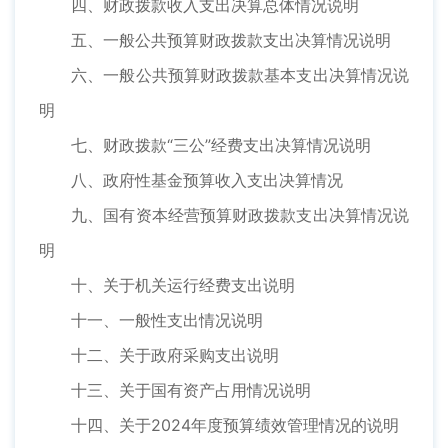
四、财政拨款收入支出决算总体情况说明
五、一般公共预算财政拨款支出决算情况说明
六、一般公共预算财政拨款基本支出决算情况说
明
七、财政拨款“三公”经费支出决算情况说明
八、政府性基金预算收入支出决算情况
九、国有资本经营预算财政拨款支出决算情况说
明
十、关于机关运行经费支出说明
十一、一般性支出情况说明
十二、关于政府采购支出说明
十三、关于国有资产占用情况说明
十四、关于2024年度预算绩效管理情况的说明