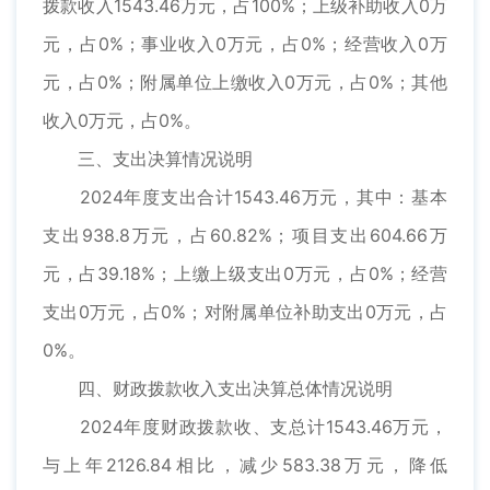
拨款收入1543.46万元，占100%；上级补助收入0万
元，占0%；事业收入0万元，占0%；经营收入0万
元，占0%；附属单位上缴收入0万元，占0%；其他
收入0万元，占0%。
三、支出决算情况说明
2024年度支出合计1543.46万元，其中：基本
支出938.8万元，占60.82%；项目支出604.66万
元，占39.18%；上缴上级支出0万元，占0%；经营
支出0万元，占0%；对附属单位补助支出0万元，占
0%。
四、财政拨款收入支出决算总体情况说明
2024年度财政拨款收、支总计1543.46万元，
与上年2126.84相比，减少583.38万元，降低