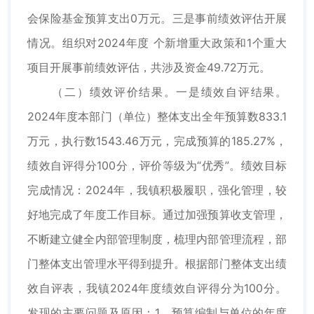
会保险基金预算支出0万元。三是事前绩效评估开展
情况。组织对2024年度 个新增重大政策和1个重大
项目开展事前绩效评估，共涉及资金49.72万元。
（二）绩效评价结果。一是绩效自评结果。
2024年度本部门（单位）整体支出全年预算数833.1
万元，执行数1543.46万元，完成预算的185.27%，
绩效自评得分100分，评价等级为“优秀”。绩效目标
完成情况：2024年，我镇积极履职，强化管理，较
好地完成了年度工作目标。通过加强预算收支管理，
不断建立健全内部管理制度，梳理内部管理流程，部
门整体支出管理水平得到提升。根据部门整体支出绩
效自评表，我镇2024年度绩效自评得分为100分。
发现的主要问题及原因：1、预算编制与单位的年度