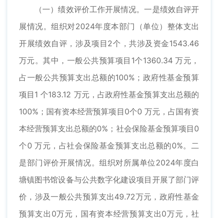
（一）绩效评价工作开展情况。一是绩效自评开
展情况。组织对2024年度本部门（单位）整体支出
开展绩效自评，涉及项目2个，共涉及资金1543.46
万元。其中，一般公共预算项目1个1360.34 万元，
占一般公共预算支出总额的100%；政府性基金预算
项目1 个183.12 万元，占政府性基金预算支出总额的
100%；国有资本经营预算项目0个0 万元，占国有资
本经营预算支出总额的0%；社会保险基金预算项目0
个0 万元，占社会保险基金预算支出总额的0%。二
是部门评价开展情况。组织对所属单位2024年度白
塘镇图书馆设备与公共数字化建设项目开展了部门评
价，涉及一般公共预算支出49.72万元，政府性基金
预算支出0万元，国有资本经营预算支出0万元，社