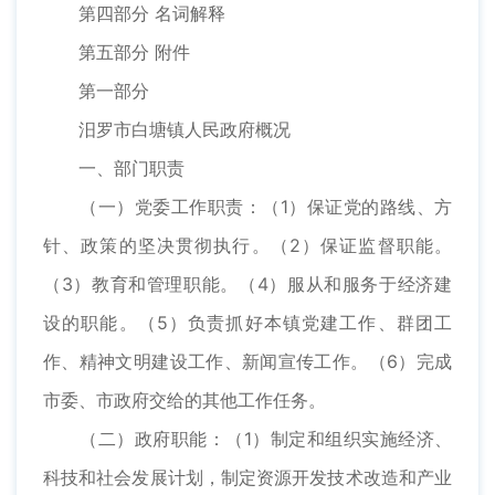
第四部分 名词解释
第五部分 附件
第一部分
汨罗市白塘镇人民政府概况
一、部门职责
（一）党委工作职责：（1）保证党的路线、方
针、政策的坚决贯彻执行。（2）保证监督职能。
（3）教育和管理职能。（4）服从和服务于经济建
设的职能。（5）负责抓好本镇党建工作、群团工
作、精神文明建设工作、新闻宣传工作。（6）完成
市委、市政府交给的其他工作任务。
（二）政府职能：（1）制定和组织实施经济、
科技和社会发展计划，制定资源开发技术改造和产业