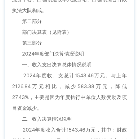
执法大队构成。
第二部分
部门决算表（见附表）
第三部分
2024年度部门决算情况说明
一、收入支出决算总体情况说明
2024年度收、支总计1543.46万元。与上年
2126.84万元相比，减少583.38万元，降低
27.43%，主要是因为年度执行中单位人数变动及项
目资金减少。
二、收入决算情况说明
2024年度收入合计1543.46万元，其中：财政