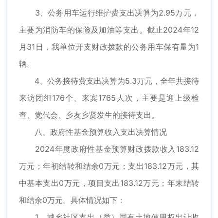
3、公务用车运行维护费支出决算为2.95万元，
主要为消防车的保险及加油等支出。截止2024年12
月31日，我单位开支财政拨款的公务用车保有量为1
辆。
4、公务接待费支出决算为5.3万元，全年共接待
来访团组176个、来宾1765人次，主要是迎上级检
查、党代会、乡友乡贤发生的接待支出。
八、政府性基金预算收入支出决算情况
2024年度政府性基金预算财政拨款收入183.12
万元；年初结转和结余0万元；支出183.12万元，其
中基本支出0万元，项目支出183.12万元；年末结转
和结余0万元。具体情况如下：
1、城乡社区支出（类）国有土地使用权出让收