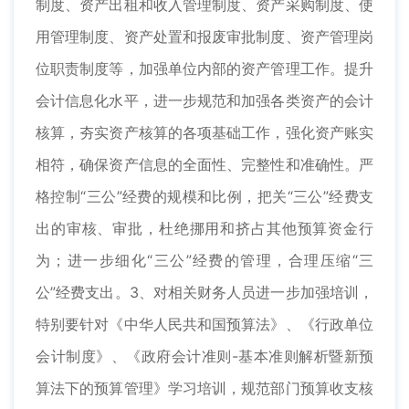
制度、资产出租和收入管理制度、资产采购制度、使
用管理制度、资产处置和报废审批制度、资产管理岗
位职责制度等，加强单位内部的资产管理工作。提升
会计信息化水平，进一步规范和加强各类资产的会计
核算，夯实资产核算的各项基础工作，强化资产账实
相符，确保资产信息的全面性、完整性和准确性。严
格控制“三公”经费的规模和比例，把关“三公”经费支
出的审核、审批，杜绝挪用和挤占其他预算资金行
为；进一步细化“三公”经费的管理，合理压缩“三
公”经费支出。3、对相关财务人员进一步加强培训，
特别要针对《中华人民共和国预算法》、《行政单位
会计制度》、《政府会计准则-基本准则解析暨新预
算法下的预算管理》学习培训，规范部门预算收支核