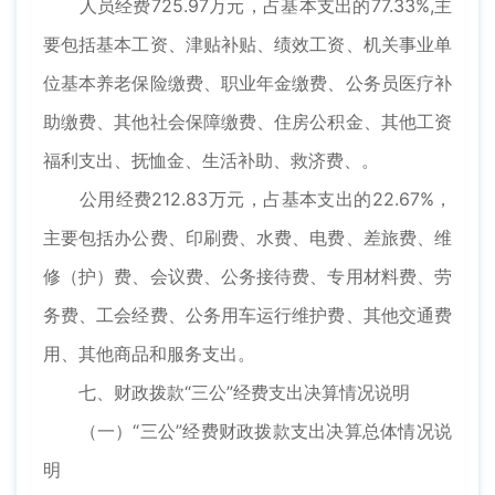
人员经费725.97万元，占基本支出的77.33%,主
要包括基本工资、津贴补贴、绩效工资、机关事业单
位基本养老保险缴费、职业年金缴费、公务员医疗补
助缴费、其他社会保障缴费、住房公积金、其他工资
福利支出、抚恤金、生活补助、救济费、。
公用经费212.83万元，占基本支出的22.67%，
主要包括办公费、印刷费、水费、电费、差旅费、维
修（护）费、会议费、公务接待费、专用材料费、劳
务费、工会经费、公务用车运行维护费、其他交通费
用、其他商品和服务支出。
七、财政拨款“三公”经费支出决算情况说明
（一）“三公”经费财政拨款支出决算总体情况说
明