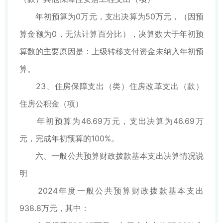
年初预算为0万元，支出决算为50万元，（因预
算金额为0，无法计算百分比），决算数大于年初预
算数的主要原因是：上级转移支付资金未纳入年初预
算。
23、住房保障支出（类）住房改革支出（款）
住房公积金（项）
年初预算为46.69万元，支出决算为46.69万
元，完成年初预算的100%。
六、一般公共预算财政拨款基本支出决算情况说
明
2024年度一般公共预算财政拨款基本支出
938.8万元，其中：