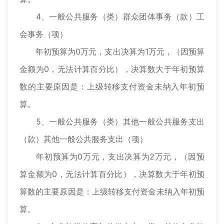
4、一般公共服务（类）群众团体事务（款）工
会事务（项）
年初预算为0万元，支出决算为1万元，（因预算
金额为0，无法计算百分比），决算数大于年初预算
数的主要原因是：上级转移支付资金未纳入年初预
算。
5、一般公共服务（类）其他一般公共服务支出
（款）其他一般公共服务支出（项）
年初预算为0万元，支出决算为2万元，（因预
算金额为0，无法计算百分比），决算数大于年初预
算数的主要原因是：上级转移支付资金未纳入年初预
算。