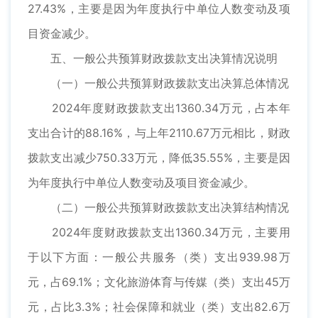
27.43%，主要是因为年度执行中单位人数变动及项
目资金减少。
五、一般公共预算财政拨款支出决算情况说明
（一）一般公共预算财政拨款支出决算总体情况
2024年度财政拨款支出1360.34万元，占本年
支出合计的88.16%，与上年2110.67万元相比，财政
拨款支出减少750.33万元，降低35.55%，主要是因
为年度执行中单位人数变动及项目资金减少。
（二）一般公共预算财政拨款支出决算结构情况
2024年度财政拨款支出1360.34万元，主要用
于以下方面：一般公共服务（类）支出939.98万
元，占69.1%；文化旅游体育与传媒（类）支出45万
元，占比3.3%；社会保障和就业（类）支出82.6万