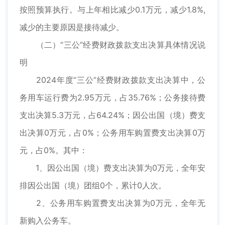
按照预算执行。与上年相比减少0.1万元，减少1.8%,
减少的主要原因是接待减少。
（二）“三公”经费财政拨款支出决算具体情况说
明
2024年度“三公”经费财政拨款支出决算中，公
务用车运行费为2.95万元，占35.76%；公务接待费
支出决算5.3万元，占64.24%；因公出国（境）费支
出决算0万元，占0%；公务用车购置费支出决算0万
元，占0%。其中：
1、因公出国（境）费支出决算为0万元，全年安
排因公出国（境）团组0个，累计0人次。
2、公务用车购置费支出决算为0万元，全年无
新购入公务车。