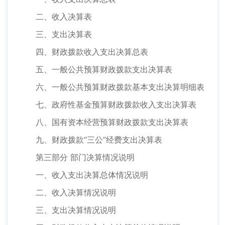
二、收入决算表
三、支出决算表
四、财政拨款收入支出决算总表
五、一般公共预算财政拨款支出决算表
六、一般公共预算财政拨款基本支出决算明细表
七、政府性基金预算财政拨款收入支出决算表
八、国有资本经营预算财政拨款支出决算表
九、财政拨款“三公”经费支出决算表
第三部分 部门决算情况说明
一、收入支出决算总体情况说明
二、收入决算情况说明
三、支出决算情况说明