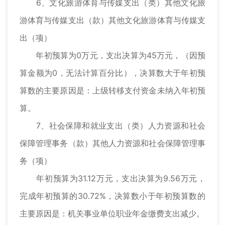
6、文化旅游体育与传媒支出（类）其他文化旅
游体育与传媒支出（款）其他文化旅游体育与传媒支
出（项）
年初预算为0万元，支出决算为45万元，（因预
算金额为0，无法计算百分比），决算数大于年初预
算数的主要原因是：上级转移支付资金未纳入年初预
算。
7、社会保障和就业支出（类）人力资源和社会
保障管理事务（款）其他人力资源和社会保障管理事
务（项）
年初预算为31.12万元，支出决算为9.56万元，
完成年初预算的30.72%，决算数小于年初预算数的
主要原因是：机关事业单位职业年金缴费支出减少。