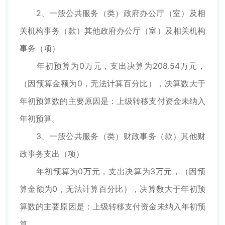
2、一般公共服务（类）政府办公厅（室）及相
关机构事务（款）其他政府办公厅（室）及相关机构
事务（项）
年初预算为0万元，支出决算为208.54万元，
（因预算金额为0，无法计算百分比），决算数大于
年初预算数的主要原因是：上级转移支付资金未纳入
年初预算。
3、一般公共服务（类）财政事务（款）其他财
政事务支出（项）
年初预算为0万元，支出决算为3万元，（因预
算金额为0，无法计算百分比），决算数大于年初预
算数的主要原因是：上级转移支付资金未纳入年初预
算。