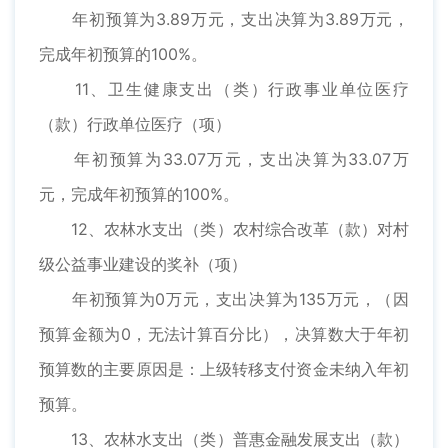
年初预算为3.89万元，支出决算为3.89万元，
完成年初预算的100%。
11、卫生健康支出（类）行政事业单位医疗
（款）行政单位医疗（项）
年初预算为33.07万元，支出决算为33.07万
元，完成年初预算的100%。
12、农林水支出（类）农村综合改革（款）对村
级公益事业建设的奖补（项）
年初预算为0万元，支出决算为135万元，（因
预算金额为0，无法计算百分比），决算数大于年初
预算数的主要原因是：上级转移支付资金未纳入年初
预算。
13、农林水支出（类）普惠金融发展支出（款）