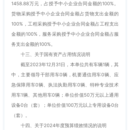
1458.88万元，占授予中小企业合同金额的100%。
货物采购授予中小企业合同金额占货物支出金额的
100%，工程采购授予中小企业合同金额占工程支出
金额的100%，服务采购授予中小企业合同金额占服
务支出金额的100%。
十三、关于国有资产占用情况说明
截至2023年12月31日，本单位共有车辆1辆，其
中，主要领导干部用车0辆，机要通信用车0辆、应
急保障用车0辆、执法执勤用车0辆、特种专业技术
用车1辆、其他用车0辆；单位价值50万元以上通用
设备0台（套）；单位价值100万元以上专用设备0台
（套）。
十四、关于2024年度预算绩效情况的说明