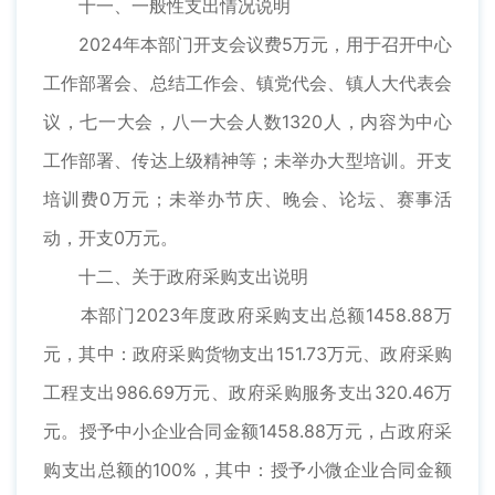
十一、一般性支出情况说明
2024年本部门开支会议费5万元，用于召开中心
工作部署会、总结工作会、镇党代会、镇人大代表会
议，七一大会，八一大会人数1320人，内容为中心
工作部署、传达上级精神等；未举办大型培训。开支
培训费0万元；未举办节庆、晚会、论坛、赛事活
动，开支0万元。
十二、关于政府采购支出说明
本部门2023年度政府采购支出总额1458.88万
元，其中：政府采购货物支出151.73万元、政府采购
工程支出986.69万元、政府采购服务支出320.46万
元。授予中小企业合同金额1458.88万元，占政府采
购支出总额的100%，其中：授予小微企业合同金额