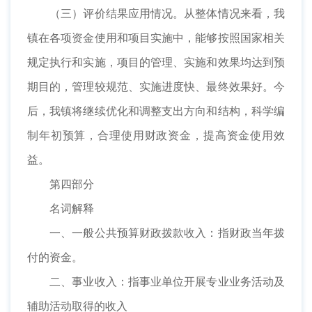
（三）评价结果应用情况。从整体情况来看，我
镇在各项资金使用和项目实施中，能够按照国家相关
规定执行和实施，项目的管理、实施和效果均达到预
期目的，管理较规范、实施进度快、最终效果好。今
后，我镇将继续优化和调整支出方向和结构，科学编
制年初预算，合理使用财政资金，提高资金使用效
益。
第四部分
名词解释
一、一般公共预算财政拨款收入：指财政当年拨
付的资金。
二、事业收入：指事业单位开展专业业务活动及
辅助活动取得的收入