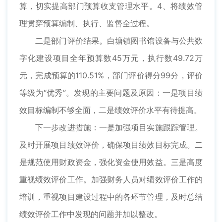
算，切实提高部门预算收支管理水平。4、将绩效管
理贯穿预算编制、执行、监督全过程。
二是部门评价结果。白塘镇图书馆设备与公共数
字化建设项目全年预算数45万元，执行数49.72万
元，完成预算的110.51%，部门评价得分99分，评价
等级为“优秀”。发现的主要问题及原因：一是项目绩
效目标编制不够全面，二是绩效评价水平有待提高。
下一步改进措施：一是加强项目实施跟踪管理。
及时开展项目绩效评价，确保项目绩效目标完成。二
是规范使用财政资金，强化资金使用效益。三是高度
重视绩效评价工作。加强财务人员对绩效评价工作的
培训，重视项目建设过程中的各环节管理，及时总结
绩效评价工作中发现的问题并加以整改。