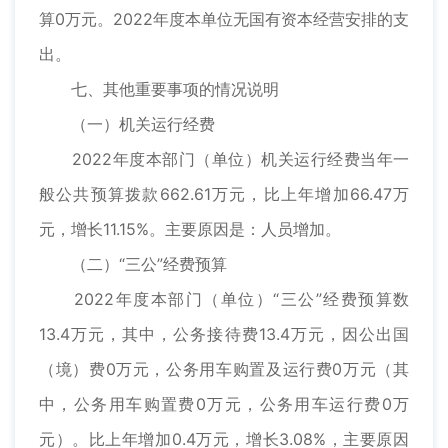
算0万元。2022年度本单位无国有资本经营安排的支
出。
七、其他重要事项的情况说明
（一）机关运行经费
2022年度本部门（单位）机关运行经费当年一
般公共预算拨款662.61万元，比上年增加66.47万
元，增长11.15%。主要原因是：人员增加。
（二）“三公”经费预算
2022年度本部门（单位）“三公”经费预算数
13.4万元，其中，公务接待费13.4万元，因公出国
（境）费0万元，公务用车购置及运行费0万元（其
中，公务用车购置费0万元，公务用车运行费0万
元）。比上年增加0.4万元，增长3.08%，主要原因