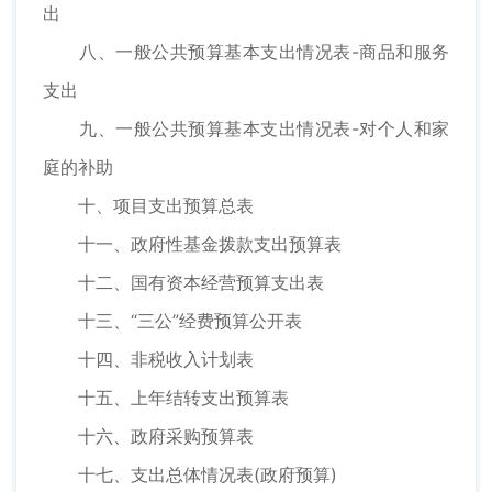
出
八、一般公共预算基本支出情况表-商品和服务
支出
九、一般公共预算基本支出情况表-对个人和家
庭的补助
十、项目支出预算总表
十一、政府性基金拨款支出预算表
十二、国有资本经营预算支出表
十三、“三公”经费预算公开表
十四、非税收入计划表
十五、上年结转支出预算表
十六、政府采购预算表
十七、支出总体情况表(政府预算)