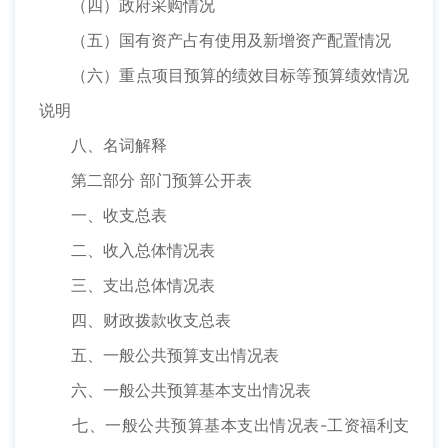
（四）政府采购情况
（五）国有资产占有使用及新增资产配置情况
（六）重点项目预算的绩效目标等预算绩效情况
说明
八、名词解释
第二部分 部门预算公开表
一、收支总表
二、收入总体情况表
三、支出总体情况表
四、财政拨款收支总表
五、一般公共预算支出情况表
六、一般公共预算基本支出情况表
七、一般公共预算基本支出情况表-工资福利支