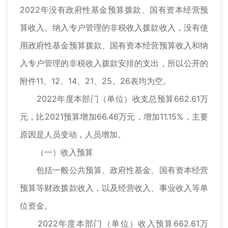
2022年没有政府性基金预算拨款、国有资本经营预
算收入、纳入专户管理的非税收入拨款收入，没有使
用政府性基金预算拨款、国有资本经营预算收入和纳
入专户管理的非税收入拨款安排的支出，所以公开的
附件11、12、14、21、25、26表均为空。
2022年度本部门（单位）收支总预算662.61万
元，比2021预算增加66.46万元，增加11.15%，主要
原因是人员变动，人员增加。
（一）收入预算
包括一般公共预算、政府性基金、国有资本经营
预算等财政拨款收入，以及经营收入、事业收入等单
位资金。
2022年度本部门（单位）收入预算662.61万