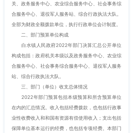
关、政务服务中心、农业综合服务中心、社会事务综
合服务中心、退役军人服务站、综合行政执法大队。
全部为财政全额拨款单位，执行行政单位会计制度。
二、部门预算单位构成
白水镇人民政府2022年部门决算汇总公开单位
构成包括：政府机关本级以及政务服务中心、农业综
合服务中心、社会事务综合服务中心、退役军人服务
站、综合行政执法大队。
三、部门（单位）收支总体情况
2022年部门预算包括本级预算和所含预算单位
在内的汇总情况。收入包括经费拨款，也包括行政事
业性收费收入和和国有资源有偿使用收入；支出包括
保障单位基本运行的经费，也包括专项经费。本部门