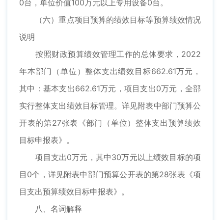
0台，单位价值100万元以上专用设备0台。
（六）重点项目预算的绩效目标等预算绩效情况
说明
按照财政预算绩效管理工作的总体要求，2022
年本部门（单位）整体支出绩效目标662.61万元，
其中：基本支出662.61万元，项目支出0万元，全部
实行整体支出绩效目标管理。详见附表中部门预算公
开表的第27张表《部门（单位）整体支出预算绩效
目标申报表》。
项目支出0万元，其中30万元以上绩效目标的项
目0个，详见附表中部门预算公开表的第28张表《项
目支出预算绩效目标申报表》。
八、名词解释