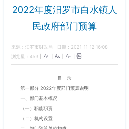
2022年度汨罗市白水镇人
民政府部门预算
来源：汨罗市财政局
日期：2021-11-12 16:08
浏览量：
453
|
|
|
|
目 录
第一部分 2022年度部门预算说明
一、部门基本概况
（一）职能职责
（二）机构设置
二、部门预算单位构成