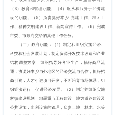
（3）教育和管理职能。（4）服从和服务于经济建
设的职能。（5）负责抓好本乡 党建工作、群团工
作、精神文明建设工作、新闻宣传工作。（6）完成
市委、市政府交给的其他工作任务。
（二）政府职能：（1）制定和组织实施经济、
科技和社会发展计划，制定资源开发技术改造和产业
结构调整方案，组织指导好各业生产，搞好商品流
通，协调好本乡与外地区的经济交流与合作，抓好招
商引资，人才引进项目开发，不断培育市场体系，组
织经济运行，促进经济发展。（2）制定并组织实施
村镇建设规划，部署重点工程建设，地方道路建设及
公共设施，水利设施的管理，负责土地、林木、水等