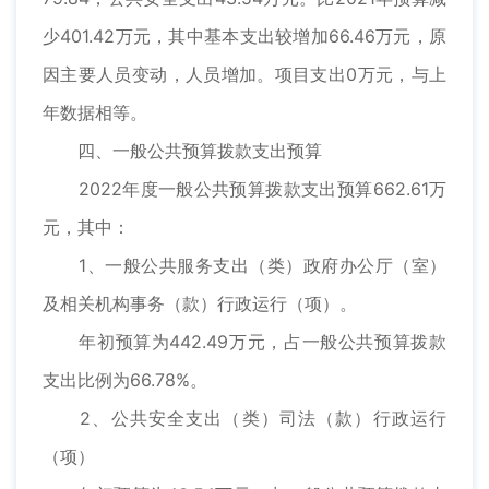
少401.42万元，其中基本支出较增加66.46万元，原
因主要人员变动，人员增加。项目支出0万元，与上
年数据相等。
四、一般公共预算拨款支出预算
2022年度一般公共预算拨款支出预算662.61万
元，其中：
1、一般公共服务支出（类）政府办公厅（室）
及相关机构事务（款）行政运行（项）。
年初预算为442.49万元，占一般公共预算拨款
支出比例为66.78%。
2、公共安全支出（类）司法（款）行政运行
（项）