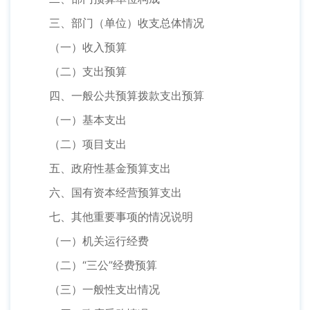
三、部门（单位）收支总体情况
（一）收入预算
（二）支出预算
四、一般公共预算拨款支出预算
（一）基本支出
（二）项目支出
五、政府性基金预算支出
六、国有资本经营预算支出
七、其他重要事项的情况说明
（一）机关运行经费
（二）“三公”经费预算
（三）一般性支出情况