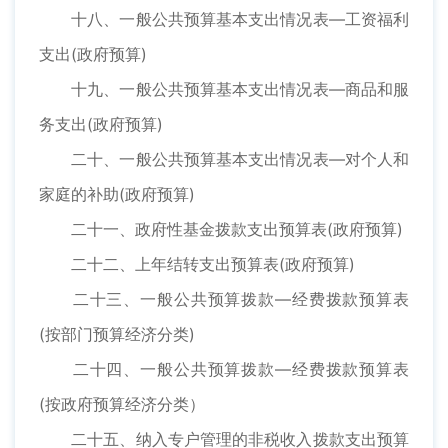
十八、一般公共预算基本支出情况表—工资福利
支出(政府预算)
十九、一般公共预算基本支出情况表—商品和服
务支出(政府预算)
二十、一般公共预算基本支出情况表—对个人和
家庭的补助(政府预算)
二十一、政府性基金拨款支出预算表(政府预算)
二十二、上年结转支出预算表(政府预算)
二十三、一般公共预算拨款—经费拨款预算表
(按部门预算经济分类)
二十四、一般公共预算拨款—经费拨款预算表
(按政府预算经济分类）
二十五、纳入专户管理的非税收入拨款支出预算