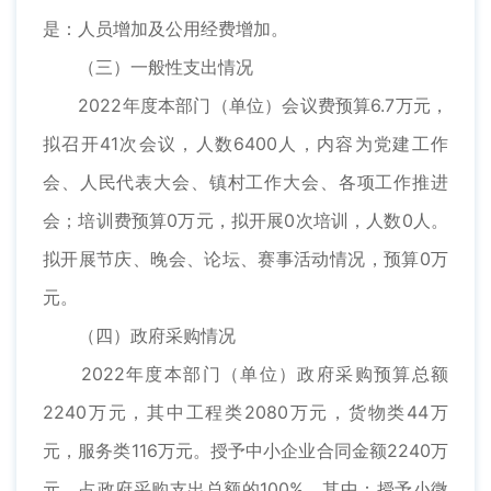
是：人员增加及公用经费增加。
（三）一般性支出情况
2022年度本部门（单位）会议费预算6.7万元，
拟召开41次会议，人数6400人，内容为党建工作
会、人民代表大会、镇村工作大会、各项工作推进
会；培训费预算0万元，拟开展0次培训，人数0人。
拟开展节庆、晚会、论坛、赛事活动情况，预算0万
元。
（四）政府采购情况
2022年度本部门（单位）政府采购预算总额
2240万元，其中工程类2080万元，货物类44万
元，服务类116万元。授予中小企业合同金额2240万
元，占政府采购支出总额的100%，其中：授予小微