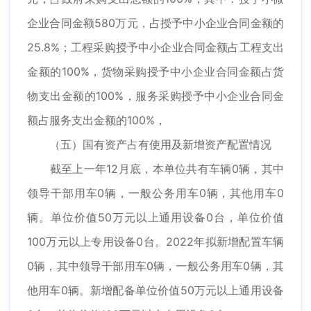
企业合同金额580万元，占授予中小企业合同金额的
25.8%；工程采购授予中小企业合同金额占工程支出
金额的100%，货物采购授予中小企业合同金额占货
物支出金额的100%，服务采购授予中小企业合同金
额占服务支出金额的100%，
（五）国有资产占有使用及新增资产配置情况
截至上一年12月底，本单位共有车辆0辆，其中
领导干部用车0辆，一般公务用车0辆，其他用车0
辆。单位价值50万元以上通用设备0台，单位价值
100万元以上专用设备0台。2022年拟新增配置车辆
0辆，其中领导干部用车0辆，一般公务用车0辆，其
他用车0辆。新增配备单位价值50万元以上通用设备