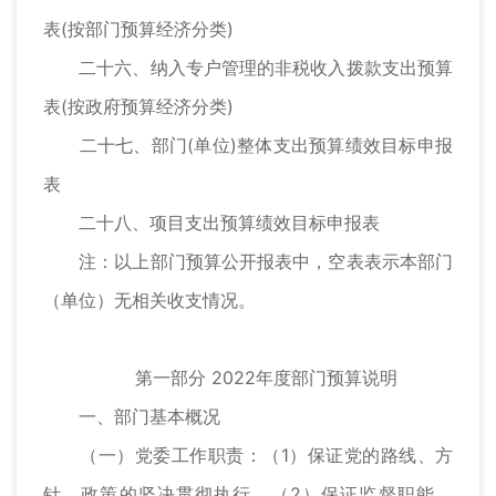
表(按部门预算经济分类)
二十六、纳入专户管理的非税收入拨款支出预算
表(按政府预算经济分类)
二十七、部门(单位)整体支出预算绩效目标申报
表
二十八、项目支出预算绩效目标申报表
注：以上部门预算公开报表中，空表表示本部门
（单位）无相关收支情况。
第一部分 2022年度部门预算说明
一、部门基本概况
（一）党委工作职责：（1）保证党的路线、方
针、政策的坚决贯彻执行。（2）保证监督职能。