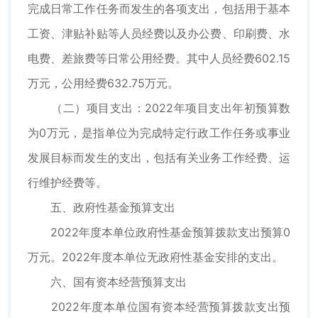
完成日常工作任务而发生的各项支出，包括用于基本
工资、津贴补贴等人员经费以及办公费、印刷费、水
电费、差旅费等日常公用经费。其中人员经费602.15
万元，公用经费632.75万元。
（二）项目支出：2022年项目支出年初预算数
为0万元，是指单位为完成特定行政工作任务或事业
发展目标而发生的支出，包括有关业务工作经费、运
行维护经费等。
五、政府性基金预算支出
2022年度本单位政府性基金预算拨款支出预算0
万元。2022年度本单位无政府性基金安排的支出。
六、国有资本经营预算支出
2022年度本单位国有资本经营预算拨款支出预