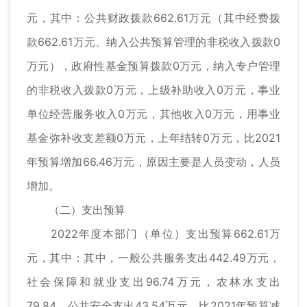
元，其中：公共财政拨款662.61万元（其中经费拨
款662.61万元、纳入公共预算管理的非税收入拨款0
万元），政府性基金预算拨款0万元，纳入专户管理
的非税收入拨款0万元，上级补助收入0万元，事业
单位经营服务收入0万元，其他收入0万元，用事业
基金弥补收支差额0万元，上年结转0万元，比2021
年预算增加66.46万元，原因主要是人员变动，人员
增加。
（二）支出预算
2022年度本部门（单位）支出预算662.61万
元，其中：其中，一般公共服务支出442.49万元，
社会保障和就业支出96.74万元，农林水支出
79.84，公共安全支出43.54万元。比2021年预算减