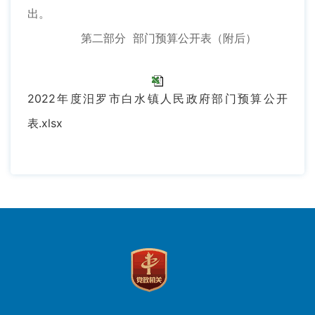
出。
第二部分 部门预算公开表（附后）
2022年度汨罗市白水镇人民政府部门预算公开
表.xlsx