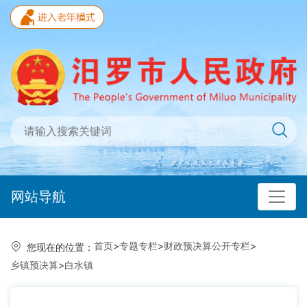
网站导航
首页
>
专题专栏
>
财政预决算公开专栏
>
您现在的位置：
乡镇预决算
>
白水镇