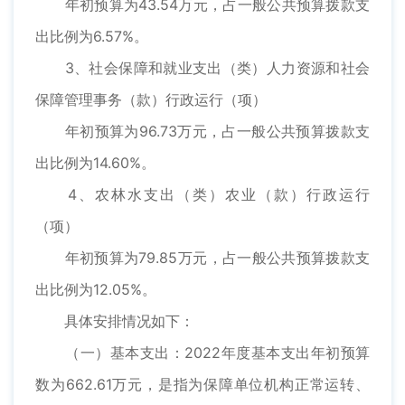
年初预算为43.54万元，占一般公共预算拨款支
出比例为6.57%。
3、社会保障和就业支出（类）人力资源和社会
保障管理事务（款）行政运行（项）
年初预算为96.73万元，占一般公共预算拨款支
出比例为14.60%。
4、农林水支出（类）农业（款）行政运行
（项）
年初预算为79.85万元，占一般公共预算拨款支
出比例为12.05%。
具体安排情况如下：
（一）基本支出：2022年度基本支出年初预算
数为662.61万元，是指为保障单位机构正常运转、