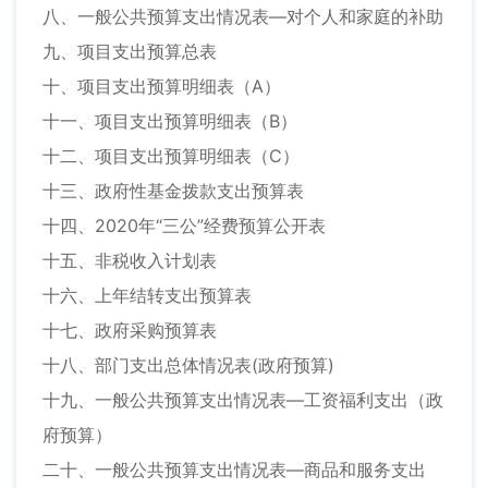
八、一般公共预算支出情况表—对个人和家庭的补助
九、项目支出预算总表
十、项目支出预算明细表（A）
十一、项目支出预算明细表（B）
十二、项目支出预算明细表（C）
十三、政府性基金拨款支出预算表
十四、2020年“三公”经费预算公开表
十五、非税收入计划表
十六、上年结转支出预算表
十七、政府采购预算表
十八、部门支出总体情况表(政府预算)
十九、一般公共预算支出情况表—工资福利支出（政
府预算）
二十、一般公共预算支出情况表—商品和服务支出