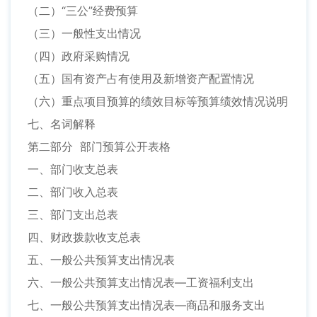
（二）“三公”经费预算
（三）一般性支出情况
（四）政府采购情况
（五）国有资产占有使用及新增资产配置情况
（六）重点项目预算的绩效目标等预算绩效情况说明
七、名词解释
第二部分 部门预算公开表格
一、部门收支总表
二、部门收入总表
三、部门支出总表
四、财政拨款收支总表
五、一般公共预算支出情况表
六、一般公共预算支出情况表—工资福利支出
七、一般公共预算支出情况表—商品和服务支出