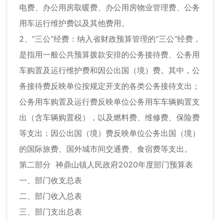
电费、办公用房取暖费、办公用房物业管理费、公务
用车运行维护费以及其他费用。
2、“三公”经费：纳入省财政预算管理的“三公“经费，
是指用一般公共预算拨款安排的公务接待费、公务用
车购置及运行维护费和因公出国（境）费。其中，公
务接待费反映单位按规定开支的各类公务接待支出；
公务用车购置及运行费反映单位公务用车车辆购置支
出（含车辆购置税），以及燃料费、维修费、保险费
等支出；因公出国（境）费反映单位公务出国（境）
的国际旅费、国外城市间交通费、食宿费等支出。
第二部分 神鼎山镇人民政府2020年度部门预算表
一、部门收支总表
二、部门收入总表
三、部门支出总表