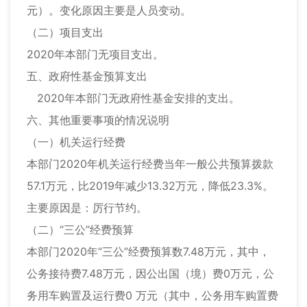
元）。变化原因主要是人员变动。
（二）项目支出
2020年本部门无项目支出。
五、政府性基金预算支出
2020年本部门无政府性基金安排的支出。
六、其他重要事项的情况说明
（一）机关运行经费
本部门2020年机关运行经费当年一般公共预算拨款
57.1万元，比2019年减少13.32万元，降低23.3%。
主要原因是：厉行节约。
（二）“三公”经费预算
本部门2020年“三公”经费预算数7.48万元，其中，
公务接待费7.48万元，因公出国（境）费0万元，公
务用车购置及运行费0 万元（其中，公务用车购置费