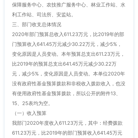
保障服务中心、农技推广服务中心、林业工作站、水
利工作站、司法所、安监站。
三、部门收支总体情况
2020年部门预算总收入611.23万元，比2019年的部
门预算收入641.45万元减少30.22万元，减少5%，
变化原因是人员变动。本年预算总支出611.23万元，
比2019年的预算总支出641.45万元减少30.22万
元，减少5%，变化原因是人员变动。本单位2020年
没有政府性基金预算拨款和非税收入拨款收入，也没
有使用政府性基金预算拨款，所以公开的附件13、
15、25表均为空。
（一）收入预算
我部门2020年度收入611.23万元，其中：经费拨款
611.23万元，比2019年的部门预算收入641.45万元