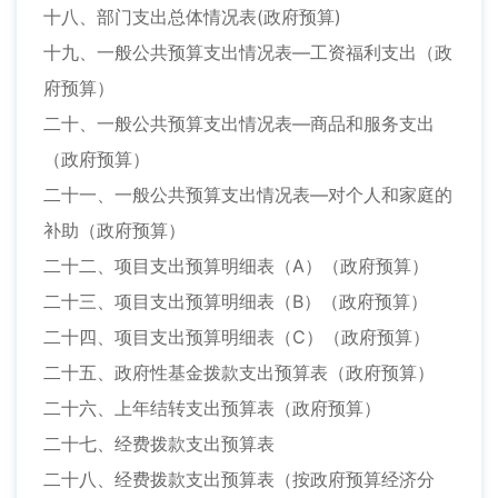
十八、部门支出总体情况表(政府预算)
十九、一般公共预算支出情况表—工资福利支出（政
府预算）
二十、一般公共预算支出情况表—商品和服务支出
（政府预算）
二十一、一般公共预算支出情况表—对个人和家庭的
补助（政府预算）
二十二、项目支出预算明细表（A）（政府预算）
二十三、项目支出预算明细表（B）（政府预算）
二十四、项目支出预算明细表（C）（政府预算）
二十五、政府性基金拨款支出预算表（政府预算）
二十六、上年结转支出预算表（政府预算）
二十七、经费拨款支出预算表
二十八、经费拨款支出预算表（按政府预算经济分