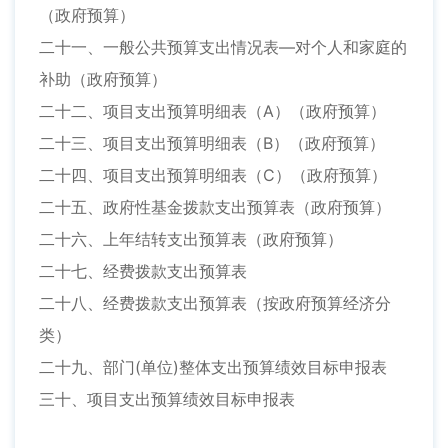
（政府预算）
二十一、一般公共预算支出情况表—对个人和家庭的
补助（政府预算）
二十二、项目支出预算明细表（A）（政府预算）
二十三、项目支出预算明细表（B）（政府预算）
二十四、项目支出预算明细表（C）（政府预算）
二十五、政府性基金拨款支出预算表（政府预算）
二十六、上年结转支出预算表（政府预算）
二十七、经费拨款支出预算表
二十八、经费拨款支出预算表（按政府预算经济分
类）
二十九、部门(单位)整体支出预算绩效目标申报表
三十、项目支出预算绩效目标申报表