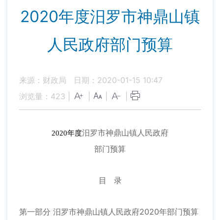
2020年度汨罗市神鼎山镇
人民政府部门预算
来源：财政局
日期：2020-01-15 10:47
浏览量：
423
|
|
|
|
汨罗市神鼎山镇人民政府
2020年度
部门预算
目 录
第一部分 汨罗市神鼎山镇人民政府2020年部门预算