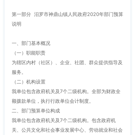
第一部分 汨罗市神鼎山镇人民政府2020年部门预算
说明
一、部门基本概况
（一）职能职责
为辖区内村（社区）、企业、社团、群众提供指导及
服务。
（二）机构设置
我单位包含政府机关及7个二级机构。全部为财政全
额拨款单位，执行行政单位会计制度。
二、部门预算单位构成
我单位包含政府机关及7个二级机构。包含政府机
关、公共文化和社会事业发展中心、劳动就业和社会