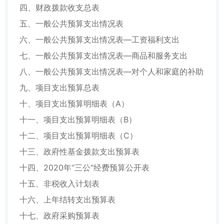
四、财政拨款收支总表
五、一般公共预算支出情况表
六、一般公共预算支出情况表—工资福利支出
七、一般公共预算支出情况表—商品和服务支出
八、一般公共预算支出情况表—对个人和家庭的补助
九、项目支出预算总表
十、项目支出预算明细表（A）
十一、项目支出预算明细表（B）
十二、项目支出预算明细表（C）
十三、政府性基金拨款支出预算表
十四、2020年“三公”经费预算公开表
十五、非税收入计划表
十六、上年结转支出预算表
十七、政府采购预算表