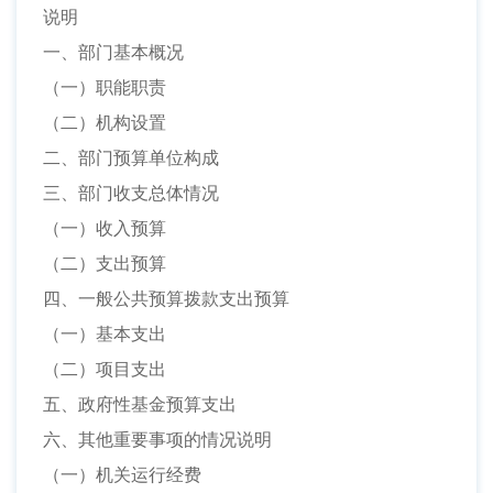
说明
一、部门基本概况
（一）职能职责
（二）机构设置
二、部门预算单位构成
三、部门收支总体情况
（一）收入预算
（二）支出预算
四、一般公共预算拨款支出预算
（一）基本支出
（二）项目支出
五、政府性基金预算支出
六、其他重要事项的情况说明
（一）机关运行经费