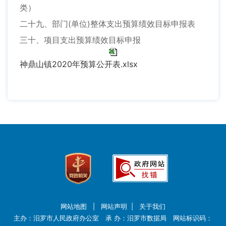
类）
二十九、部门(单位)整体支出预算绩效目标申报表
三十、项目支出预算绩效目标申报
神鼎山镇2020年预算公开表.xlsx
网站地图
|
网站声明
|
关于我们
主办：汨罗市人民政府办公室 承 办：汨罗市数据局 网站标识码：