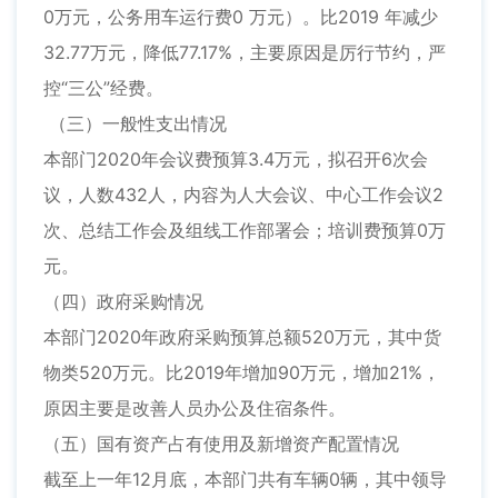
0万元，公务用车运行费0 万元）。比2019 年减少
32.77万元，降低77.17%，主要原因是厉行节约，严
控“三公”经费。
（三）一般性支出情况
本部门2020年会议费预算3.4万元，拟召开6次会
议，人数432人，内容为人大会议、中心工作会议2
次、总结工作会及组线工作部署会；培训费预算0万
元。
（四）政府采购情况
本部门2020年政府采购预算总额520万元，其中货
物类520万元。比2019年增加90万元，增加21%，
原因主要是改善人员办公及住宿条件。
（五）国有资产占有使用及新增资产配置情况
截至上一年12月底，本部门共有车辆0辆，其中领导