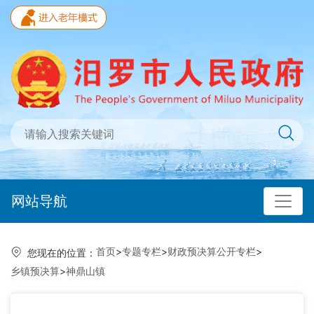
网站导航
首页
>
专题专栏
>
财政预决算公开专栏
>
您现在的位置：
乡镇预决算
>
神鼎山镇