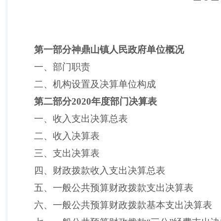
第一部分神鼎山镇人民政府单位概况
一、部门职责
二、机构设置及决算单位构成
第二部分
2020年度部门决算表
一、收入支出决算总表
二、收入决算表
三、支出决算表
四、财政拨款收入支出决算总表
五、一般公共预算财政拨款支出决算表
六、一般公共预算财政拨款基本支出决算表