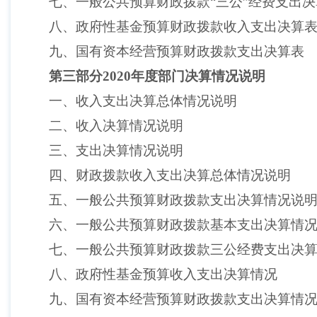
七、一般公共预算财政拨款
“三公”经费支出
八、政府性基金预算财政拨款收入支出决算
九、国有资本经营预算财政拨款支出决算表
第三部分
2020年度部门决算情况说明
一、收入支出决算总体情况说明
二、收入决算情况说明
三、支出决算情况说明
四、财政拨款收入支出决算总体情况说明
五、一般公共预算财政拨款支出决算情况说
六、一般公共预算财政拨款基本支出决算情
七、一般公共预算财政拨款三公经费支出决
八、政府性基金预算收入支出决算情况
九、国有资本经营预算财政拨款支出决算情