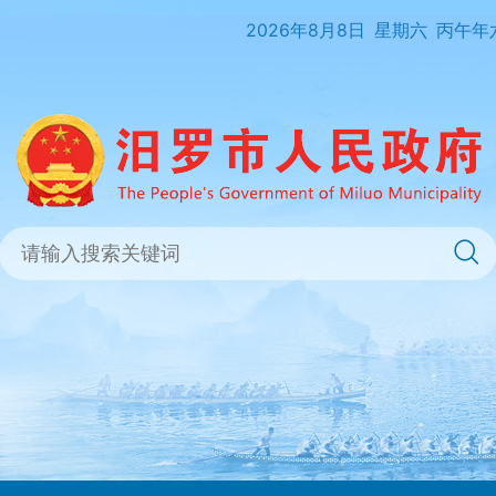
2026年8月8日
星期六
丙午年