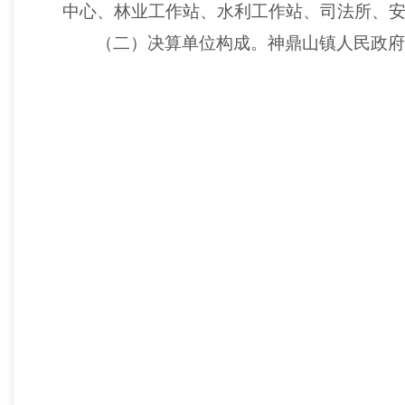
中心、林业工作站、水利工作站、司法所、
（二）决算单位构成。神鼎山镇人民政