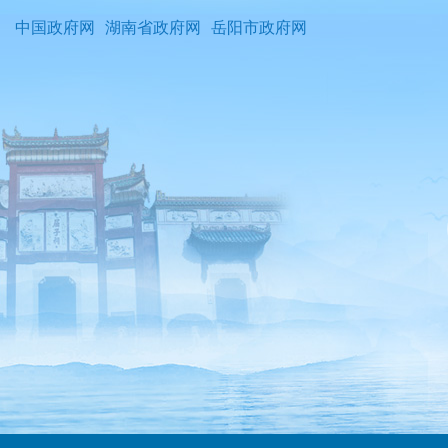
中国政府网
湖南省政府网
岳阳市政府网