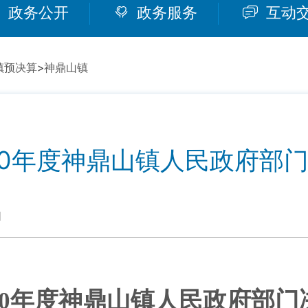
政务公开
政务服务
互动
镇预决算
>
神鼎山镇
20年度神鼎山镇人民政府部
1
020年度神鼎山镇人民政府部门