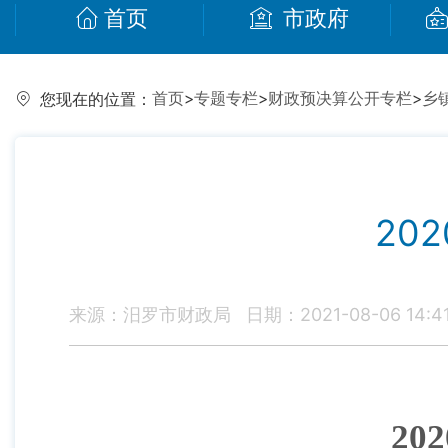
首页
市政府
首页
>
专题专栏
>
财政预决算公开专栏
>
乡
您现在的位置：
20
来源：汨罗市财政局
日期：2021-08-06 14:4
2