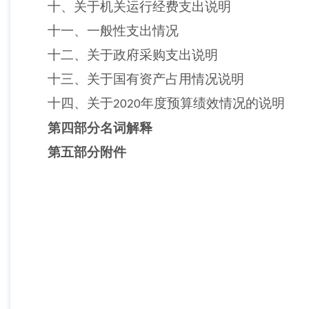
十、关于机关运行经费支出说明
十一、一般性支出情况
十二、关于政府采购支出说明
十三、关于国有资产占用情况说明
十四、关于
年度预算绩效情况的说明
2020
第四部分名词解释
第五部分附件