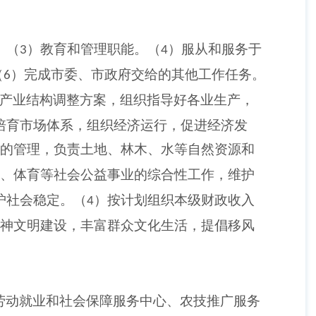
。（
）教育和管理职能。（
）服从和服务于
3
4
（
）完成市委、市政府交给的其他工作任务。
6
产业结构调整方案，组织指导好各业生产，
培育市场体系，组织经济运行，促进经济发
的管理，负责土地、林木、水等自然资源和
、体育等社会公益事业的综合性工作，维护
护社会稳定。（
）按计划组织本级财政收入
4
神文明建设，丰富群众文化生活，提倡移风
劳动就业和社会保障服务中心、农技推广服务