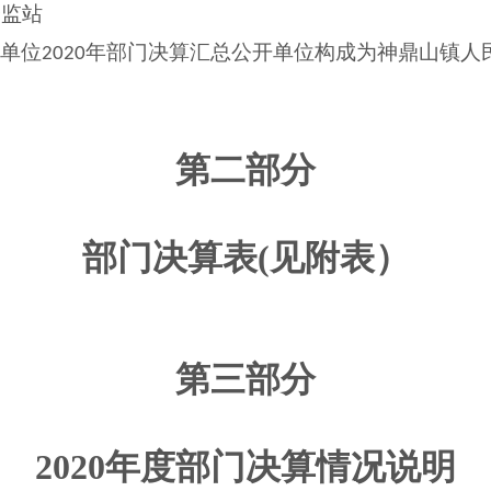
安监站
府单位
年部门决算汇总公开单位构成为神鼎山镇人
2020
第二部分
部门决算表
(见附表）
第三部分
2020年度部门决算情况说明