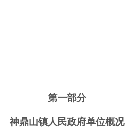
第一部分
神鼎山镇人民政府单位概况