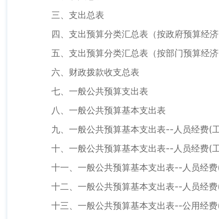
三、支出总表
四、支出预算分类汇总表（按政府预算经济
五、支出预算分类汇总表（按部门预算经济
六、财政拨款收支总表
七、一般公共预算支出表
八、一般公共预算基本支出表
九、一般公共预算基本支出表--人员经费(工
十、一般公共预算基本支出表--人员经费(工
十一、一般公共预算基本支出表--人员经费(
十二、一般公共预算基本支出表--人员经费(
十三、一般公共预算基本支出表--公用经费(