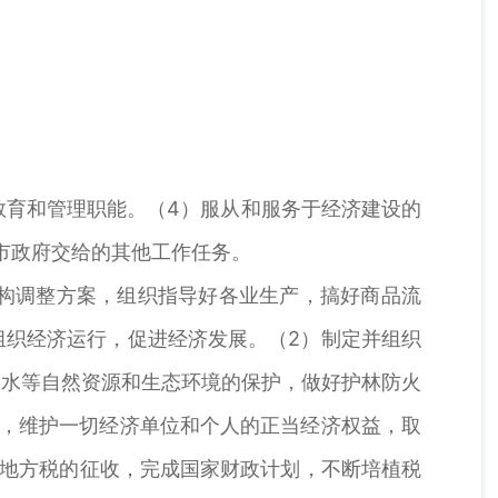
教育和管理职能。（4）服从和服务于经济建设的
市政府交给的其他工作任务。
构调整方案，组织指导好各业生产，搞好商品流
组织经济运行，促进经济发展。（2）制定并组织
、水等自然资源和生态环境的保护，做好护林防火
作，维护一切经济单位和个人的正当经济权益，取
和地方税的征收，完成国家财政计划，不断培植税