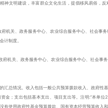
好精神文明建设，丰富群众文化生活，提倡移风易俗，反
政府机关、政务服务中心、农业综合服务中心、社会事务
会计制度。
府机关、政务服务中心、农业综合服务中心、社会事务
汇总情况。收入包括一般公共预算拨款收入、政府性基
资金；支出包括基本支出、项目支出等。注明:“本单位2
没有使用政府性基金预算拨款、国有资本经营预算收入