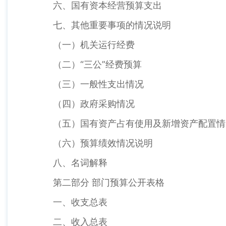
六、国有资本经营预算支出
七、其他重要事项的情况说明
（一）机关运行经费
（二）“三公”经费预算
（三）一般性支出情况
（四）政府采购情况
（五）国有资产占有使用及新增资产配置情
（六）预算绩效情况说明
八、名词解释
第二部分 部门预算公开表格
一、收支总表
二、收入总表