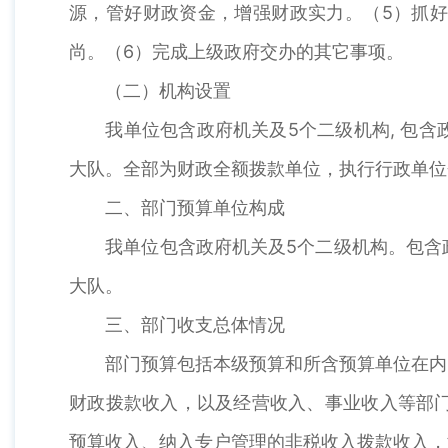
源，管好财政资金，增强财政实力。（5）抓
尚。（6）完成上级政府交办的其它事项。
（二）机构设置
我单位包含政府机关及5个二级机构, 包含
大队。全部为财政全额拨款单位，执行行政单位
二、部门预算单位构成
我单位包含政府机关及5个二级机构。包含政
大队。
三、部门收支总体情况
部门预算包括本级预算和所含预算单位在内的
财政拨款收入，以及经营收入、事业收入等部门
预算收入、纳入专户管理的非税收入拨款收入，