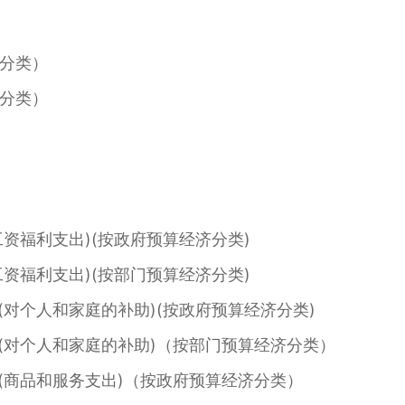
分类）
分类）
资福利支出)(按政府预算经济分类)
资福利支出)(按部门预算经济分类)
对个人和家庭的补助)(按政府预算经济分类)
对个人和家庭的补助)（按部门预算经济分类）
商品和服务支出)（按政府预算经济分类）