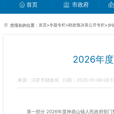
首页
市政府
首页
>
专题专栏
>
财政预决算公开专栏
>
乡
您现在的位置：
2026
来源：汨罗市财政局
日期：2026-01-08 09:1
第一部分 2026年度神鼎山镇人民政府部门