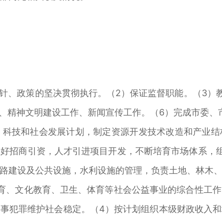
、政策的坚决贯彻执行。（2）保证监督职能。（3）
作、精神文明建设工作、新闻宣传工作。（6）完成市委、
科技和社会发展计划，制定资源开发技术改造和产业结
好招商引资，人才引进项目开发，不断培育市场体系，
路建设及公共设施，水利设施的管理，负责土地、林木
育、文化教育、卫生、体育等社会公益事业的综合性工
事犯罪维护社会稳定。（4）按计划组织本级财政收入