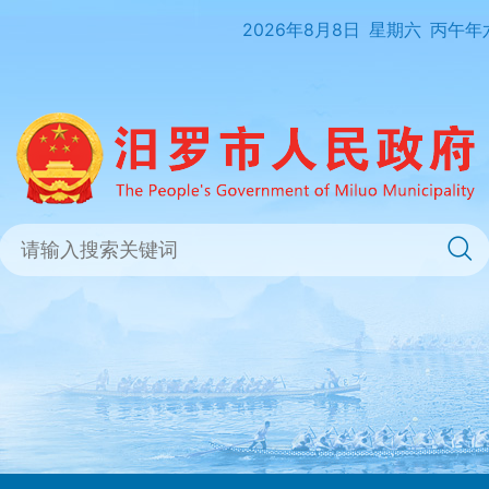
2026年8月8日
星期六
丙午年