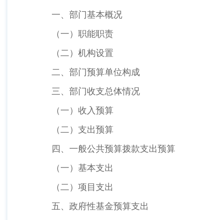
一、部门基本概况
（一）职能职责
（二）机构设置
二、部门预算单位构成
三、部门收支总体情况
（一）收入预算
（二）支出预算
四、一般公共预算拨款支出预算
（一）基本支出
（二）项目支出
五、政府性基金预算支出