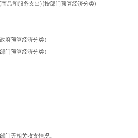
商品和服务支出)(按部门预算经济分类)
政府预算经济分类）
部门预算经济分类）
部门无相关收支情况。