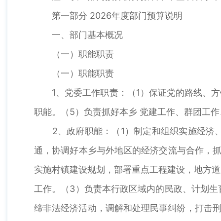
第一部分 2026年度部门预算说明
一、部门基本概况
（一）职能职责
（一）职能职责
1、党委工作职责：（1）保证党的路线、方针
职能。（5）负责抓好本乡 党建工作、群团工
2、政府职能：（1）制定和组织实施经济、
通，协调好本乡与外地区的经济交流与合作，抓
实施村镇建设规划，部署重点工程建设，地方道
工作。（3）负责本行政区域内的民政、计划生
缔非法经济活动，调解和处理民事纠纷，打击刑