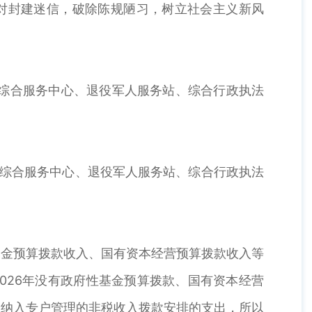
对封建迷信，破除陈规陋习，树立社会主义新风
综合服务中心、退役军人服务站、综合行政执法
综合服务中心、退役军人服务站、综合行政执法
金预算拨款收入、国有资本经营预算拨款收入等
026年没有政府性基金预算拨款、国有资本经营
和纳入专户管理的非税收入拨款安排的支出，所以