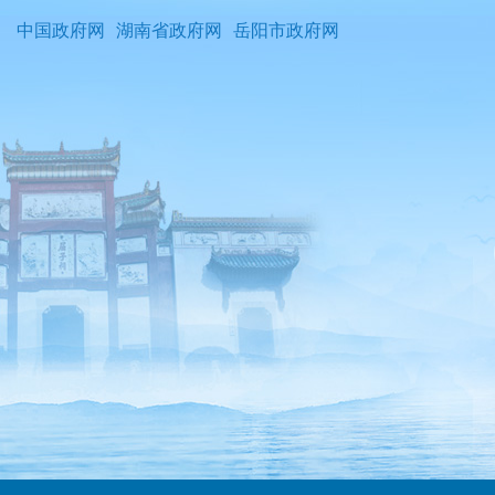
中国政府网
湖南省政府网
岳阳市政府网