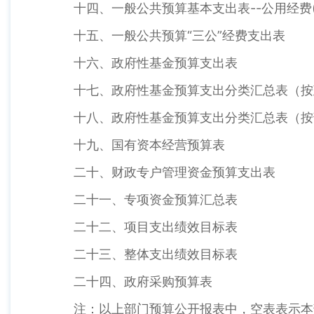
十四、一般公共预算基本支出表--公用经费(
十五、一般公共预算“三公”经费支出表
十六、政府性基金预算支出表
十七、政府性基金预算支出分类汇总表（按
十八、政府性基金预算支出分类汇总表（按
十九、国有资本经营预算表
二十、财政专户管理资金预算支出表
二十一、专项资金预算汇总表
二十二、项目支出绩效目标表
二十三、整体支出绩效目标表
二十四、政府采购预算表
注：以上部门预算公开报表中，空表表示本