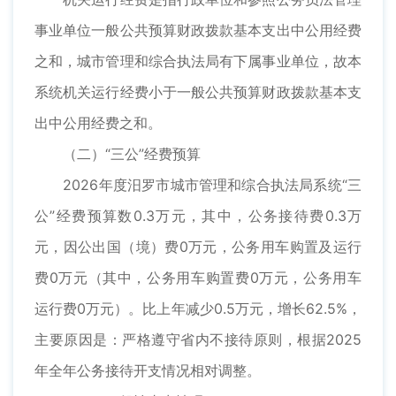
事业单位一般公共预算财政拨款基本支出中公用经费
之和，城市管理和综合执法局有下属事业单位，故本
系统机关运行经费小于一般公共预算财政拨款基本支
出中公用经费之和。
（二）“三公”经费预算
2026年度汨罗市城市管理和综合执法局系统“三
公”经费预算数0.3万元，其中，公务接待费0.3万
元，因公出国（境）费0万元，公务用车购置及运行
费0万元（其中，公务用车购置费0万元，公务用车
运行费0万元）。比上年减少0.5万元，增长62.5%，
主要原因是：严格遵守省内不接待原则，根据2025
年全年公务接待开支情况相对调整。