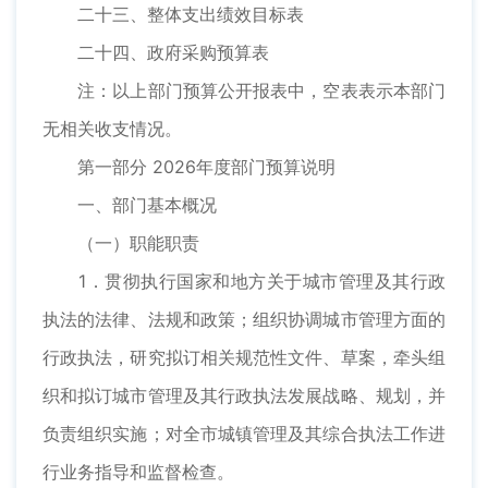
二十三、整体支出绩效目标表
二十四、政府采购预算表
注：以上部门预算公开报表中，空表表示本部门
无相关收支情况。
第一部分 2026年度部门预算说明
一、部门基本概况
（一）职能职责
1．贯彻执行国家和地方关于城市管理及其行政
执法的法律、法规和政策；组织协调城市管理方面的
行政执法，研究拟订相关规范性文件、草案，牵头组
织和拟订城市管理及其行政执法发展战略、规划，并
负责组织实施；对全市城镇管理及其综合执法工作进
行业务指导和监督检查。