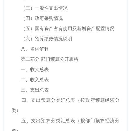
（三）一般性支出情况
（四）政府采购情况
（五）国有资产占有使用及新增资产配置情况
（六）预算绩效情况说明
八、名词解释
第二部分 部门预算公开表格
一、收支总表
二、收入总表
三、支出总表
四、支出预算分类汇总表（按政府预算经济分
类）
五、支出预算分类汇总表（按部门预算经济分
类）