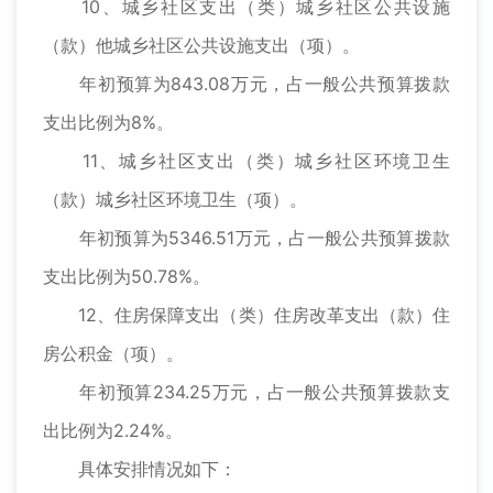
10、城乡社区支出（类）城乡社区公共设施
（款）他城乡社区公共设施支出（项）。
年初预算为843.08万元，占一般公共预算拨款
支出比例为8%。
11、城乡社区支出（类）城乡社区环境卫生
（款）城乡社区环境卫生（项）。
年初预算为5346.51万元，占一般公共预算拨款
支出比例为50.78%。
12、住房保障支出（类）住房改革支出（款）住
房公积金（项）。
年初预算234.25万元，占一般公共预算拨款支
出比例为2.24%。
具体安排情况如下：