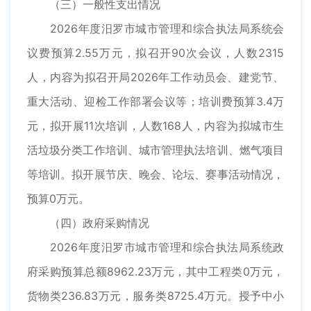
（三）一般性支出情况
2026年度汨罗市城市管理和综合执法局系统会
议费预算2.55万元，拟召开90次会议，人数2315
人，内容为拟召开局2026年工作动员会、建党节、
重大活动、迎检工作部署会议等；培训费预算3.4万
元，拟开展11次培训，人数168人，内容为拟城市生
活垃圾分类工作培训、城市管理执法培训、燃气项目
等培训。拟开展节庆、晚会、论坛、赛事活动情况，
预算0万元。
（四）政府采购情况
2026年度汨罗市城市管理和综合执法局系统政
府采购预算总额8962.23万元，其中工程类0万元，
货物类236.83万元，服务类8725.4万元。授予中小