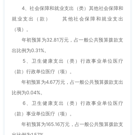
4、社会保障和就业支出（类）其他社会保障和
就业支出（款） 其他社会保障和就业支出
（项）。
年初预算为32.81万元，占一般公共预算拨款支
出比例为0.31%。
5、卫生健康支出（类）行政事业单位医疗
（款）行政单位医疗（项）。
年初预算为4.67万元，占一般公共预算拨款支出
比例为0.04%。
6、卫生健康支出（类）行政事业单位医疗
（款）事业单位医疗（项）。
年初预算为165.16万元，占一般公共预算拨款支
出比例为1.57%。