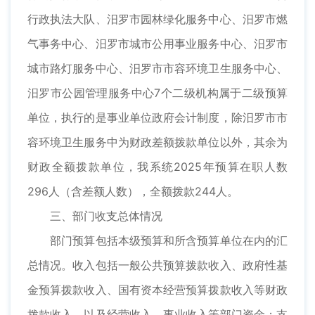
行政执法大队、汨罗市园林绿化服务中心、汨罗市燃
气事务中心、汨罗市城市公用事业服务中心、汨罗市
城市路灯服务中心、汨罗市市容环境卫生服务中心、
汨罗市公园管理服务中心7个二级机构属于二级预算
单位，执行的是事业单位政府会计制度，除汨罗市市
容环境卫生服务中为财政差额拨款单位以外，其余为
财政全额拨款单位，我系统2025年预算在职人数
296人（含差额人数），全额拨款244人。
三、部门收支总体情况
部门预算包括本级预算和所含预算单位在内的汇
总情况。收入包括一般公共预算拨款收入、政府性基
金预算拨款收入、国有资本经营预算拨款收入等财政
拨款收入，以及经营收入、事业收入等部门资金；支