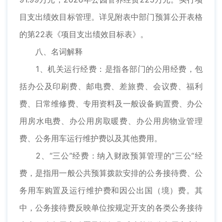
目支出绩效目标管理。详见附表中部门预算公开表格
的第22表《项目支出绩效目标表》。
八、名词解释
1、机关运行经费：是指各部门的公用经费，包
括办公及印刷费、邮电费、差旅费、会议费、福利
费、日常维修费、专用资料及一般设备购置费、办公
用房水电费、办公用房取暖费、办公用房物业管理
费、公务用车运行维护费以及其他费用。
2、“三公”经费：纳入财政预算管理的“三公“经
费，是指用一般公共预算拨款安排的公务接待费、公
务用车购置及运行维护费和因公出国（境）费。其
中，公务接待费反映单位按规定开支的各类公务接待