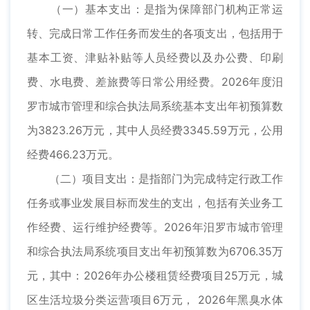
（一）基本支出：是指为保障部门机构正常运
转、完成日常工作任务而发生的各项支出，包括用于
基本工资、津贴补贴等人员经费以及办公费、印刷
费、水电费、差旅费等日常公用经费。2026年度汨
罗市城市管理和综合执法局系统基本支出年初预算数
为3823.26万元，其中人员经费3345.59万元，公用
经费466.23万元。
（二）项目支出：是指部门为完成特定行政工作
任务或事业发展目标而发生的支出，包括有关业务工
作经费、运行维护经费等。2026年汨罗市城市管理
和综合执法局系统项目支出年初预算数为6706.35万
元，其中：2026年办公楼租赁经费项目25万元，城
区生活垃圾分类运营项目6万元， 2026年黑臭水体