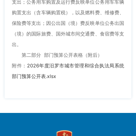
支出；公务用车购置及运行费反映单位公务用车车辆
购置支出（含车辆购置税），以及燃料费、维修费、
保险费等支出；因公出国（境）费反映单位公务出国
（境）的国际旅费、国外城市间交通费、食宿费等支
出。
第二部分 部门预算公开表格（附后）
附件：
2026年度汨罗市城市管理和综合执法局系统
部门预算公开表.xlsx