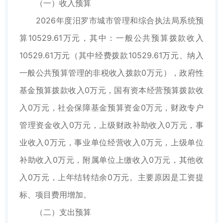
（一）收入预算
2026年度汨罗市城市管理和综合执法局系统预
算10529.61万元，其中：一般公共预算拨款收入
10529.61万元（其中经费拨款10529.61万元、纳入
一般公共预算管理的非税收入拨款0万元），政府性
基金预算拨款收入0万元，国有资本经营预算拨款收
入0万元，社会保障基金预算资金0万元，财政专户
管理资金收入0万元，上级财政补助收入0万元，事
业收入0万元，事业单位经营收入0万元，上级单位
补助收入0万元，附属单位上缴收入0万元，其他收
入0万元，上年结转结余0万元。主要原因是工资提
标、项目费用增加。
（二）支出预算