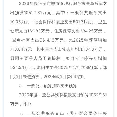
2026年度汨罗市城市管理和综合执法局系统支
出预算10529.61万元，其中：一般公共服务支出
10.05万元，社会保障和就业支出501.31万元，卫生
健康支出169.83万元，住房保障支出234.25万元，
城乡社区支出9614.16万元。比2025年预算增加
718.84万元，其中基本支出较去年增加184.3万元，
原因主要是人员工资提标，项目支出较去年增加
534.54万元，原因主要是2025年实行零基预算，部
门项目未进预算，2026年项目费用增加。
四、一般公共预算拨款支出预算
2026年度一般公共预算拨款支出预算10529.61
万元，其中：
1、一般公共服务支出（类）群众团体事务