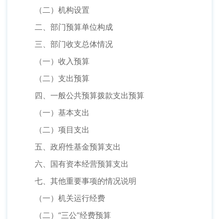
（二）机构设置
二、部门预算单位构成
三、部门收支总体情况
（一）收入预算
（二）支出预算
四、一般公共预算拨款支出预算
（一）基本支出
（二）项目支出
五、政府性基金预算支出
六、国有资本经营预算支出
七、其他重要事项的情况说明
（一）机关运行经费
（二）“三公”经费预算