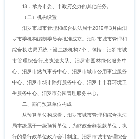
13．承办市委、市政府交办的其他任务。
（二）机构设置
汨罗市城市管理和综合执法局于2019年3月由汨
罗市委机构编制委员会批准成立。汨罗市城市管理和
综合执法局系统下设二级机构7个，包括：汨罗市城
市管理综合行政执法大队、汨罗市园林绿化服务中
心、汨罗市燃气事务中心、汨罗市城市公用事业服务
中心、汨罗市城市路灯服务中心、汨罗市市容环境卫
生服务中心、汨罗市公园管理服务中心。
二、部门预算单位构成
从预算单位构成看，汨罗市城市管理和综合执法
局本级属于一级预算单位，为财政全额拨款单位，执
行的是行政单位政府会计制度。汨罗市城市管理综合