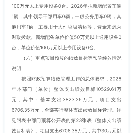
100万元以上专用设备0台。2026年拟新增配置车辆
1辆，其中领导干部用车0辆，一般公务用车0辆，其
他用车1辆，主要用于大件垃圾清运等，资金来源为
财政拨款。新增配备单位价值50万元以上通用设备0
台，单位价值100万元以上专用设备0台。
（六）重点项目预算的绩效目标等预算绩效情况
说明
按照财政预算绩效管理工作的总体要求，2026
年本部门（单位）整体支出绩效目标10529.61万
元，其中：基本支出3823.26万元，项目支出
6706.35万元，全部实行整体支出绩效目标管理。详
见附表中部门预算公开表的第23张表《整体支出绩
效目标表》。项目支出6706.35万元，其中30万元以