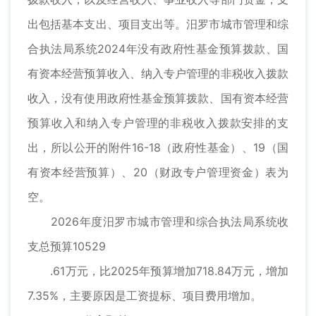
出包括基本支出、项目支出等。汨罗市城市管理和综
合执法局系统2024年没有政府性基金预算拨款、国
有资本经营预算收入、纳入专户管理的非税收入拨款
收入，没有使用政府性基金预算拨款、国有资本经营
预算收入和纳入专户管理的非税收入拨款安排的支
出，所以公开的附件16-18（政府性基金）、19（国
有资本经营预算）、20（财政专户管理资金）表为
空。
2026年度汨罗市城市管理和综合执法局系统收
支总预算10529
.61万元，比2025年预算增加718.84万元，增加
7.35%，主要原因是工资提标、项目费用增加。