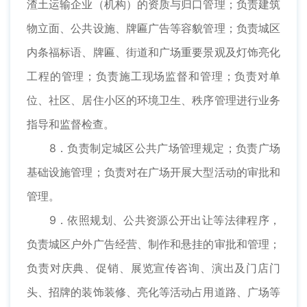
渣土运输企业（机构）的资质与归口管理；负责建筑
物立面、公共设施、牌匾广告等容貌管理；负责城区
内条福标语、牌匾、街道和广场重要景观及灯饰亮化
工程的管理；负责施工现场监督和管理；负责对单
位、社区、居住小区的环境卫生、秩序管理进行业务
指导和监督检查。
8．负责制定城区公共广场管理规定；负责广场
基础设施管理；负责对在广场开展大型活动的审批和
管理。
9．依照规划、公共资源公开出让等法律程序，
负责城区户外广告经营、制作和悬挂的审批和管理；
负责对庆典、促销、展览宣传咨询、演出及门店门
头、招牌的装饰装修、亮化等活动占用道路、广场等