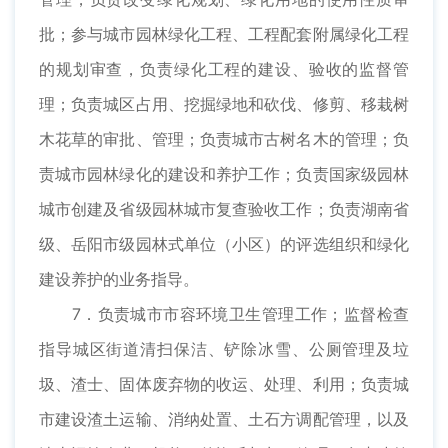
批；参与城市园林绿化工程、工程配套附属绿化工程
的规划审查，负责绿化工程的建设、验收的监督管
理；负责城区占用、挖掘绿地和砍伐、修剪、移栽树
木花草的审批、管理；负责城市古树名木的管理；负
责城市园林绿化的建设和养护工作；负责国家级园林
城市创建及省级园林城市复查验收工作；负责湖南省
级、岳阳市级园林式单位（小区）的评选组织和绿化
建设养护的业务指导。
7．负责城市市容环境卫生管理工作；监督检查
指导城区街道清扫保洁、铲除冰雪、公厕管理及垃
圾、渣士、固体废弃物的收运、处理、利用；负责城
市建设渣土运输、消纳处置、土石方调配管理，以及