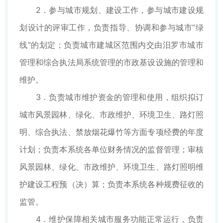
2．参与城市规划、建设工作，参与城市建设规
划设计的评审工作，负责指导、协调和参与城市“绿
线”的划定；负责城市建城区范围内交由汨罗市城市
管理和综合执法局系统管理的市政基设设施的管理和
维护。
3．负责城市维护资金的管理和使用，组织拟订
城市风景园林、绿化、市政维护、环境卫生、路灯照
明、综合执法、禁放烟花爆竹等方面专项经费的年度
计划；负责本系统各单位财务情况的监督管理；审核
风景园林、绿化、市政维护、环境卫生、路灯照明维
护建设工程预（决）算；负责本系统各种规费征收的
监管。
4．维护保障相关城市服务功能正常运行，负责