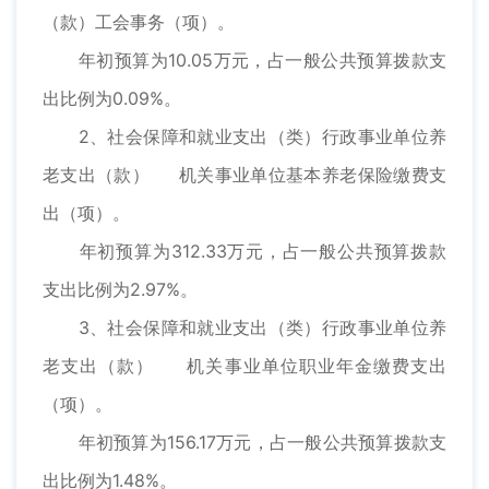
（款）工会事务（项）。
年初预算为10.05万元，占一般公共预算拨款支
出比例为0.09%。
2、社会保障和就业支出（类）行政事业单位养
老支出（款） 机关事业单位基本养老保险缴费支
出（项）。
年初预算为312.33万元，占一般公共预算拨款
支出比例为2.97%。
3、社会保障和就业支出（类）行政事业单位养
老支出（款） 机关事业单位职业年金缴费支出
（项）。
年初预算为156.17万元，占一般公共预算拨款支
出比例为1.48%。