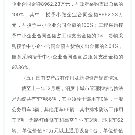
企业合同金额8962.23万元，占政府采购支出总额的
100%，其中：授予小微企业合同金额8962.23万
元，占授予中小企业合同金额的100%；工程采购授
予中小企业合同金额占工程支出金额的0%，货物采
购授予中小企业合同金额占货物支出金额的2.64%，
服务采购授予中小企业合同金额占服务支出金额的
97.36%。
（五）国有资产占有使用及新增资产配置情况
截至上一年12月底，汨罗市城市管理和综合执法
局系统共有车辆66辆，其中领导干部用车0辆，一般
公务用车0辆，其他用车66辆：其中排水防涝工作用
车1辆、为路灯维修车和高空作业车3辆、环卫车62
辆。单位价值50万元以上通用设备0台，单位价值