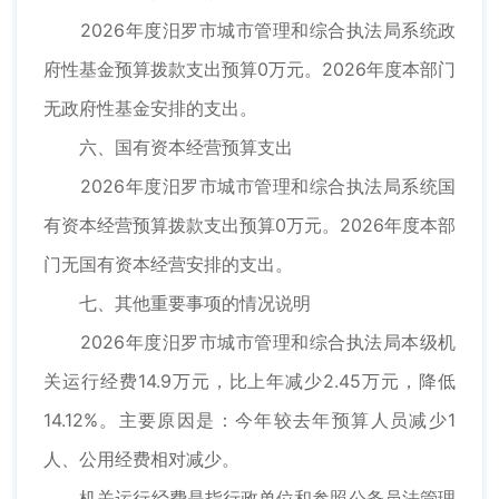
2026年度汨罗市城市管理和综合执法局系统政
府性基金预算拨款支出预算0万元。2026年度本部门
无政府性基金安排的支出。
六、国有资本经营预算支出
2026年度汨罗市城市管理和综合执法局系统国
有资本经营预算拨款支出预算0万元。2026年度本部
门无国有资本经营安排的支出。
七、其他重要事项的情况说明
2026年度汨罗市城市管理和综合执法局本级机
关运行经费14.9万元，比上年减少2.45万元，降低
14.12%。主要原因是：今年较去年预算人员减少1
人、公用经费相对减少。
机关运行经费是指行政单位和参照公务员法管理