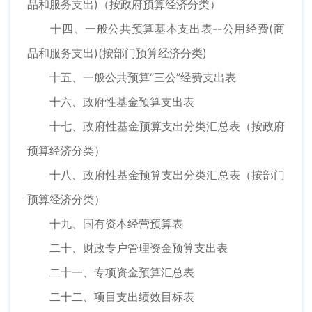
品和服务支出)（按政府预算经济分类）
十四、一般公共预算基本支出表--公用经费(商
品和服务支出)(按部门预算经济分类)
十五、一般公共预算“三公”经费支出表
十六、政府性基金预算支出表
十七、政府性基金预算支出分类汇总表（按政府
预算经济分类）
十八、政府性基金预算支出分类汇总表（按部门
预算经济分类）
十九、国有资本经营预算表
二十、财政专户管理资金预算支出表
二十一、专项资金预算汇总表
二十二、项目支出绩效目标表