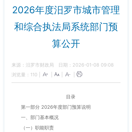
2026年度汨罗市城市管理
和综合执法局系统部门预
算公开
来源：汨罗市财政局
日期：2026-01-08 09:08
浏览量：
110
|
|
|
|
目录
第一部分 2026年度部门预算说明
一、部门基本概况
（一）职能职责