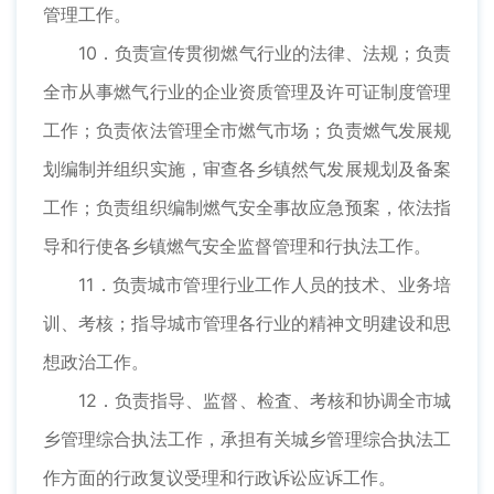
管理工作。
10．负责宣传贯彻燃气行业的法律、法规；负责
全市从事燃气行业的企业资质管理及许可证制度管理
工作；负责依法管理全市燃气市场；负责燃气发展规
划编制并组织实施，审查各乡镇然气发展规划及备案
工作；负责组织编制燃气安全事故应急预案，依法指
导和行使各乡镇燃气安全监督管理和行执法工作。
11．负责城市管理行业工作人员的技术、业务培
训、考核；指导城市管理各行业的精神文明建设和思
想政治工作。
12．负责指导、监督、检査、考核和协调全市城
乡管理综合执法工作，承担有关城乡管理综合执法工
作方面的行政复议受理和行政诉讼应诉工作。