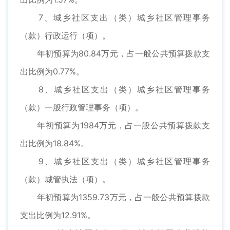
7、城乡社区支出（类）城乡社区管理事务
（款）行政运行（项）。
年初预算为80.84万元，占一般公共预算拨款支
出比例为0.77%。
8、城乡社区支出（类）城乡社区管理事务
（款）一般行政管理事务（项）。
年初预算为1984万元，占一般公共预算拨款支
出比例为18.84%。
9、城乡社区支出（类）城乡社区管理事务
（款）城管执法（项）。
年初预算为1359.73万元，占一般公共预算拨款
支出比例为12.91%。