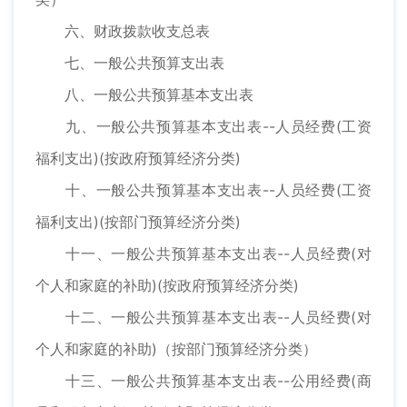
六、财政拨款收支总表
七、一般公共预算支出表
八、一般公共预算基本支出表
九、一般公共预算基本支出表--人员经费(工资
福利支出)(按政府预算经济分类)
十、一般公共预算基本支出表--人员经费(工资
福利支出)(按部门预算经济分类)
十一、一般公共预算基本支出表--人员经费(对
个人和家庭的补助)(按政府预算经济分类)
十二、一般公共预算基本支出表--人员经费(对
个人和家庭的补助)（按部门预算经济分类）
十三、一般公共预算基本支出表--公用经费(商