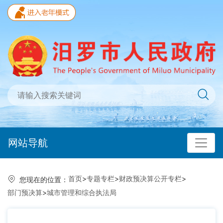
网站导航
首页
>
专题专栏
>
财政预决算公开专栏
>
您现在的位置：
部门预决算
>
城市管理和综合执法局