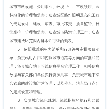
城市市政设施、公用事业、环境卫生、市政秩序、园
林绿化的管理和监察；负责城区路灯照明及亮化工程
的规划设计、建设、审查、审批移交、质量监管、日
常维护、管理和监察。负责城市防洪管理工作；负责
城市建成区范围内排水许可证的颁发。
5．依照批准的权力清单和行政许可审批项目清
单，负责临时占用和挖掘城市道路等方面的审批和管
理；负责城市地下管线信息平台管理工作，相关信息
数据与有关部门单位实行资源共享；负责城市地下综
合管廊的建设和运营管理，以及停车、洗车场（点）
的定点设置和管理。
6．负责城市绿化规划、绿线指标的执行和监督
管理，负责改变绿化规划、绿化用地的使用性质审